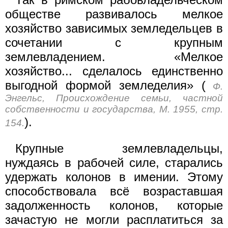
обществе развивалось мелкое
хозяйство зависимых земледельцев в
сочетании с крупным
землевладением. «Мелкое
хозяйство... сделалось единственно
выгодной формой земледелия» (
Ф.
Энгельс, Происхождение семьи, частной
собственности и государства, М. 1955, стр.
).
154.
Крупные землевладельцы,
нуждаясь в рабочей силе, старались
удержать колонов в имении. Этому
способствовала всё возраставшая
задолженность колонов, которые
зачастую не могли расплатиться за