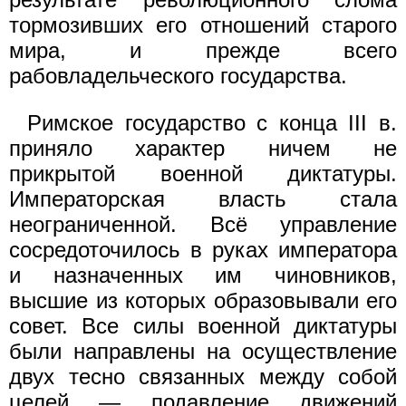
тормозивших его отношений старого
мира, и прежде всего
рабовладельческого государства.
Римское государство с конца III в.
приняло характер ничем не
прикрытой военной диктатуры.
Императорская власть стала
неограниченной. Всё управление
сосредоточилось в руках императора
и назначенных им чиновников,
высшие из которых образовывали его
совет. Все силы военной диктатуры
были направлены на осуществление
двух тесно связанных между собой
целей — подавление движений