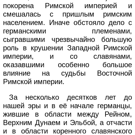
покорена Римской империей и
смешалась с пришлым римским
населением. Иначе обстояло дело с
германскими племенами,
сыгравшими чрезвычайно большую
роль в крушении Западной Римской
империи, и со славянами,
оказавшими особенно большое
влияние на судьбы Восточной
Римской империи.
За несколько десятков лет до
нашей эры и в её начале германцы,
жившие в области между Рейном,
Верхним Дунаем и Эльбой, а отчасти
и в области коренного славянского