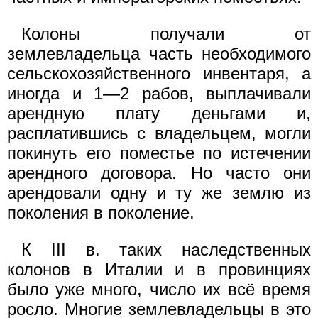
Колоны получали от
землевладельца часть необходимого
сельскохозяйственного инвентаря, а
иногда и 1—2 рабов, выплачивали
арендную плату деньгами и,
расплатившись с владельцем, могли
покинуть его поместье по истечении
арендного договора. Но часто они
арендовали одну и ту же землю из
поколения в поколение.
К III в. таких наследственных
колонов в Италии и в провинциях
было уже много, число их всё время
росло. Многие землевладельцы в это