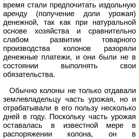
время стали предпочитать издольную
аренду (получение доли урожая)
денежной, так как при натуральной
основе хозяйства и сравнительно
слабом развитии товарного
производства колонов разоряли
денежные платежи, и они были не в
состоянии выполнять свои
обязательства.
Обычно колоны не только отдавали
землевладельцу часть урожая, но и
отрабатывали в его пользу несколько
дней в году. Поскольку часть урожая
оставалась в известной мере в
распоряжении колона, он в