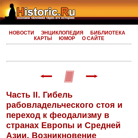
НОВОСТИ
ЭНЦИКЛОПЕДИЯ
БИБЛИОТЕКА
КАРТЫ
ЮМОР
О САЙТЕ
Часть II. Гибель
рабовладельческого стоя и
переход к феодализму в
странах Европы и Средней
Азии. Возникновение