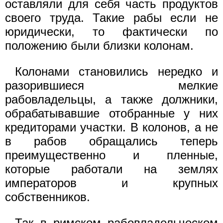
оставляли для себя часть продуктов
своего труда. Такие рабы если не
юридически, то фактически по
положению были близки колонам.
Колонами становились нередко и
разорившиеся мелкие
рабовладельцы, а также должники,
обрабатывавшие отобранные у них
кредиторами участки. В колонов, а не
в рабов обращались теперь
преимущественно и пленные,
которые работали на землях
императоров и крупных
собственников.
Так в римском рабовладельческом