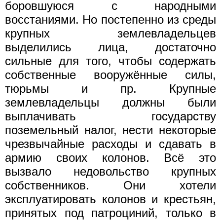
боровшуюся с народными
восстаниями. Но постепенно из среды
крупных землевладельцев
выделились лица, достаточно
сильные для того, чтобы содержать
собственные вооружённые силы,
тюрьмы и пр. Крупные
землевладельцы должны были
выплачивать государству
поземельный налог, нести некоторые
чрезвычайные расходы и сдавать в
армию своих колонов. Всё это
вызвало недовольство крупных
собственников. Они хотели
эксплуатировать колонов и крестьян,
принятых под патроциний, только в