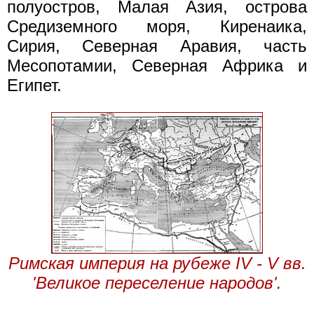
полуостров, Малая Азия, острова
Средиземного моря, Киренаика,
Сирия, Северная Аравия, часть
Месопотамии, Северная Африка и
Египет.
Римская империя на рубеже IV - V вв.
'Великое переселение народов'.