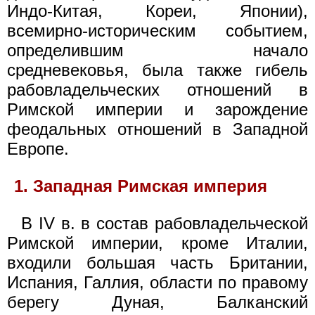
Индо-Китая, Кореи, Японии),
всемирно-историческим событием,
определившим начало
средневековья, была также гибель
рабовладельческих отношений в
Римской империи и зарождение
феодальных отношений в Западной
Европе.
1. Западная Римская империя
В IV в. в состав рабовладельческой
Римской империи, кроме Италии,
входили большая часть Британии,
Испания, Галлия, области по правому
берегу Дуная, Балканский