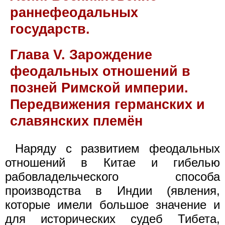
раннефеодальных
государств.
Глава V. Зарождение
феодальных отношений в
позней Римской империи.
Передвижения германских и
славянских племён
Наряду с развитием феодальных
отношений в Китае и гибелью
рабовладельческого способа
производства в Индии (явления,
которые имели большое значение и
для исторических судеб Тибета,