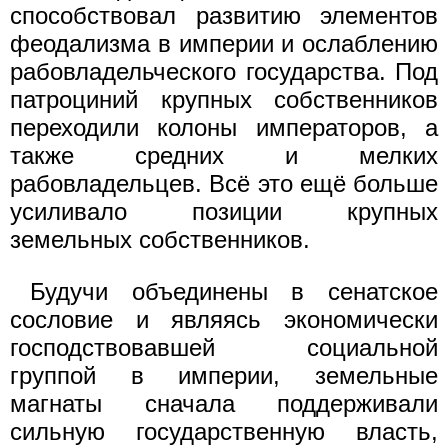
способствовал развитию элементов
феодализма в империи и ослаблению
рабовладельческого государства. Под
патроциний крупных собственников
переходили колоны императоров, а
также средних и мелких
рабовладельцев. Всё это ещё больше
усиливало позиции крупных
земельных собственников.
Будучи объединены в сенатское
сословие и являясь экономически
господствовавшей социальной
группой в империи, земельные
магнаты сначала поддерживали
сильную государственную власть,