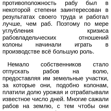
противоположность рабу был в
некоторой степени заинтересован в
результатах своего труда и работал
лучше, чем раб. Поэтому по мере
углубления кризиса
рабовладельческих отношений
колоны начинали играть в
производстве всё большую роль.
Немало собственников стало
отпускать рабов на волю,
предоставляя им земельные участки,
за которые они, подобно колонам,
платили долю урожая и отрабатывали
известное число дней. Многие сажали
рабов на землю, с тем чтобы они