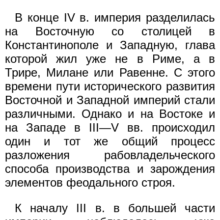
В конце IV в. империя разделилась
на Восточную со столицей в
Константинополе и Западную, глава
которой жил уже не в Риме, а в
Трире, Милане или Равенне. С этого
времени пути исторического развития
Восточной и Западной империй стали
различными. Однако и на Востоке и
на Западе в III—V вв. происходил
один и тот же общий процесс
разложения рабовладельческого
способа производства и зарождения
элементов феодального строя.
К началу III в. в большей части