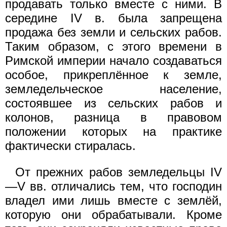
продавать только вместе с ними. В
середине IV в. была запрещена
продажа без земли и сельских рабов.
Таким образом, с этого времени в
Римской империи начало создаваться
особое, прикреплённое к земле,
земледельческое население,
состоявшее из сельских рабов и
колонов, разница в правовом
положении которых на практике
фактически стиралась.
От прежних рабов земледельцы IV
—V вв. отличались тем, что господин
владел ими лишь вместе с землёй,
которую они обрабатывали. Кроме