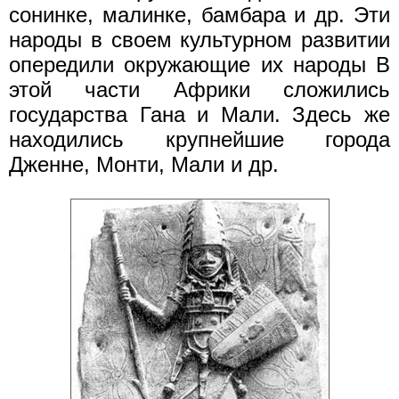
сонинке, малинке, бамбара и др. Эти
народы в своем культурном развитии
опередили окружающие их народы В
этой части Африки сложились
государства Гана и Мали. Здесь же
находились крупнейшие города
Дженне, Монти, Мали и др.