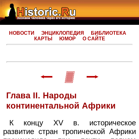
НОВОСТИ
ЭНЦИКЛОПЕДИЯ
БИБЛИОТЕКА
КАРТЫ
ЮМОР
О САЙТЕ
Глава II. Народы
континентальной Африки
К концу XV в. историческое
развитие стран тропической Африки