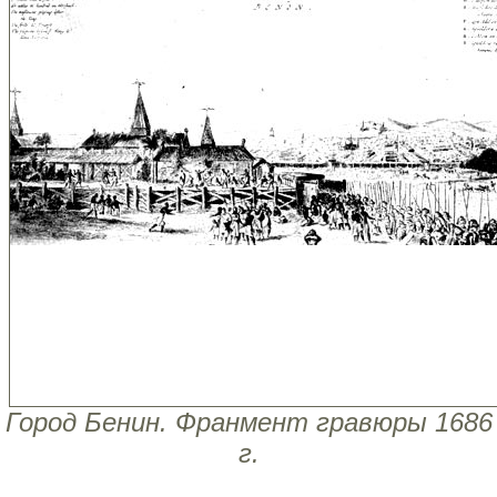
Город Бенин. Франмент гравюры 1686
г.