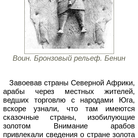
Воин. Бронзовый рельеф. Бенин
Завоевав страны Северной Африки,
арабы через местных жителей,
ведших торговлю с народами Юга,
вскоре узнали, что там имеются
сказочные страны, изобилующие
золотом Внимание арабов
привлекали сведения о стране золота