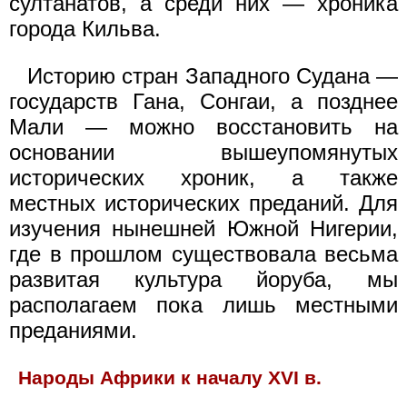
султанатов, а среди них — хроника
города Кильва.
Историю стран Западного Судана —
государств Гана, Сонгаи, а позднее
Мали — можно восстановить на
основании вышеупомянутых
исторических хроник, а также
местных исторических преданий. Для
изучения нынешней Южной Нигерии,
где в прошлом существовала весьма
развитая культура йоруба, мы
располагаем пока лишь местными
преданиями.
Народы Африки к началу XVI в.