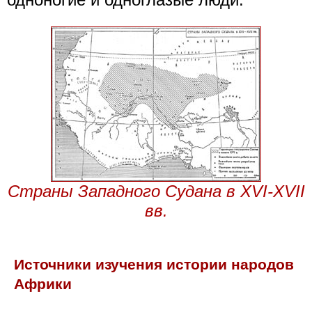
Страны Западного Судана в XVI-XVII
вв.
Источники изучения истории народов
Африки