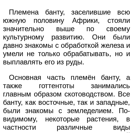
Племена банту, заселившие всю
южную половину Африки, стояли
значительно выше по своему
культурному развитию. Они были
давно знакомы с обработкой железа и
умели не только обрабатывать, но и
выплавлять его из руды.
Основная часть племён банту, а
также готтентоты занимались
главным образом скотоводством. Все
банту, как восточные, так и западные,
были знакомы с земледелием. По-
видимому, некоторые растения, в
частности различные виды