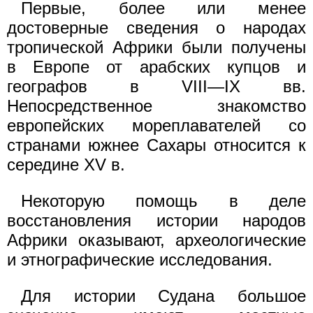
Первые, более или менее
достоверные сведения о народах
тропической Африки были получены
в Европе от арабских купцов и
географов в VIII—IX вв.
Непосредственное знакомство
европейских мореплавателей со
странами южнее Сахары относится к
середине XV в.
Некоторую помощь в деле
восстановления истории народов
Африки оказывают, археологические
и этнографические исследования.
Для истории Судана большое