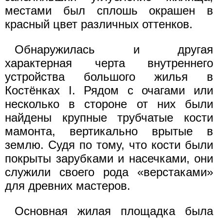
местами был сплошь окрашен в
красный цвет различных оттенков.
Обнаружилась и другая
характерная черта внутреннего
устройства большого жилья в
Костёнках I. Рядом с очагами или
несколько в стороне от них были
найдены крупные трубчатые кости
мамонта, вертикально врытые в
землю. Судя по тому, что кости были
покрыты зарубками и насечками, они
служили своего рода «верстаками»
для древних мастеров.
Основная жилая площадка была