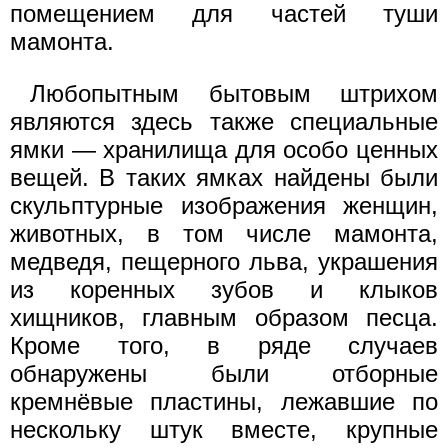
помещением для частей туши
мамонта.
Любопытным бытовым штрихом
являются здесь также специальные
ямки — хранилища для особо ценных
вещей. В таких ямках найдены были
скульптурные изображения женщин,
животных, в том числе мамонта,
медведя, пещерного льва, украшения
из коренных зубов и клыков
хищников, главным образом песца.
Кроме того, в ряде случаев
обнаружены были отборные
кремнёвые пластины, лежавшие по
нескольку штук вместе, крупные