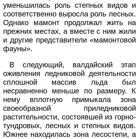
уменьшилась роль степных видов и
соответственно выросла роль лесных.
Однако мамонт продолжал жить на
прежних местах, а вместе с ним жили
и другие представители «мамонтовой
фауны».
В следующий, валдайский этап
оживления ледниковой деятельности
сплошной массив льда был
несравненно меньше по размеру. К
нему вплотную примыкала зона
своеобразной приледниковой
растительности, состоявшей из горно-
тундровых, лесных и степных видов.
Южнее находилась зона лесостепи, а