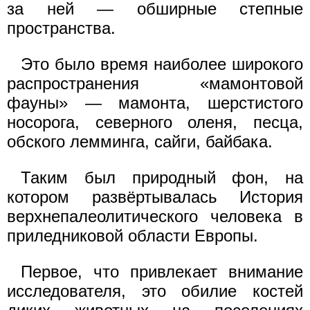
за ней — обширные степные
пространства.
Это было время наиболее широкого
распространения «мамонтовой
фауны» — мамонта, шерстистого
носорога, северного оленя, песца,
обского лемминга, сайги, байбака.
Таким был природный фон, на
котором развёртывалась История
верхнепалеолитического человека в
приледниковой области Европы.
Первое, что привлекает внимание
исследователя, это обилие костей