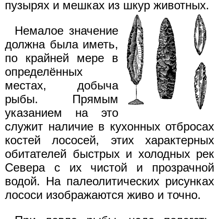
пузырях и мешках из шкур животных.
Немалое значение
должна была иметь,
по крайней мере в
определённых
местах, добыча
рыбы. Прямым
указанием на это
служит наличие в кухонных отбросах
костей лососей, этих характерных
обитателей быстрых и холодных рек
Севера с их чистой и прозрачной
водой. На палеолитических рисунках
лососи изображаются живо и точно.