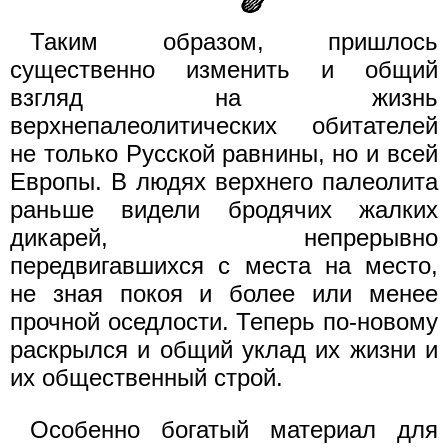
Таким образом, пришлось
существенно изменить и общий
взгляд на жизнь
верхнепалеолитических обитателей
не только Русской равнины, но и всей
Европы. В людях верхнего палеолита
раньше видели бродячих жалких
дикарей, непрерывно
передвигавшихся с места на место,
не зная покоя и более или менее
прочной оседлости. Теперь по-новому
раскрылся и общий уклад их жизни и
их общественный строй.
Особенно богатый материал для