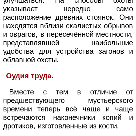
улучшаться. На способы охоты
указывает нередко само
расположение древних стоянок. Они
находятся вблизи скалистых обрывов
и оврагов, в пересечённой местности,
представлявшей наибольшие
удобства для устройства загонов и
облавной охоты.
Оудия труда.
Вместе с тем в отличие от
предшествующего мустьерского
времени теперь всё чаще и чаще
встречаются наконечники копий и
дротиков, изготовленные из кости.