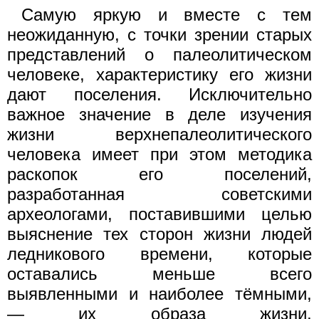
Самую яркую и вместе с тем
неожиданную, с точки зрении старых
представлений о палеолитическом
человеке, характеристику его жизни
дают поселения. Исключительно
важное значение в деле изучения
жизни верхнепалеолитического
человека имеет при этом методика
раскопок его поселений,
разработанная советскими
археологами, поставившими целью
выяснение тех сторон жизни людей
ледникового времени, которые
оставались меньше всего
выявленными и наиболее тёмными,
— их образа жизни,