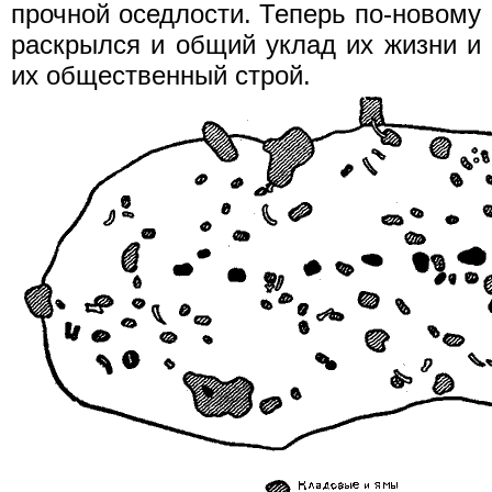
прочной оседлости. Теперь по-новому
раскрылся и общий уклад их жизни и
их общественный строй.