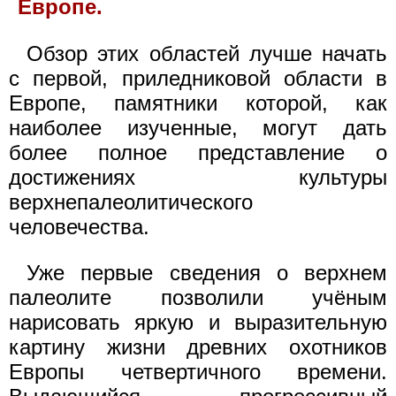
Европе.
Обзор этих областей лучше начать
с первой, приледниковой области в
Европе, памятники которой, как
наиболее изученные, могут дать
более полное представление о
достижениях культуры
верхнепалеолитического
человечества.
Уже первые сведения о верхнем
палеолите позволили учёным
нарисовать яркую и выразительную
картину жизни древних охотников
Европы четвертичного времени.