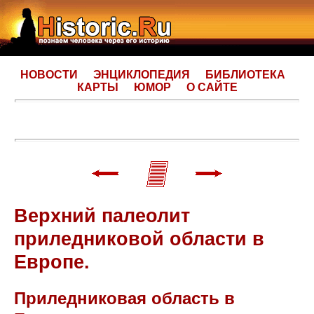
НОВОСТИ
ЭНЦИКЛОПЕДИЯ
БИБЛИОТЕКА
КАРТЫ
ЮМОР
О САЙТЕ
Верхний палеолит
приледниковой области в
Европе.
Приледниковая область в