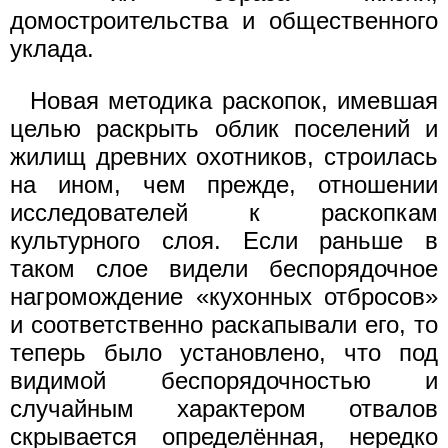
домостроительства и общественного
уклада.
Новая методика раскопок, имевшая
целью раскрыть облик поселений и
жилищ древних охотников, строилась
на ином, чем прежде, отношении
исследователей к раскопкам
культурного слоя. Если раньше в
таком слое видели беспорядочное
нагромождение «кухонных отбросов»
и соответственно раскапывали его, то
теперь было установлено, что под
видимой беспорядочностью и
случайным характером отвалов
скрывается определённая, нередко