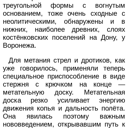
треугольной формы с вогнутым
основанием, тоже очень сходные с
неолитическими, обнаружены и в
нижних, наиболее древних, слоях
костёнковских поселений на Дону, у
Воронежа.
Для метания стрел и дротиков, как
уже говорилось, применяли теперь
специальное приспособление в виде
стержня с крючком на конце —
метательную доску. Метательная
доска резко усиливает энергию
движения копья и дальность полёта.
Она явилась поэтому важным
нововведением, открывавшим путь к