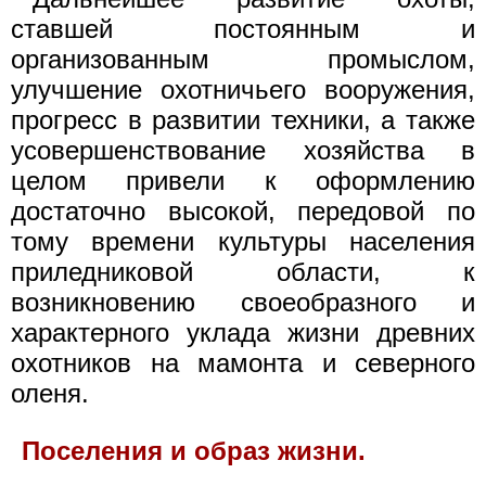
ставшей постоянным и
организованным промыслом,
улучшение охотничьего вооружения,
прогресс в развитии техники, а также
усовершенствование хозяйства в
целом привели к оформлению
достаточно высокой, передовой по
тому времени культуры населения
приледниковой области, к
возникновению своеобразного и
характерного уклада жизни древних
охотников на мамонта и северного
оленя.
Поселения и образ жизни.