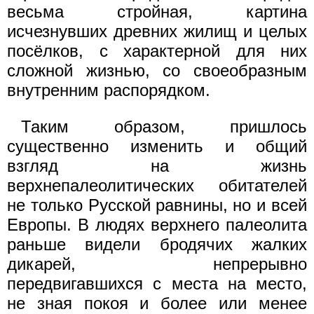
весьма стройная, картина
исчезнувших древних жилищ и целых
посёлков, с характерной для них
сложной жизнью, со своеобразным
внутренним распорядком.
Таким образом, пришлось
существенно изменить и общий
взгляд на жизнь
верхнепалеолитических обитателей
не только Русской равнины, но и всей
Европы. В людях верхнего палеолита
раньше видели бродячих жалких
дикарей, непрерывно
передвигавшихся с места на место,
не зная покоя и более или менее