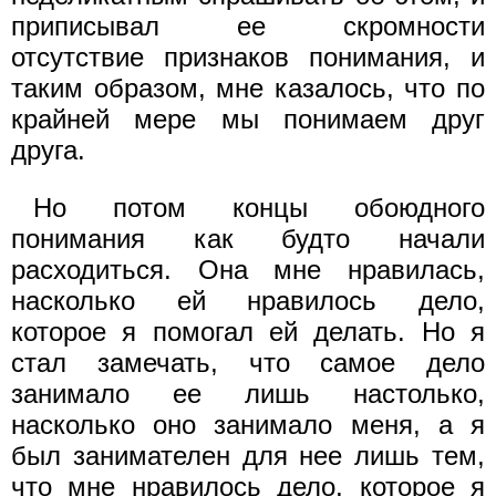
приписывал ее скромности
отсутствие признаков понимания, и
таким образом, мне казалось, что по
крайней мере мы понимаем друг
друга.
Но потом концы обоюдного
понимания как будто начали
расходиться. Она мне нравилась,
насколько ей нравилось дело,
которое я помогал ей делать. Но я
стал замечать, что самое дело
занимало ее лишь настолько,
насколько оно занимало меня, а я
был занимателен для нее лишь тем,
что мне нравилось дело, которое я