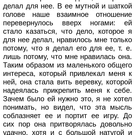
делал для нее. В ее мутной и шаткой
голове наше взаимное отношение
перевернулось вверх ногами: ей
стало казаться, что дело, которое я
для нее делал, нравилось мне только
потому, что я делал его для ее, т. е.
лишь потому, что мне нравилась она.
Таким образом из маленького общего
интереса, который привлекал меня к
ней, она стала вить веревку, которой
надеялась прикрепить меня к себе.
Зачем было ей нужно это, я не хотел
понимать, но видел, что эта мысль
соблазняет ее и портит ее игру. До
сих пор она притворялась довольно
удачно, хотя и с большой натугой и