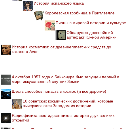
История испанского языка
Королевская гробница в Притлвелле
Пионы в мировой истории и культуре
Обнаружен древнейший
артефакт Южной Америки
История косметики: от древнеегипетских средств до
каталога Avon
4 октября 1957 года с Байконура был запущен первый в
мире искусственный спутник Земли
Шесть способов попасть в космос (и все дорогие)
10 советских космических достижений, которые
вычеркиваются Западом из истории
Радиофизика шестидесятников: история двух великих
открытий