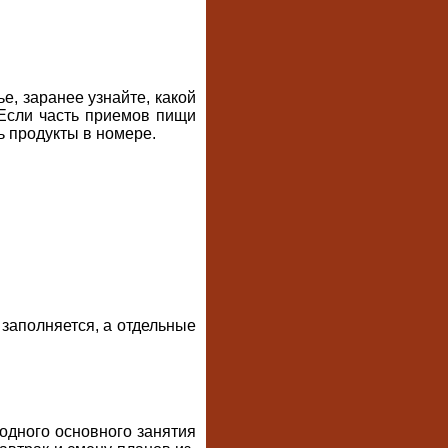
е, заранее узнайте, какой
 Если часть приемов пищи
ь продукты в номере.
заполняется, а отдельные
 одного основного занятия