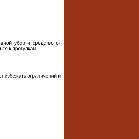
овной убор и средство от
ься к прогулкам.
т избежать ограничений и