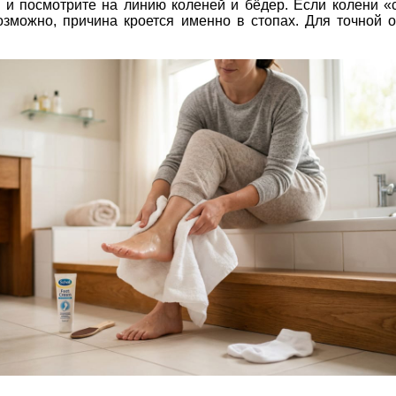
 и посмотрите на линию коленей и бёдер. Если колени «
зможно, причина кроется именно в стопах. Для точной о