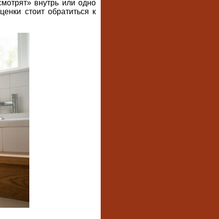
смотрят» внутрь или одно
ценки стоит обратиться к