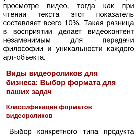
просмотре видео, тогда как при
чтении текста этот показатель
составляет всего 10%. Такая разница
в восприятии делает видеоконтент
незаменимым для передачи
философии и уникальности каждого
арт-объекта.
Виды видеороликов для
бизнеса: Выбор формата для
ваших задач
Классификация форматов
видеороликов
Выбор конкретного типа продукта