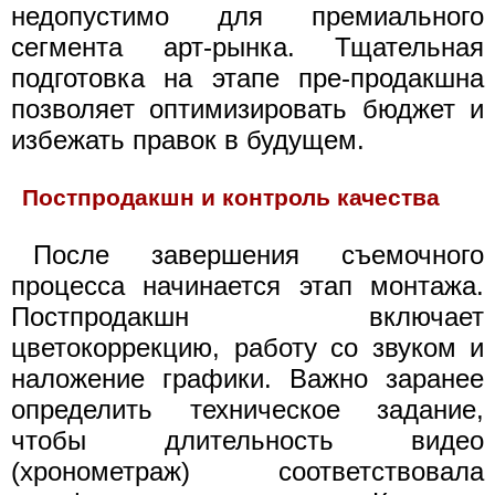
недопустимо для премиального
сегмента арт-рынка. Тщательная
подготовка на этапе пре-продакшна
позволяет оптимизировать бюджет и
избежать правок в будущем.
Постпродакшн и контроль качества
После завершения съемочного
процесса начинается этап монтажа.
Постпродакшн включает
цветокоррекцию, работу со звуком и
наложение графики. Важно заранее
определить техническое задание,
чтобы длительность видео
(хронометраж) соответствовала