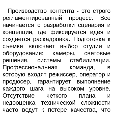
Производство контента - это строго
регламентированный процесс. Все
начинается с разработки сценария и
концепции, где фиксируется идея и
создается раскадровка. Подготовка к
съемке включает выбор студии и
оборудования: камеры, световые
решения, системы стабилизации.
Профессиональная команда, в
которую входят режиссер, оператор и
продюсер, гарантирует выполнение
каждого шага на высоком уровне.
Отсутствие четкого плана и
недооценка технической сложности
часто ведут к потере качества, что