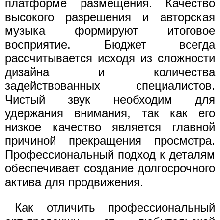
платформе размещения. Качество
высокого разрешения и авторская
музыка формируют итоговое
восприятие. Бюджет всегда
рассчитывается исходя из сложности
дизайна и количества
задействованных специалистов.
Чистый звук необходим для
удержания внимания, так как его
низкое качество является главной
причиной прекращения просмотра.
Профессиональный подход к деталям
обеспечивает создание долгосрочного
актива для продвижения.
Как отличить профессиональный