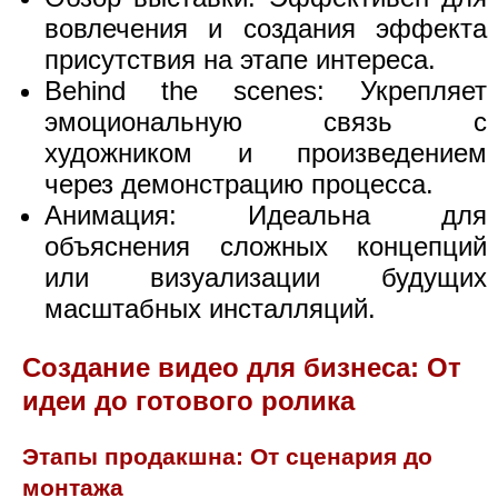
вовлечения и создания эффекта
присутствия на этапе интереса.
Behind the scenes: Укрепляет
эмоциональную связь с
художником и произведением
через демонстрацию процесса.
Анимация: Идеальна для
объяснения сложных концепций
или визуализации будущих
масштабных инсталляций.
Создание видео для бизнеса: От
идеи до готового ролика
Этапы продакшна: От сценария до
монтажа