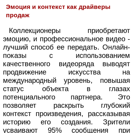
Эмоция и контекст как драйверы
продаж
Коллекционеры приобретают
эмоцию, и профессиональное видео -
лучший способ ее передать. Онлайн-
показы с использованием
качественного видеоряда выводят
продвижение искусства на
международный уровень, повышая
статус объекта в глазах
потенциального партнера. Это
позволяет раскрыть глубокий
контекст произведения, рассказывая
историю его создания. Зрители
усваивают 95% сообщения при