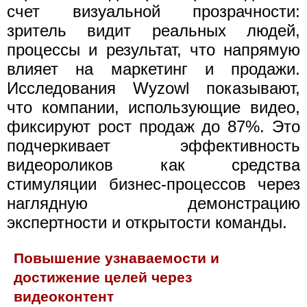
счет визуальной прозрачности:
зритель видит реальных людей,
процессы и результат, что напрямую
влияет на маркетинг и продажи.
Исследования Wyzowl показывают,
что компании, использующие видео,
фиксируют рост продаж до 87%. Это
подчеркивает эффективность
видеороликов как средства
стимуляции бизнес-процессов через
наглядную демонстрацию
экспертности и открытости команды.
Повышение узнаваемости и
достижение целей через
видеоконтент