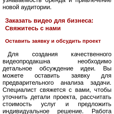
новой аудитории.
Заказать видео для бизнеса:
Свяжитесь с нами
Оставить заявку и обсудить проект
Для создания качественного
видеопродакшна необходимо
детальное обсуждение идеи. Вы
можете оставить заявку для
предварительного анализа задачи.
Специалист свяжется с вами, чтобы
уточнить детали проекта, рассчитать
стоимость услуг и предложить
индивидуальное решение. Работа