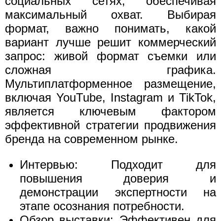
социальных сетях, обеспечивая
максимальный охват. Выбирая
формат, важно понимать, какой
вариант лучше решит коммерческий
запрос: живой формат съемки или
сложная графика.
Мультиплатформенное размещение,
включая YouTube, Instagram и TikTok,
является ключевым фактором
эффективной стратегии продвижения
бренда на современном рынке.
Интервью: Подходит для
повышения доверия и
демонстрации экспертности на
этапе осознания потребности.
Обзор выставки: Эффективен для