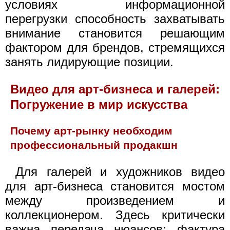
условиях информационной
перегрузки способность захватывать
внимание становится решающим
фактором для брендов, стремящихся
занять лидирующие позиции.
Видео для арт-бизнеса и галерей:
Погружение в мир искусства
Почему арт-рынку необходим
профессиональный продакшн
Для галерей и художников видео
для арт-бизнеса становится мостом
между произведением и
коллекционером. Здесь критически
важна передача нюансов: фактура