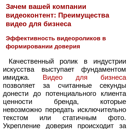
Зачем вашей компании
видеоконтент: Преимущества
видео для бизнеса
Эффективность видеороликов в
формировании доверия
Качественный ролик в индустрии
искусства выступает фундаментом
имиджа.
Видео для бизнеса
позволяет за считанные секунды
донести до потенциального клиента
ценности бренда, которые
невозможно передать исключительно
текстом или статичным фото.
Укрепление доверия происходит за