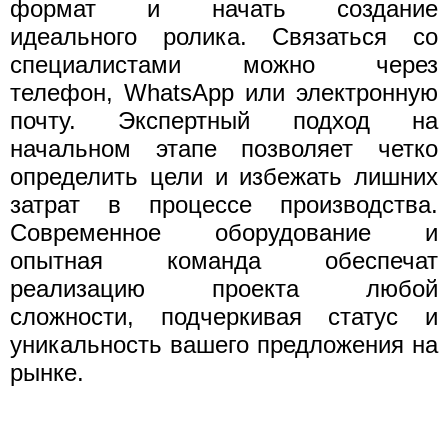
формат и начать создание
идеального ролика. Связаться со
специалистами можно через
телефон, WhatsApp или электронную
почту. Экспертный подход на
начальном этапе позволяет четко
определить цели и избежать лишних
затрат в процессе производства.
Современное оборудование и
опытная команда обеспечат
реализацию проекта любой
сложности, подчеркивая статус и
уникальность вашего предложения на
рынке.