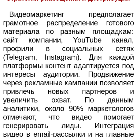
Видеомаркетинг предполагает
грамотное распределение готового
материала по разным площадкам:
сайт компании, YouTube канал,
профили в социальных сетях
(Telegram, Instagram). Для каждой
платформы контент адаптируется под
интересы аудитории. Продвижение
через рекламные кампании позволяет
привлечь новых партнеров и
увеличить охват. По данным
аналитики, около 90% маркетологов
отмечают, что видео помогает
генерировать лиды. Интеграция
видео в email-рассылки и на главные