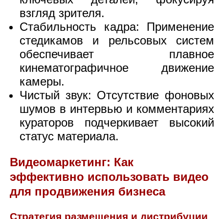
взгляд зрителя.
Стабильность кадра: Применение
стедикамов и рельсовых систем
обеспечивает плавное
кинематографичное движение
камеры.
Чистый звук: Отсутствие фоновых
шумов в интервью и комментариях
кураторов подчеркивает высокий
статус материала.
Видеомаркетинг: Как
эффективно использовать видео
для продвижения бизнеса
Стратегия размещения и дистрибуции