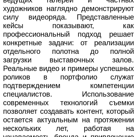
художников наглядно демонстрируют
силу видеоряда. Представленные
кейсы показывают, как
профессиональный подход решает
конкретные задачи: от реализации
отдельного полотна до полной
загрузки выставочных залов.
Реальные видео и примеры успешных
роликов в портфолио служат
подтверждением компетенции
специалистов. Использование
современных технологий съемки
позволяет создавать контент, который
остается актуальным на протяжении
нескольких лет, работая на
узнаваемость бренда и привлечение