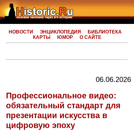
НОВОСТИ
ЭНЦИКЛОПЕДИЯ
БИБЛИОТЕКА
КАРТЫ
ЮМОР
О САЙТЕ
06.06.2026
Профессиональное видео:
обязательный стандарт для
презентации искусства в
цифровую эпоху