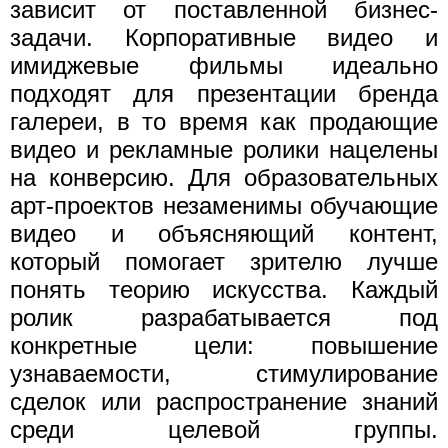
зависит от поставленной бизнес-
задачи. Корпоративные видео и
имиджевые фильмы идеально
подходят для презентации бренда
галереи, в то время как продающие
видео и рекламные ролики нацелены
на конверсию. Для образовательных
арт-проектов незаменимы обучающие
видео и объясняющий контент,
который помогает зрителю лучше
понять теорию искусства. Каждый
ролик разрабатывается под
конкретные цели: повышение
узнаваемости, стимулирование
сделок или распространение знаний
среди целевой группы.