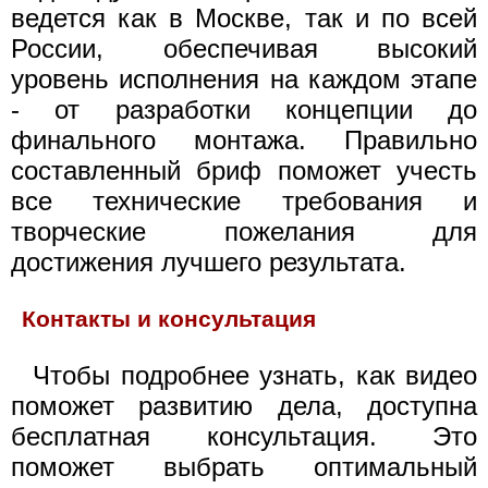
ведется как в Москве, так и по всей
России, обеспечивая высокий
уровень исполнения на каждом этапе
- от разработки концепции до
финального монтажа. Правильно
составленный бриф поможет учесть
все технические требования и
творческие пожелания для
достижения лучшего результата.
Контакты и консультация
Чтобы подробнее узнать, как видео
поможет развитию дела, доступна
бесплатная консультация. Это
поможет выбрать оптимальный