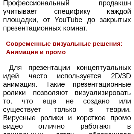
Профессиональный продакшн
учитывает специфику каждой
площадки, от YouTube до закрытых
презентационных комнат.
Современные визуальные решения:
Анимация и промо
Для презентации концептуальных
идей часто используется 2D/3D
анимация. Такие презентационные
ролики позволяют визуализировать
то, что еще не создано или
существует только в теории.
Вирусные ролики и короткое промо
видео отлично работают в