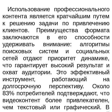
Использование профессионального
контента является кратчайшим путем
к решению задачи по привлечению
клиентов. Преимущества формата
заключаются в его способности
удерживать внимание: алгоритмы
поисковых систем и социальных
сетей отдают приоритет динамике,
что гарантирует высокий результат и
охват аудитории. Это эффективный
инструмент, работающий на
долгосрочную перспективу. Около
83% потребителей подтверждают, что
видеоконтент более привлекателен,
чем текстовый или графический. В