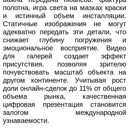
полотна, игра света на мазках краски
и истинный объем инсталляции.
Статичные изображения не могут
адекватно передать эти детали, что
снижает глубину погружения и
эмоциональное восприятие. Видео
для галерей создает эффект
присутствия, позволяя зрителю
почувствовать масштаб объекта на
другом континенте. Учитывая рост
доли онлайн-сделок до 11% от общего
объема рынка, качественная
цифровая презентация становится
залогом международной
узнаваемости.