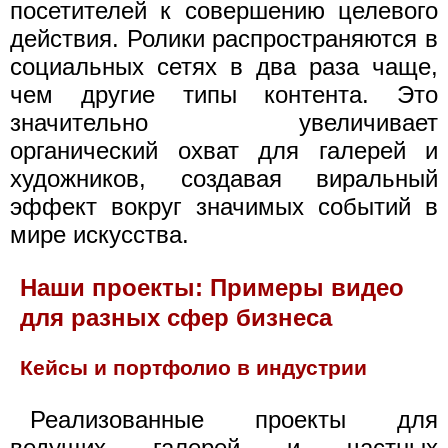
посетителей к совершению целевого
действия. Ролики распространяются в
социальных сетях в два раза чаще,
чем другие типы контента. Это
значительно увеличивает
органический охват для галерей и
художников, создавая виральный
эффект вокруг значимых событий в
мире искусства.
Наши проекты: Примеры видео
для разных сфер бизнеса
Кейсы и портфолио в индустрии
Реализованные проекты для
ведущих галерей и частных