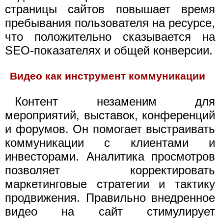
страницы сайтов повышает время
пребывания пользователя на ресурсе,
что положительно сказывается на
SEO-показателях и общей конверсии.
Видео как инструмент коммуникации
Контент незаменим для
мероприятий, выставок, конференций
и форумов. Он помогает выстраивать
коммуникации с клиентами и
инвесторами. Аналитика просмотров
позволяет корректировать
маркетинговые стратегии и тактику
продвижения. Правильно внедренное
видео на сайт стимулирует