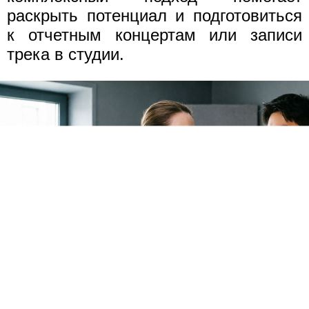
раскрыть потенциал и подготовиться
к отчетным концертам или записи
трека в студии.