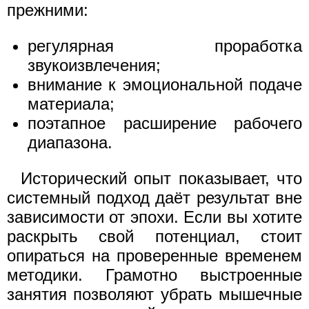
прежними:
регулярная проработка
звукоизвлечения;
внимание к эмоциональной подаче
материала;
поэтапное расширение рабочего
диапазона.
Исторический опыт показывает, что
системный подход даёт результат вне
зависимости от эпохи. Если вы хотите
раскрыть свой потенциал, стоит
опираться на проверенные временем
методики. Грамотно выстроенные
занятия позволяют убрать мышечные