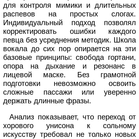
для контроля мимики и длительных
распевов на простых слогах.
Индивидуальный подход позволял
корректировать ошибки каждого
певца без усреднения методик. Школа
вокала до сих пор опирается на эти
базовые принципы: свобода гортани,
опора на дыхание и резонанс в
лицевой маске. Без грамотной
подготовки невозможно освоить
сложные пассажи или уверенно
держать длинные фразы.
Анализ показывает, что переход от
хорового унисона к сольному
искусству требовал не только новых