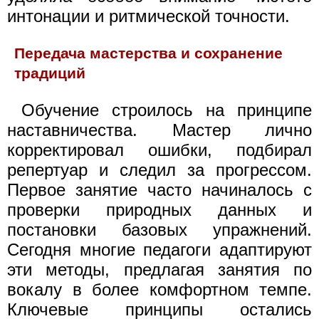
интонации и ритмической точности.
Передача мастерства и сохранение
традиций
Обучение строилось на принципе
наставничества. Мастер лично
корректировал ошибки, подбирал
репертуар и следил за прогрессом.
Первое занятие часто начиналось с
проверки природных данных и
постановки базовых упражнений.
Сегодня многие педагоги адаптируют
эти методы, предлагая занятия по
вокалу в более комфортном темпе.
Ключевые принципы остались