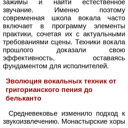
зажимы и найти естественное
звучание. Именно поэтому
современная школа вокала часто
включает в программу элементы
практики, сочетая их с актуальными
требованиями сцены. Техники вокала
прошлого доказали свою
эффективность, оставаясь
фундаментом для исполнителей.
Эволюция вокальных техник от
григорианского пения до
бельканто
Средневековье изменило подход к
звукоизвлечению. Монастырские хоры