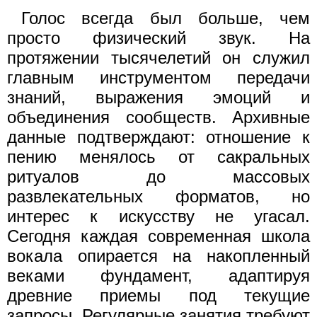
Голос всегда был больше, чем
просто физический звук. На
протяжении тысячелетий он служил
главным инструментом передачи
знаний, выражения эмоций и
объединения сообществ. Архивные
данные подтверждают: отношение к
пению менялось от сакральных
ритуалов до массовых
развлекательных форматов, но
интерес к искусству не угасал.
Сегодня каждая современная школа
вокала опирается на накопленный
веками фундамент, адаптируя
древние приемы под текущие
запросы. Регулярные занятия требуют