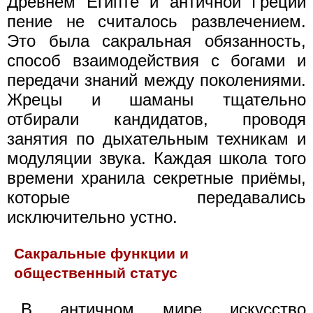
Древнем Египте и античной Греции
пение не считалось развлечением.
Это была сакральная обязанность,
способ взаимодействия с богами и
передачи знаний между поколениями.
Жрецы и шаманы тщательно
отбирали кандидатов, проводя
занятия по дыхательным техникам и
модуляции звука. Каждая школа того
времени хранила секретные приёмы,
которые передавались
исключительно устно.
Сакральные функции и
общественный статус
В античном мире искусство