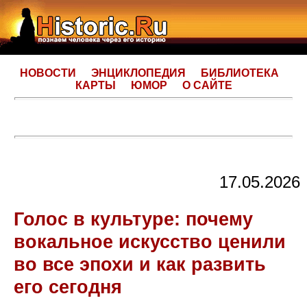
НОВОСТИ
ЭНЦИКЛОПЕДИЯ
БИБЛИОТЕКА
КАРТЫ
ЮМОР
О САЙТЕ
17.05.2026
Голос в культуре: почему
вокальное искусство ценили
во все эпохи и как развить
его сегодня