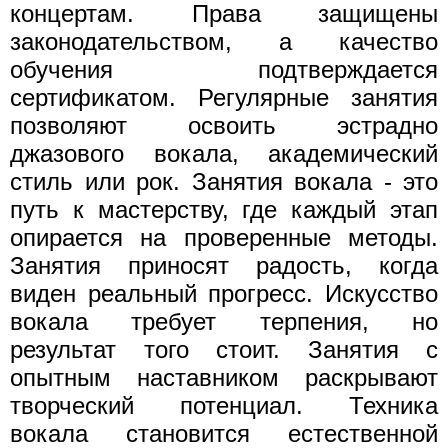
концертам. Права защищены
законодательством, а качество
обучения подтверждается
сертификатом. Регулярные занятия
позволяют освоить эстрадно
джазового вокала, академический
стиль или рок. Занятия вокала - это
путь к мастерству, где каждый этап
опирается на проверенные методы.
Занятия приносят радость, когда
виден реальный прогресс. Искусство
вокала требует терпения, но
результат того стоит. Занятия с
опытным наставником раскрывают
творческий потенциал. Техника
вокала становится естественной