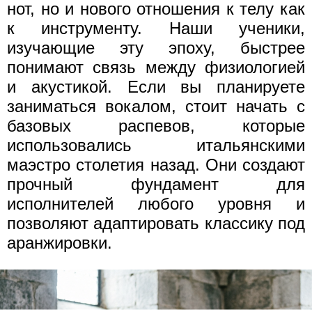
нот, но и нового отношения к телу как
к инструменту. Наши ученики,
изучающие эту эпоху, быстрее
понимают связь между физиологией
и акустикой. Если вы планируете
заниматься вокалом, стоит начать с
базовых распевов, которые
использовались итальянскими
маэстро столетия назад. Они создают
прочный фундамент для
исполнителей любого уровня и
позволяют адаптировать классику под
аранжировки.