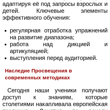
адаптируя её под запросы взрослых и
детей. Ключевые элементы
эффективного обучения:
регулярная отработка упражнений
на развитие диапазона;
работа над дикцией и
артикуляцией;
выступления перед аудиторией.
Наследие Просвещения в
современных методиках
Сегодня наши ученики получают
доступ к знаниям, которые
столетиями накапливала европейская