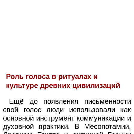
Роль голоса в ритуалах и
культуре древних цивилизаций
Ещё до появления письменности
свой голос люди использовали как
основной инструмент коммуникации и
духовной практики. В Месопотамии,