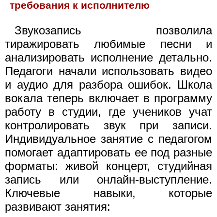
требования к исполнителю
Звукозапись позволила
тиражировать любимые песни и
анализировать исполнение детально.
Педагоги начали использовать видео
и аудио для разбора ошибок. Школа
вокала теперь включает в программу
работу в студии, где учеников учат
контролировать звук при записи.
Индивидуальное занятие с педагогом
помогает адаптировать ее под разные
форматы: живой концерт, студийная
запись или онлайн-выступление.
Ключевые навыки, которые
развивают занятия: