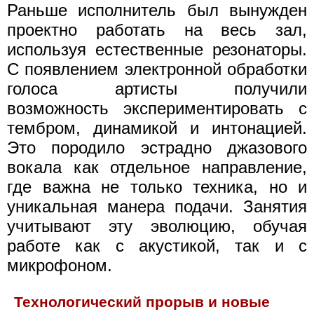
Раньше исполнитель был вынужден
проектно работать на весь зал,
используя естественные резонаторы.
С появлением электронной обработки
голоса артисты получили
возможность экспериментировать с
тембром, динамикой и интонацией.
Это породило эстрадно джазового
вокала как отдельное направление,
где важна не только техника, но и
уникальная манера подачи. Занятия
учитывают эту эволюцию, обучая
работе как с акустикой, так и с
микрофоном.
Технологический прорыв и новые