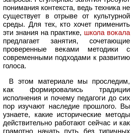
понимания контекста, ведь техника не
существует в отрыве от культурной
среды. Для тех, кто хочет применить
эти знания на практике,
школа вокала
предлагает занятия, сочетающие
проверенные веками методики с
современными подходами к развитию
голоса.
В этом материале мы проследим,
как формировались традиции
исполнения и почему педагоги до сих
пор изучают наследие прошлого. Вы
узнаете, какие исторические методы
действительно работают сейчас и как
грамотно начать путь без типичных