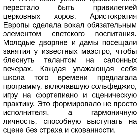
перестало быть привилегией
церковных хоров. Аристократия
Европы сделала вокал обязательным
элементом светского воспитания.
Молодые дворяне и дамы посещали
занятия у известных маэстро, чтобы
блеснуть талантом на салонных
вечерах. Каждая уважающая себя
школа того времени предлагала
программу, включавшую сольфеджио,
игру на фортепиано и сценическую
практику. Это формировало не просто
исполнителя, а гармоничную
личность, способную выступать на
сцене без страха и скованности.