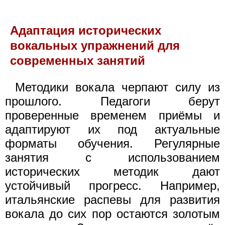
Адаптация исторических
вокальных упражнений для
современных занятий
Методики вокала черпают силу из
прошлого. Педагоги берут
проверенные временем приёмы и
адаптируют их под актуальные
форматы обучения. Регулярные
занятия с использованием
исторических методик дают
устойчивый прогресс. Например,
итальянские распевы для развития
вокала до сих пор остаются золотым