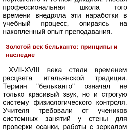
профессиональная школа того
времени внедряла эти наработки в
учебный процесс, опираясь на
накопленный опыт преподавания.
Золотой век бельканто: принципы и
наследие
XVII-XVIII века стали временем
расцвета итальянской традиции.
Термин "бельканто" означал не
только красивый звук, но и строгую
систему физиологического контроля.
Учителя требовали от учеников
системных занятий у стены для
проверки осанки, работы с зеркалом