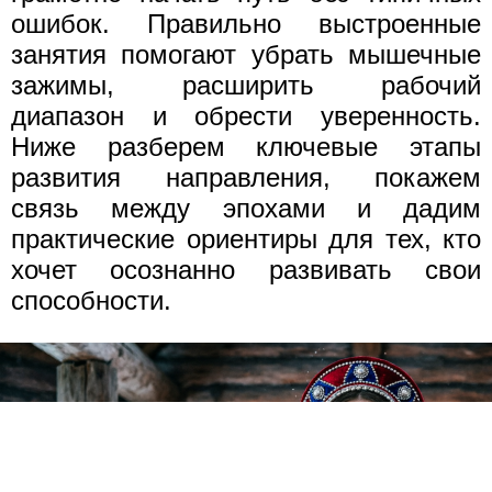
ошибок. Правильно выстроенные
занятия помогают убрать мышечные
зажимы, расширить рабочий
диапазон и обрести уверенность.
Ниже разберем ключевые этапы
развития направления, покажем
связь между эпохами и дадим
практические ориентиры для тех, кто
хочет осознанно развивать свои
способности.