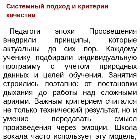
Системный подход и критерии
качества
Педагоги эпохи Просвещения
внедрили принципы, которые
актуальны до сих пор. Каждому
ученику подбирали индивидуальную
программу с учётом природных
данных и целей обучения. Занятия
строились поэтапно: от постановки
дыхания до работы над сложными
ариями. Важным критерием считался
не только технический результат, но и
умение передавать смысл
произведения через эмоции. Школа
вокала часто использует эту модель,