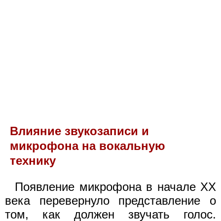
Влияние звукозаписи и
микрофона на вокальную
технику
Появление микрофона в начале XX
века перевернуло представление о
том, как должен звучать голос.