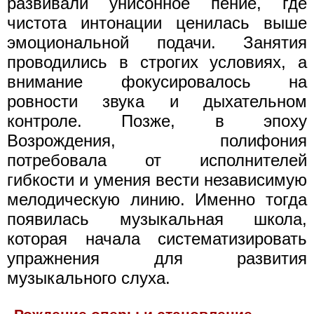
развивали унисонное пение, где
чистота интонации ценилась выше
эмоциональной подачи. Занятия
проводились в строгих условиях, а
внимание фокусировалось на
ровности звука и дыхательном
контроле. Позже, в эпоху
Возрождения, полифония
потребовала от исполнителей
гибкости и умения вести независимую
мелодическую линию. Именно тогда
появилась музыкальная школа,
которая начала систематизировать
упражнения для развития
музыкального слуха.