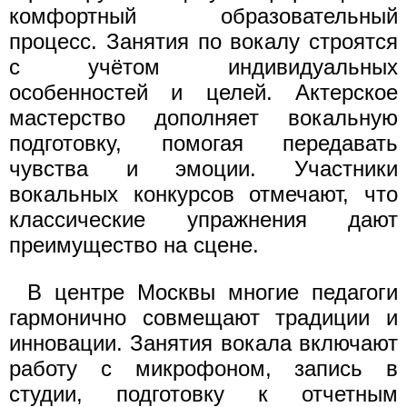
комфортный образовательный
процесс. Занятия по вокалу строятся
с учётом индивидуальных
особенностей и целей. Актерское
мастерство дополняет вокальную
подготовку, помогая передавать
чувства и эмоции. Участники
вокальных конкурсов отмечают, что
классические упражнения дают
преимущество на сцене.
В центре Москвы многие педагоги
гармонично совмещают традиции и
инновации. Занятия вокала включают
работу с микрофоном, запись в
студии, подготовку к отчетным