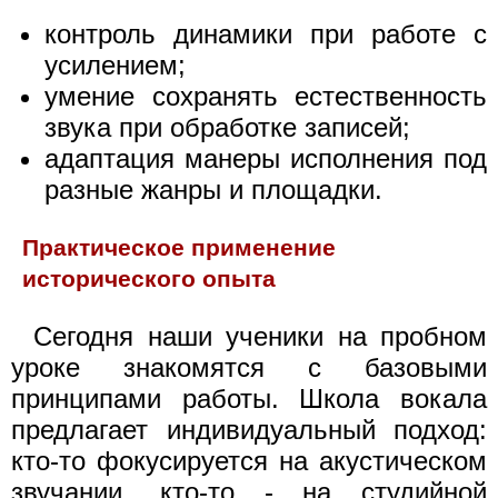
контроль динамики при работе с
усилением;
умение сохранять естественность
звука при обработке записей;
адаптация манеры исполнения под
разные жанры и площадки.
Практическое применение
исторического опыта
Сегодня наши ученики на пробном
уроке знакомятся с базовыми
принципами работы. Школа вокала
предлагает индивидуальный подход:
кто-то фокусируется на акустическом
звучании, кто-то - на студийной