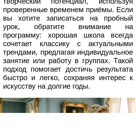
творческий потенциал, используя
проверенные временем приёмы. Если
вы хотите записаться на пробный
урок, обратите внимание на
программу: хорошая школа всегда
сочетает классику с актуальными
трендами, предлагая индивидуальное
занятие или работу в группах. Такой
подход помогает достичь результата
быстро и легко, сохраняя интерес к
искусству на долгие годы.