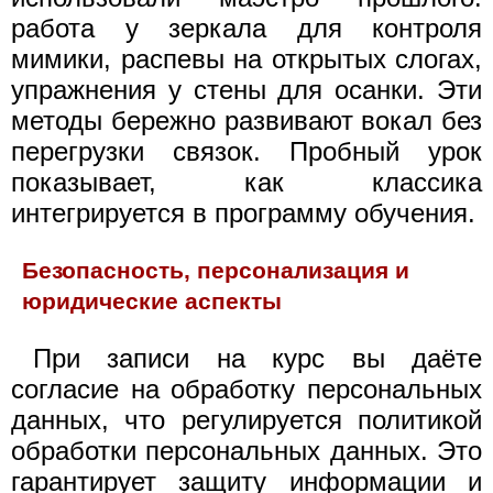
работа у зеркала для контроля
мимики, распевы на открытых слогах,
упражнения у стены для осанки. Эти
методы бережно развивают вокал без
перегрузки связок. Пробный урок
показывает, как классика
интегрируется в программу обучения.
Безопасность, персонализация и
юридические аспекты
При записи на курс вы даёте
согласие на обработку персональных
данных, что регулируется политикой
обработки персональных данных. Это
гарантирует защиту информации и