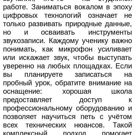
работе. Заниматься вокалом в эпоху
цифровых технологий означает не
только развивать природные данные,
но и осваивать инструменты
звукозаписи. Каждому ученику важно
понимать, как микрофон усиливает
или искажает звук, чтобы выступать
уверенно на любых площадках. Если
вы планируете записаться на
пробный урок, обратите внимание на
оснащение: хорошая школа
предоставляет доступ к
профессиональному оборудованию и
позволяет научиться петь с учётом
всех технических нюансов. Такой
комплексный подход помогает