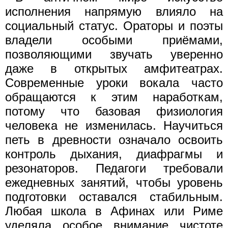
исполнения напрямую влияло на
социальный статус. Ораторы и поэты
владели особыми приёмами,
позволяющими звучать уверенно
даже в открытых амфитеатрах.
Современные уроки вокала часто
обращаются к этим наработкам,
потому что базовая физиология
человека не изменилась. Научиться
петь в древности означало освоить
контроль дыхания, диафрагмы и
резонаторов. Педагоги требовали
ежедневных занятий, чтобы уровень
подготовки оставался стабильным.
Любая школа в Афинах или Риме
уделяла особое внимание чистоте