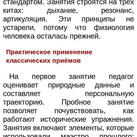
стандартом. Занятия строятся на трёх
китах: дыхание, резонанс,
артикуляция. Эти принципы не
устарели, потому что физиология
человека осталась прежней.
Практическое применение
классических приёмов
На первое занятие педагог
оценивает природные данные и
составляет персональную
траекторию. Пробное занятие
позволяет почувствовать, как
работают исторические упражнения.
Занятия включают элементы, которые
использовали маэстро прошлого: