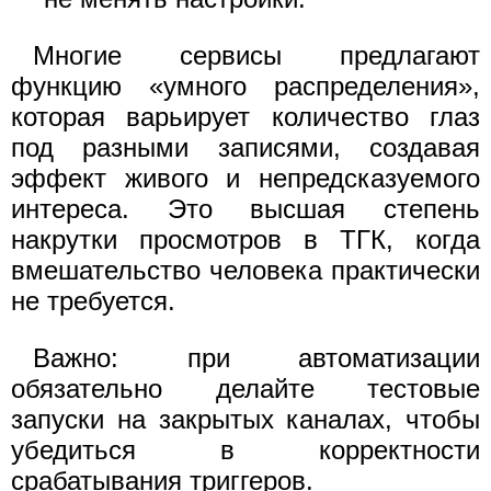
Многие сервисы предлагают
функцию «умного распределения»,
которая варьирует количество глаз
под разными записями, создавая
эффект живого и непредсказуемого
интереса. Это высшая степень
накрутки просмотров в ТГК, когда
вмешательство человека практически
не требуется.
Важно: при автоматизации
обязательно делайте тестовые
запуски на закрытых каналах, чтобы
убедиться в корректности
срабатывания триггеров.