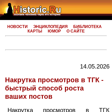
НОВОСТИ
ЭНЦИКЛОПЕДИЯ
БИБЛИОТЕКА
КАРТЫ
ЮМОР
О САЙТЕ
14.05.2026
Накрутка просмотров в ТГК -
быстрый способ роста
ваших постов
Накрутка просмотров в ТГК