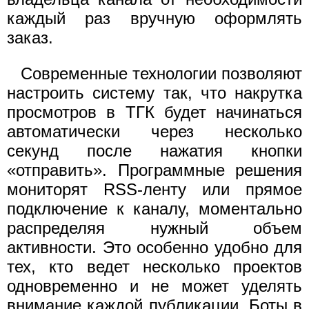
каждый раз вручную оформлять
заказ.
Современные технологии позволяют
настроить систему так, что накрутка
просмотров в ТГК будет начинаться
автоматически через несколько
секунд после нажатия кнопки
«отправить». Программные решения
мониторят RSS-ленту или прямое
подключение к каналу, моментально
распределяя нужный объем
активности. Это особенно удобно для
тех, кто ведет несколько проектов
одновременно и не может уделять
внимание каждой публикации. Боты в