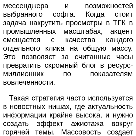
мессенджера и возможностей
выбранного софта. Когда стоит
задача накрутить просмотры в ТГК в
промышленных масштабах, акцент
смещается с качества каждого
отдельного клика на общую массу.
Это позволяет за считанные часы
превратить скромный блог в ресурс-
миллионник по показателям
вовлеченности.
Такая стратегия часто используется
в новостных нишах, где актуальность
информации крайне высока, и нужно
создать эффект ажиотажа вокруг
горячей темы. Массовость создает