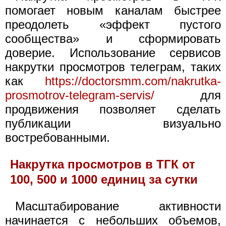
помогает новым каналам быстрее
преодолеть «эффект пустого
сообщества» и сформировать
доверие. Использование сервисов
накрутки просмотров телеграм, таких
как
https://doctorsmm.com/nakrutka-
prosmotrov-telegram-servis/
для
продвижения позволяет сделать
публикации визуально
востребованными.
Накрутка просмотров в ТГК от
100, 500 и 1000 единиц за сутки
Масштабирование активности
начинается с небольших объемов,