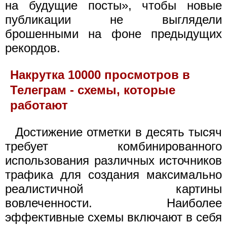
на будущие посты», чтобы новые
публикации не выглядели
брошенными на фоне предыдущих
рекордов.
Накрутка 10000 просмотров в
Телеграм - схемы, которые
работают
Достижение отметки в десять тысяч
требует комбинированного
использования различных источников
трафика для создания максимально
реалистичной картины
вовлеченности. Наиболее
эффективные схемы включают в себя