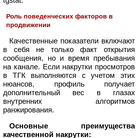
tgstat.
Роль поведенческих факторов в
продвижении
Качественные показатели включают
в себя не только факт открытия
сообщения, но и время пребывания
на канале. Если накрутки просмотров
в ТГК выполняются с учетом этих
нюансов, профиль получает
дополнительный вес в глазах
внутренних алгоритмов
ранжирования.
Основные преимущества
качественной накрутки: