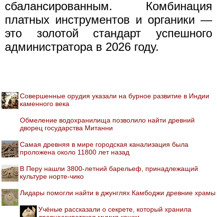
сбалансированным. Комбинация
платных инструментов и органики —
это золотой стандарт успешного
администратора в 2026 году.
Совершенные орудия указали на бурное развитие в Индии
каменного века
Обмеление водохранилища позволило найти древний
дворец государства Митанни
Самая древняя в мире городская канализация была
проложена около 11800 лет назад
В Перу нашли 3800-летний барельеф, принадлежащий
культуре норте-чико
Лидары помогли найти в джунглях Камбоджи древние храмы
Учёные рассказали о секрете, который хранила