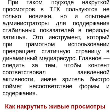
При таком подходе накруткой
просмотров в ТГК пользуются не
только новички, но и опытные
администраторы для поддержания
стабильных показателей в периоды
затишья. Это инструмент, который
при грамотном использовании
превращает статичную страницу в
динамичный медиаресурс. Главное —
следить за тем, чтобы контент
соответствовал заявленной
активности, иначе зритель быстро
поймет несоответствие формы и
содержания.
Как накрутить живые просмотры