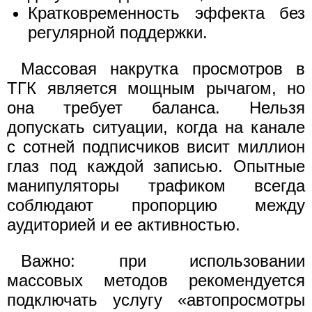
Кратковременность эффекта без
регулярной поддержки.
Массовая накрутка просмотров в
ТГК является мощным рычагом, но
она требует баланса. Нельзя
допускать ситуации, когда на канале
с сотней подписчиков висит миллион
глаз под каждой записью. Опытные
манипуляторы трафиком всегда
соблюдают пропорцию между
аудиторией и ее активностью.
Важно: при использовании
массовых методов рекомендуется
подключать услугу «автопросмотры