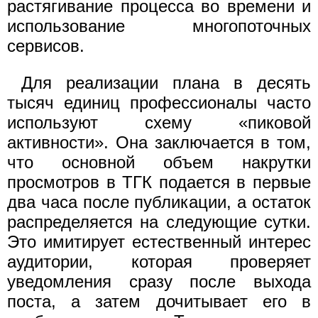
растягивание процесса во времени и
использование многопоточных
сервисов.
Для реализации плана в десять
тысяч единиц профессионалы часто
используют схему «пиковой
активности». Она заключается в том,
что основной объем накрутки
просмотров в ТГК подается в первые
два часа после публикации, а остаток
распределяется на следующие сутки.
Это имитирует естественный интерес
аудитории, которая проверяет
уведомления сразу после выхода
поста, а затем дочитывает его в