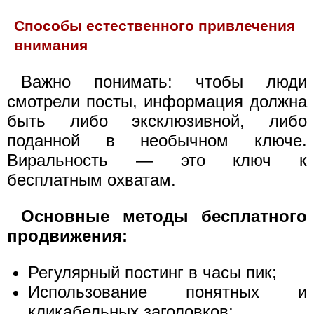
Способы естественного привлечения
внимания
Важно понимать: чтобы люди
смотрели посты, информация должна
быть либо эксклюзивной, либо
поданной в необычном ключе.
Виральность — это ключ к
бесплатным охватам.
Основные методы бесплатного
продвижения:
Регулярный постинг в часы пик;
Использование понятных и
кликабельных заголовков;