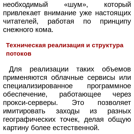
необходимый «шум», который
привлекает внимание уже настоящих
читателей, работая по принципу
снежного кома.
Техническая реализация и структура
потоков
Для реализации таких объемов
применяются облачные сервисы или
специализированное программное
обеспечение, работающее через
прокси-серверы. Это позволяет
имитировать заходы из разных
географических точек, делая общую
картину более естественной.