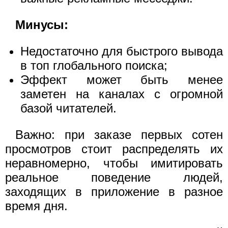
Минусы:
Недостаточно для быстрого вывода
в топ глобального поиска;
Эффект может быть менее
заметен на каналах с огромной
базой читателей.
Важно: при заказе первых сотен
просмотров стоит распределять их
неравномерно, чтобы имитировать
реальное поведение людей,
заходящих в приложение в разное
время дня.