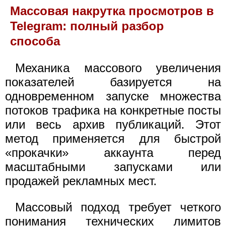
Массовая накрутка просмотров в
Telegram: полный разбор
способа
Механика массового увеличения
показателей базируется на
одновременном запуске множества
потоков трафика на конкретные посты
или весь архив публикаций. Этот
метод применяется для быстрой
«прокачки» аккаунта перед
масштабными запусками или
продажей рекламных мест.
Массовый подход требует четкого
понимания технических лимитов