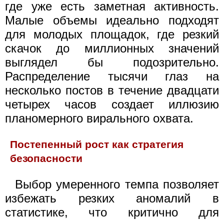
где уже есть заметная активность.
Малые объемы идеально подходят
для молодых площадок, где резкий
скачок до миллионных значений
выглядел бы подозрительно.
Распределение тысячи глаз на
несколько постов в течение двадцати
четырех часов создает иллюзию
планомерного вирального охвата.
Постепенный рост как стратегия
безопасности
Выбор умеренного темпа позволяет
избежать резких аномалий в
статистике, что критично для