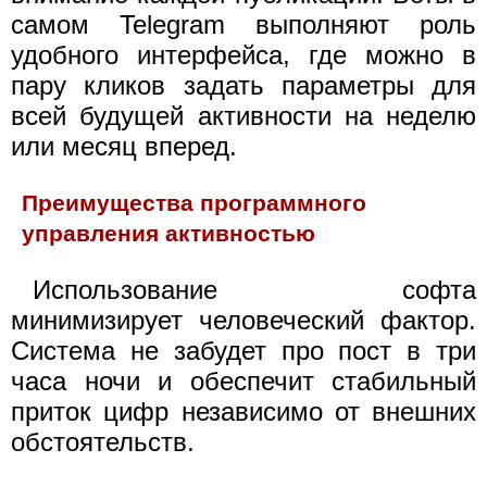
самом Telegram выполняют роль
удобного интерфейса, где можно в
пару кликов задать параметры для
всей будущей активности на неделю
или месяц вперед.
Преимущества программного
управления активностью
Использование софта
минимизирует человеческий фактор.
Система не забудет про пост в три
часа ночи и обеспечит стабильный
приток цифр независимо от внешних
обстоятельств.