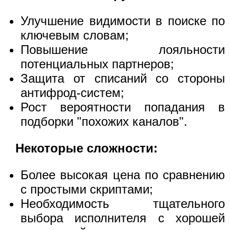
Улучшение видимости в поиске по
ключевым словам;
Повышение лояльности
потенциальных партнеров;
Защита от списаний со стороны
антифрод-систем;
Рост вероятности попадания в
подборки "похожих каналов".
Некоторые сложности:
Более высокая цена по сравнению
с простыми скриптами;
Необходимость тщательного
выбора исполнителя с хорошей