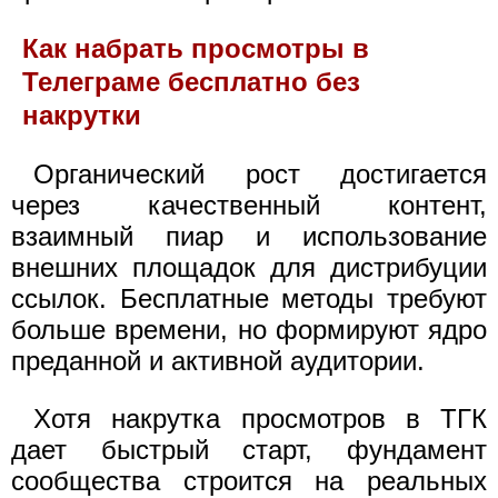
Как набрать просмотры в
Телеграме бесплатно без
накрутки
Органический рост достигается
через качественный контент,
взаимный пиар и использование
внешних площадок для дистрибуции
ссылок. Бесплатные методы требуют
больше времени, но формируют ядро
преданной и активной аудитории.
Хотя накрутка просмотров в ТГК
дает быстрый старт, фундамент
сообщества строится на реальных