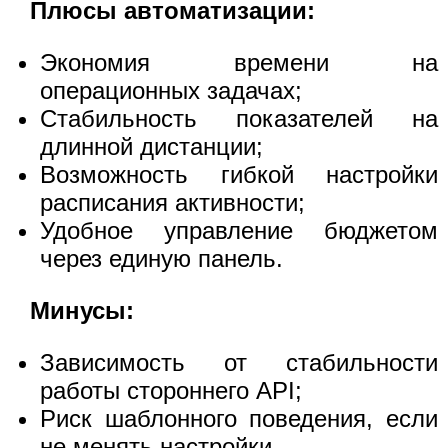
Плюсы автоматизации:
Экономия времени на
операционных задачах;
Стабильность показателей на
длинной дистанции;
Возможность гибкой настройки
расписания активности;
Удобное управление бюджетом
через единую панель.
Минусы:
Зависимость от стабильности
работы стороннего API;
Риск шаблонного поведения, если
не менять настройки.