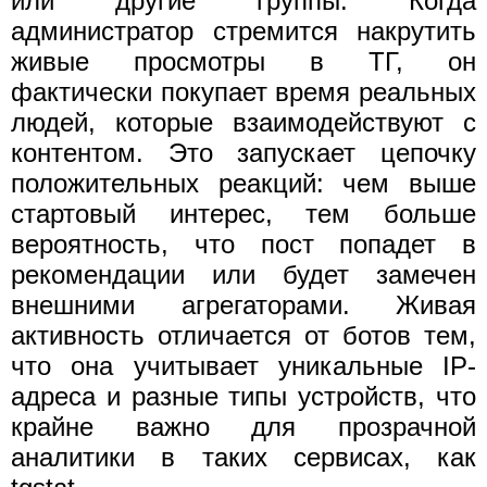
или другие группы. Когда
администратор стремится накрутить
живые просмотры в ТГ, он
фактически покупает время реальных
людей, которые взаимодействуют с
контентом. Это запускает цепочку
положительных реакций: чем выше
стартовый интерес, тем больше
вероятность, что пост попадет в
рекомендации или будет замечен
внешними агрегаторами. Живая
активность отличается от ботов тем,
что она учитывает уникальные IP-
адреса и разные типы устройств, что
крайне важно для прозрачной
аналитики в таких сервисах, как