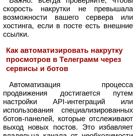
Важно: всегда проверяйте, чтобы
скорость накрутки не превышала
возможности вашего сервера или
хостинга, если в посте есть внешние
ссылки.
Как автоматизировать накрутку
просмотров в Телеграмм через
сервисы и ботов
Автоматизация процесса
продвижения достигается путем
настройки API-интеграций или
использования специализированных
ботов-панелей, которые отслеживают
выход новых постов. Это избавляет
владельца канала от необходимости