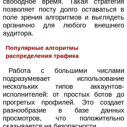
свободное время. Такая стратегия
позволяет посту долго оставаться в
поле зрения алгоритмов и выглядеть
органично для любого внешнего
аудитора.
Популярные алгоритмы
распределения трафика
Работа с большими числами
подразумевает использование
нескольких типов аккаунтов-
исполнителей: от простых ботов до
прогретых профилей. Это создает
разнообразие в базе данных
просмотров, что положительно
сказывается на безопасности.