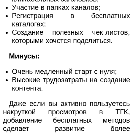
Участие в папках каналов;
Регистрация в бесплатных
каталогах;
Создание полезных чек-листов,
которыми хочется поделиться.
Минусы:
Очень медленный старт с нуля;
Высокие трудозатраты на создание
контента.
Даже если вы активно пользуетесь
накруткой просмотров в ТГК,
добавление бесплатных методов
сделает развитие более