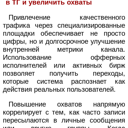
в ТГ и увеличить охваты
Привлечение качественного
трафика через специализированные
площадки обеспечивает не просто
цифры, но и долгосрочное улучшение
внутренней метрики канала.
Использование офферных
исполнителей или активных бирж
позволяет получить переходы,
которые система распознает как
действия реальных пользователей.
Повышение охватов напрямую
коррелирует с тем, как часто записи
пересылаются в личные сообщения