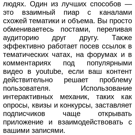
людях. Один из лучших способов —
это взаимный пиар с каналами
схожей тематики и объема. Вы просто
обмениваетесь постами, переливая
аудиторию друг другу. Также
эффективно работает посев ссылок в
тематических чатах, на форумах и в
комментариях под популярными
видео в youtube, если ваш контент
действительно решает проблему
пользователя. Использование
интерактивных механик, таких как
опросы, квизы и конкурсы, заставляет
подписчиков чаще открывать
приложение и взаимодействовать с
вашими записями.