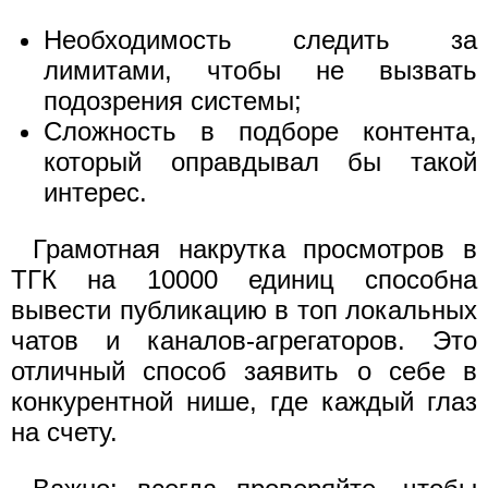
Необходимость следить за
лимитами, чтобы не вызвать
подозрения системы;
Сложность в подборе контента,
который оправдывал бы такой
интерес.
Грамотная накрутка просмотров в
ТГК на 10000 единиц способна
вывести публикацию в топ локальных
чатов и каналов-агрегаторов. Это
отличный способ заявить о себе в
конкурентной нише, где каждый глаз
на счету.