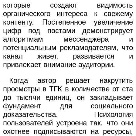
которые создают видимость
органического интереса к свежему
контенту. Постепенное увеличение
цифр под постами демонстрирует
алгоритмам мессенджера и
потенциальным рекламодателям, что
канал живет, развивается и
привлекает внимание аудитории.
Когда автор решает накрутить
просмотры в ТГК в количестве от ста
до тысячи единиц, он закладывает
фундамент для социального
доказательства. Психология
пользователей устроена так, что они
охотнее подписываются на ресурсы,