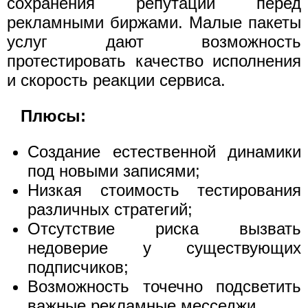
сохранения репутации перед
рекламными биржами. Малые пакеты
услуг дают возможность
протестировать качество исполнения
и скорость реакции сервиса.
Плюсы:
Создание естественной динамики
под новыми записями;
Низкая стоимость тестирования
различных стратегий;
Отсутствие риска вызвать
недоверие у существующих
подписчиков;
Возможность точечно подсветить
важные рекламные месседжи.