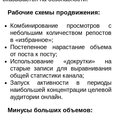
Рабочие схемы продвижения:
Комбинирование просмотров с
небольшим количеством репостов
в «избранное»;
Постепенное нарастание объема
от поста к посту;
Использование «докрутки» на
старые записи для выравнивания
общей статистики канала;
Запуск активности в периоды
наибольшей концентрации целевой
аудитории онлайн.
Минусы больших объемов: