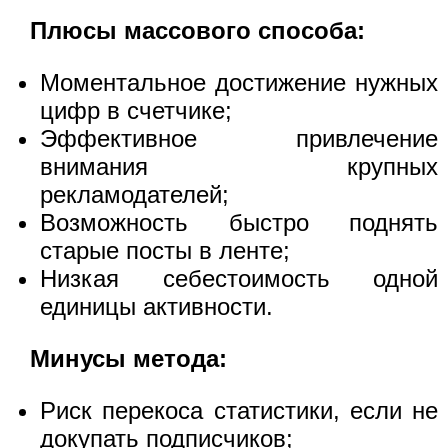
Плюсы массового способа:
Моментальное достижение нужных
цифр в счетчике;
Эффективное привлечение
внимания крупных
рекламодателей;
Возможность быстро поднять
старые посты в ленте;
Низкая себестоимость одной
единицы активности.
Минусы метода:
Риск перекоса статистики, если не
докупать подписчиков;