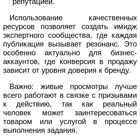
репутацией.
Использование качественных
ресурсов позволяет создать имидж
экспертного сообщества, где каждая
публикация вызывает резонанс. Это
особенно актуально для бизнес-
аккаунтов, где конверсия в продажу
зависит от уровня доверия к бренду.
Важно: живые просмотры лучше
всего работают в связке с призывами
к действию, так как реальный
человек может заинтересоваться
товаром или услугой в процессе
выполнения задания.