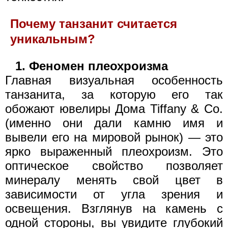
Почему танзанит считается
уникальным?
1. Феномен плеохроизма
Главная визуальная особенность
танзанита, за которую его так
обожают ювелиры Дома Tiffany & Co.
(именно они дали камню имя и
вывели его на мировой рынок) — это
ярко выраженный плеохроизм. Это
оптическое свойство позволяет
минералу менять свой цвет в
зависимости от угла зрения и
освещения. Взглянув на камень с
одной стороны, вы увидите глубокий