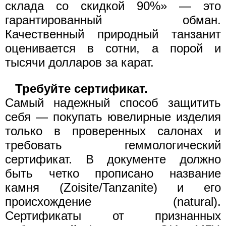
склада со скидкой 90%» — это
гарантированный обман.
Качественный природный танзанит
оценивается в сотни, а порой и
тысячи долларов за карат.
Требуйте сертификат.
Самый надежный способ защитить
себя — покупать ювелирные изделия
только в проверенных салонах и
требовать геммологический
сертификат. В документе должно
быть четко прописано название
камня (Zoisite/Tanzanite) и его
происхождение (natural).
Сертификаты от признанных