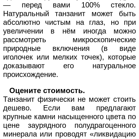
— перед вами 100% стекло.
Натуральный танзанит может быть
абсолютно чистым на глаз, но при
увеличении в нём иногда можно
рассмотреть микроскопические
природные включения (в виде
иголочек или мелких точек), которые
доказывают его натуральное
происхождение.
Оцените стоимость.
Танзанит физически не может стоить
дешево. Если вам предлагают
крупные камни насыщенного цвета по
цене заурядного полудрагоценного
минерала или проводят «ликвидацию