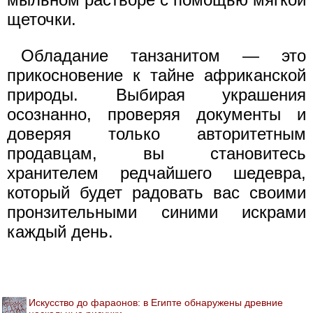
щеточки.
Обладание танзанитом — это
прикосновение к тайне африканской
природы. Выбирая украшения
осознанно, проверяя документы и
доверяя только авторитетным
продавцам, вы становитесь
хранителем редчайшего шедевра,
который будет радовать вас своими
пронзительными синими искрами
каждый день.
Искусство до фараонов: в Египте обнаружены древние