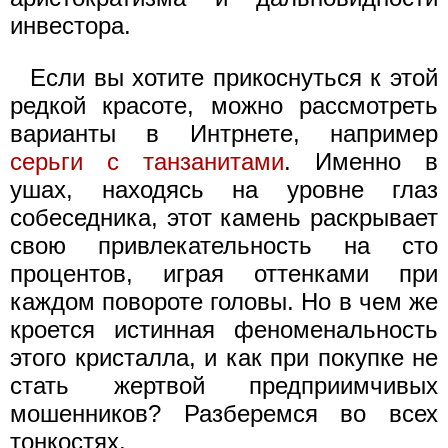
инвестора.
Если вы хотите прикоснуться к этой
редкой красоте, можно рассмотреть
варианты в Интрнете, например
серьги с танзанитами
. Именно в
ушах, находясь на уровне глаз
собеседника, этот камень раскрывает
свою привлекательность на сто
процентов, играя оттенками при
каждом повороте головы. Но в чем же
кроется истинная феноменальность
этого кристалла, и как при покупке не
стать жертвой предприимчивых
мошенников? Разберемся во всех
тонкостях.