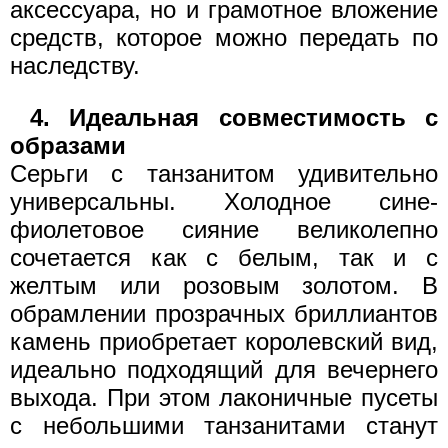
аксессуара, но и грамотное вложение
средств, которое можно передать по
наследству.
4. Идеальная совместимость с
образами
Серьги с танзанитом удивительно
универсальны. Холодное сине-
фиолетовое сияние великолепно
сочетается как с белым, так и с
желтым или розовым золотом. В
обрамлении прозрачных бриллиантов
камень приобретает королевский вид,
идеально подходящий для вечернего
выхода. При этом лаконичные пусеты
с небольшими танзанитами станут