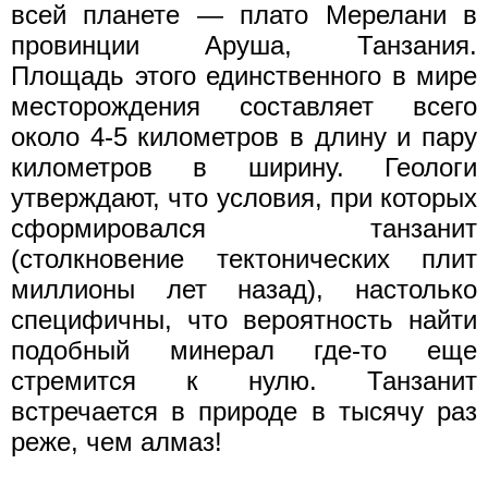
всей планете — плато Мерелани в
провинции Аруша, Танзания.
Площадь этого единственного в мире
месторождения составляет всего
около 4-5 километров в длину и пару
километров в ширину. Геологи
утверждают, что условия, при которых
сформировался танзанит
(столкновение тектонических плит
миллионы лет назад), настолько
специфичны, что вероятность найти
подобный минерал где-то еще
стремится к нулю. Танзанит
встречается в природе в тысячу раз
реже, чем алмаз!