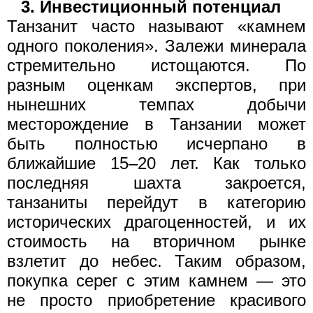
3. Инвестиционный потенциал
Танзанит часто называют «камнем
одного поколения». Залежи минерала
стремительно истощаются. По
разным оценкам экспертов, при
нынешних темпах добычи
месторождение в Танзании может
быть полностью исчерпано в
ближайшие 15–20 лет. Как только
последняя шахта закроется,
танзаниты перейдут в категорию
исторических драгоценностей, и их
стоимость на вторичном рынке
взлетит до небес. Таким образом,
покупка серег с этим камнем — это
не просто приобретение красивого