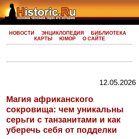
НОВОСТИ
ЭНЦИКЛОПЕДИЯ
БИБЛИОТЕКА
КАРТЫ
ЮМОР
О САЙТЕ
12.05.2026
Магия африканского
сокровища: чем уникальны
серьги с танзанитами и как
уберечь себя от подделки