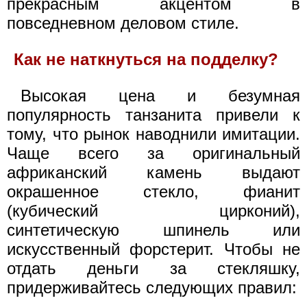
прекрасным акцентом в
повседневном деловом стиле.
Как не наткнуться на подделку?
Высокая цена и безумная
популярность танзанита привели к
тому, что рынок наводнили имитации.
Чаще всего за оригинальный
африканский камень выдают
окрашенное стекло, фианит
(кубический цирконий),
синтетическую шпинель или
искусственный форстерит. Чтобы не
отдать деньги за стекляшку,
придерживайтесь следующих правил: