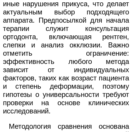
иные нарушения прикуса, что делает
актуальным выбор подходящего
аппарата. Предпосылкой для начала
терапии служит консультация
ортодонта, включающая рентген,
слепки и анализ окклюзии. Важно
отметить ограничение:
эффективность любого метода
зависит от индивидуальных
факторов, таких как возраст пациента
и степень деформации, поэтому
гипотезы о универсальности требуют
проверки на основе клинических
исследований.
Методология сравнения основана