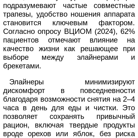
подразумевают частые совместные
трапезы, удобство ношения аппарата
становится ключевым фактором.
Согласно опросу ВЦИОМ (2024), 62%
пациентов отмечают влияние на
качество жизни как решающее при
выборе между элайнерами и
брекетами.
Элайнеры минимизируют
дискомфорт в повседневности
благодаря возможности снятия на 2–4
часа в день для еды и чистки. Это
позволяет сохранять привычный
рацион, включая твердые продукты
вроде орехов или яблок, без риска