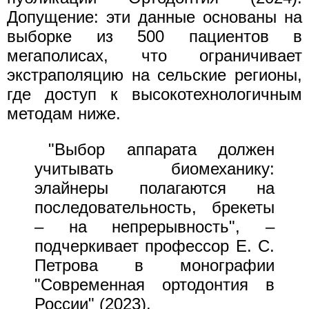
Допущение: эти данные основаны на
выборке из 500 пациентов в
мегаполисах, что ограничивает
экстраполяцию на сельские регионы,
где доступ к высокотехнологичным
методам ниже.
"Выбор аппарата должен
учитывать биомеханику:
элайнеры полагаются на
последовательность, брекеты
– на непрерывность", –
подчеркивает профессор Е. С.
Петрова в монографии
"Современная ортодонтия в
России" (2023).