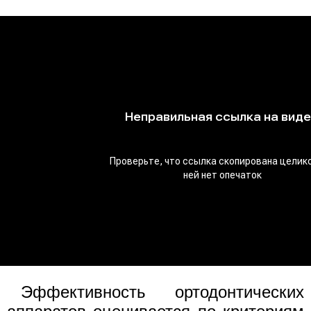
Эффективность ортодонтических