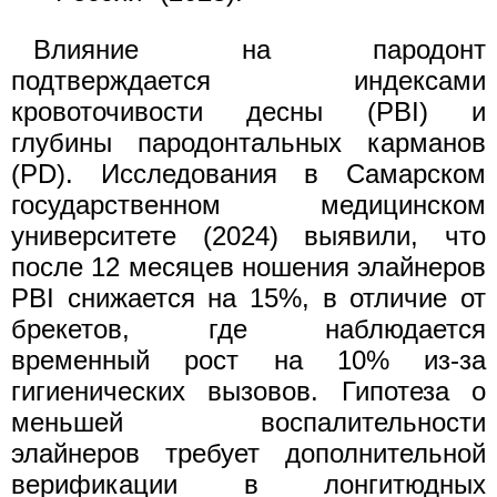
Влияние на пародонт
подтверждается индексами
кровоточивости десны (PBI) и
глубины пародонтальных карманов
(PD). Исследования в Самарском
государственном медицинском
университете (2024) выявили, что
после 12 месяцев ношения элайнеров
PBI снижается на 15%, в отличие от
брекетов, где наблюдается
временный рост на 10% из-за
гигиенических вызовов. Гипотеза о
меньшей воспалительности
элайнеров требует дополнительной
верификации в лонгитюдных