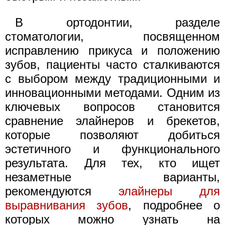
В ортодонтии, разделе
стоматологии, посвященном
исправлению прикуса и положению
зубов, пациенты часто сталкиваются
с выбором между традиционными и
инновационными методами. Одним из
ключевых вопросов становится
сравнение элайнеров и брекетов,
которые позволяют добиться
эстетичного и функционального
результата. Для тех, кто ищет
незаметные варианты,
рекомендуются
элайнеры для
выравнивания зубов
, подробнее о
которых можно узнать на