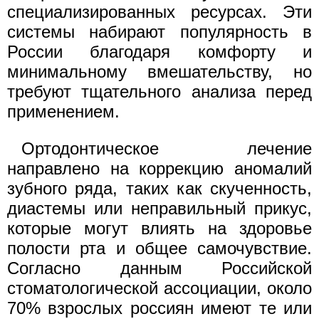
специализированных ресурсах. Эти
системы набирают популярность в
России благодаря комфорту и
минимальному вмешательству, но
требуют тщательного анализа перед
применением.
Ортодонтическое лечение
направлено на коррекцию аномалий
зубного ряда, таких как скученность,
диастемы или неправильный прикус,
которые могут влиять на здоровье
полости рта и общее самочувствие.
Согласно данным Российской
стоматологической ассоциации, около
70% взрослых россиян имеют те или