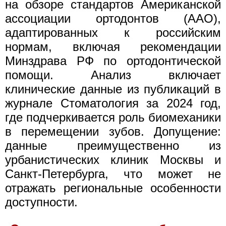
на обзоре стандартов Американской
ассоциации ортодонтов (AAO),
адаптированных к российским
нормам, включая рекомендации
Минздрава РФ по ортодонтической
помощи. Анализ включает
клинические данные из публикаций в
журнале Стоматология за 2024 год,
где подчеркивается роль биомеханики
в перемещении зубов. Допущение:
данные преимущественно из
урбанистических клиник Москвы и
Санкт-Петербурга, что может не
отражать региональные особенности
доступности.