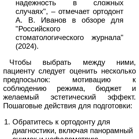
надежность в сложных
случаях", – отмечает ортодонт
А. В. Иванов в обзоре для
"Российского
стоматологического журнала"
(2024).
Чтобы выбрать между ними,
пациенту следует оценить несколько
предпосылок: мотивацию к
соблюдению режима, бюджет и
желаемый эстетический эффект.
Пошаговые действия для подготовки:
Обратитесь к ортодонту для
диагностики, включая панорамный