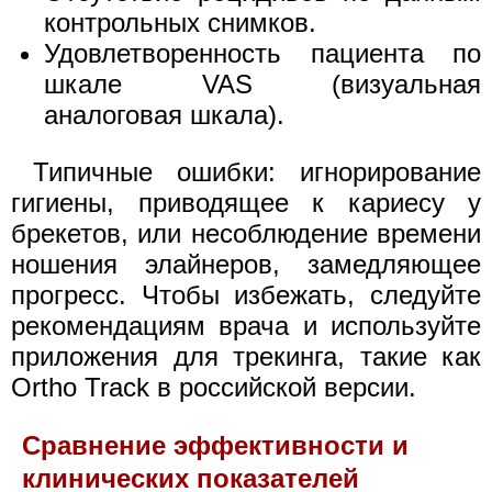
контрольных снимков.
Удовлетворенность пациента по
шкале VAS (визуальная
аналоговая шкала).
Типичные ошибки: игнорирование
гигиены, приводящее к кариесу у
брекетов, или несоблюдение времени
ношения элайнеров, замедляющее
прогресс. Чтобы избежать, следуйте
рекомендациям врача и используйте
приложения для трекинга, такие как
Ortho Track в российской версии.
Сравнение эффективности и
клинических показателей