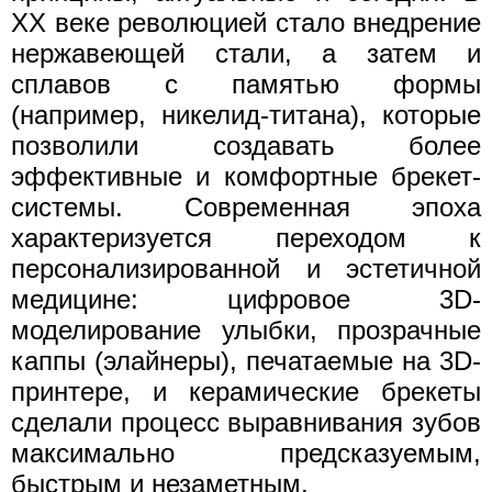
XX веке революцией стало внедрение
нержавеющей стали, а затем и
сплавов с памятью формы
(например, никелид-титана), которые
позволили создавать более
эффективные и комфортные брекет-
системы. Современная эпоха
характеризуется переходом к
персонализированной и эстетичной
медицине: цифровое 3D-
моделирование улыбки, прозрачные
каппы (элайнеры), печатаемые на 3D-
принтере, и керамические брекеты
сделали процесс выравнивания зубов
максимально предсказуемым,
быстрым и незаметным.