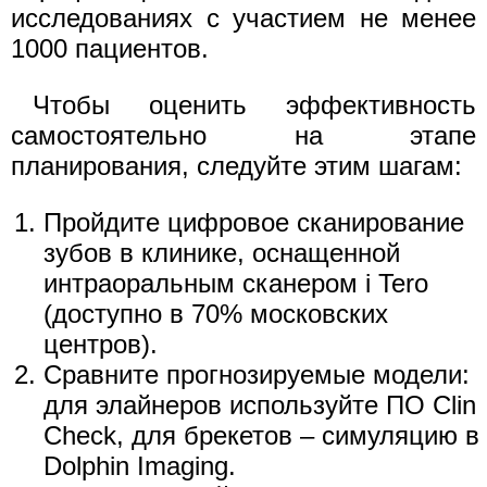
исследованиях с участием не менее
1000 пациентов.
Чтобы оценить эффективность
самостоятельно на этапе
планирования, следуйте этим шагам:
Пройдите цифровое сканирование
зубов в клинике, оснащенной
интраоральным сканером i Tero
(доступно в 70% московских
центров).
Сравните прогнозируемые модели:
для элайнеров используйте ПО Clin
Check, для брекетов – симуляцию в
Dolphin Imaging.