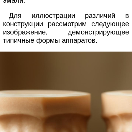
эмали.
Для иллюстрации различий в
конструкции рассмотрим следующее
изображение, демонстрирующее
типичные формы аппаратов.