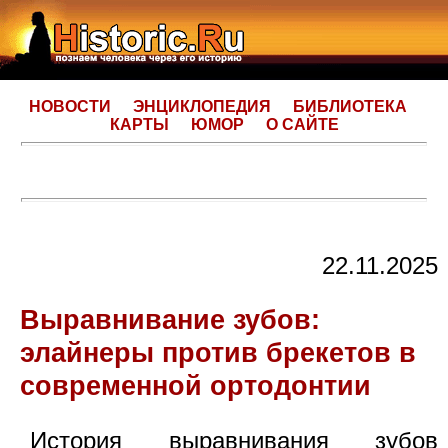
НОВОСТИ
ЭНЦИКЛОПЕДИЯ
БИБЛИОТЕКА
КАРТЫ
ЮМОР
О САЙТЕ
22.11.2025
Выравнивание зубов:
элайнеры против брекетов в
современной ортодонтии
История выравнивания зубов