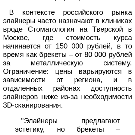
В контексте российского рынка
элайнеры часто назначают в клиниках
вроде Стоматология на Тверской в
Москве, где стоимость курса
начинается от 150 000 рублей, в то
время как брекеты – от 80 000 рублей
за металлическую систему.
Ограничение: цены варьируются в
зависимости от региона, и в
отдаленных районах доступность
элайнеров ниже из-за необходимости
3D-сканирования.
"Элайнеры предлагают
эстетику, но брекеты –