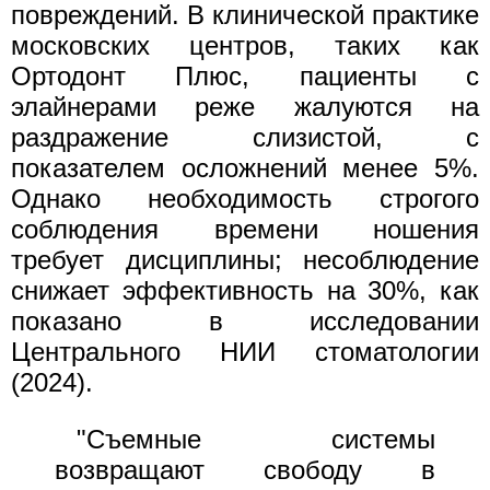
повреждений. В клинической практике
московских центров, таких как
Ортодонт Плюс, пациенты с
элайнерами реже жалуются на
раздражение слизистой, с
показателем осложнений менее 5%.
Однако необходимость строгого
соблюдения времени ношения
требует дисциплины; несоблюдение
снижает эффективность на 30%, как
показано в исследовании
Центрального НИИ стоматологии
(2024).
"Съемные системы
возвращают свободу в