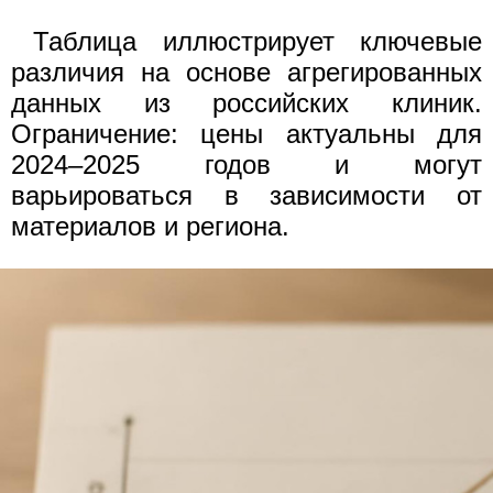
Таблица иллюстрирует ключевые
различия на основе агрегированных
данных из российских клиник.
Ограничение: цены актуальны для
2024–2025 годов и могут
варьироваться в зависимости от
материалов и региона.