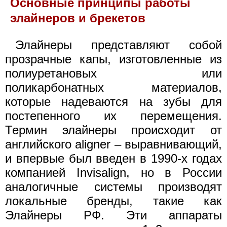
Основные принципы работы
элайнеров и брекетов
Элайнеры представляют собой
прозрачные капы, изготовленные из
полиуретановых или
поликарбонатных материалов,
которые надеваются на зубы для
постепенного их перемещения.
Термин элайнеры происходит от
английского aligner – выравнивающий,
и впервые был введен в 1990-х годах
компанией Invisalign, но в России
аналогичные системы производят
локальные бренды, такие как
Элайнеры РФ. Эти аппараты