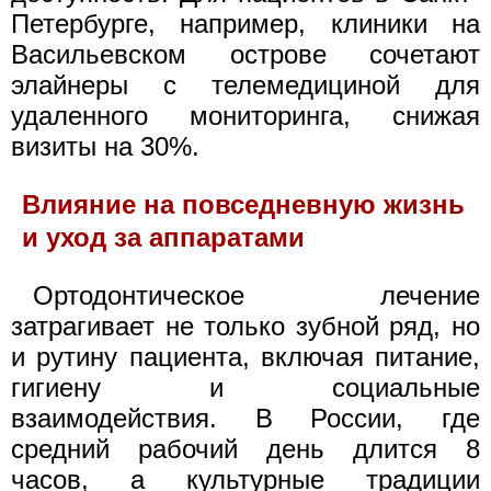
Петербурге, например, клиники на
Васильевском острове сочетают
элайнеры с телемедициной для
удаленного мониторинга, снижая
визиты на 30%.
Влияние на повседневную жизнь
и уход за аппаратами
Ортодонтическое лечение
затрагивает не только зубной ряд, но
и рутину пациента, включая питание,
гигиену и социальные
взаимодействия. В России, где
средний рабочий день длится 8
часов, а культурные традиции