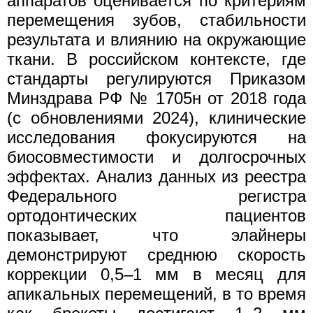
аппаратов оценивается по критериям
перемещения зубов, стабильности
результата и влиянию на окружающие
ткани. В российском контексте, где
стандарты регулируются Приказом
Минздрава РФ № 1705н от 2018 года
(с обновлениями 2024), клинические
исследования фокусируются на
биосовместимости и долгосрочных
эффектах. Анализ данных из реестра
Федерального регистра
ортодонтических пациентов
показывает, что элайнеры
демонстрируют среднюю скорость
коррекции 0,5–1 мм в месяц для
апикальных перемещений, в то время