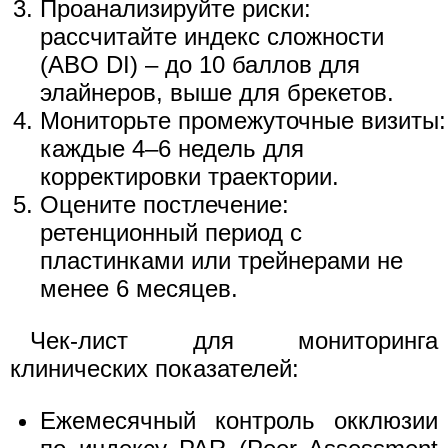
Проанализируйте риски:
рассчитайте индекс сложности
(ABO DI) – до 10 баллов для
элайнеров, выше для брекетов.
Мониторьте промежуточные визиты:
каждые 4–6 недель для
корректировки траектории.
Оцените постлечение:
ретенционный период с
пластинками или трейнерами не
менее 6 месяцев.
Чек-лист для мониторинга
клинических показателей:
Ежемесячный контроль окклюзии