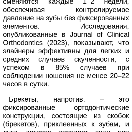
сменяются каждые 1–2 недели,
обеспечивая контролируемое
давление на зубы без фиксированных
элементов. Исследования,
опубликованные в Journal of Clinical
Orthodontics (2023), показывают, что
элайнеры эффективны для легких и
средних случаев скученности, с
успехом в 85% случаев при
соблюдении ношения не менее 20–22
часов в сутки.
Брекеты, напротив, – это
фиксированные ортодонтические
конструкции, состоящие из скобок
(брекетов), приклеенных к зубам, и