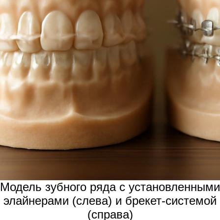
Модель зубного ряда с установленными
элайнерами (слева) и брекет-системой
(справа)