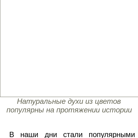
Натуральные духи из цветов
популярны на протяжении истории
В наши дни стали популярными