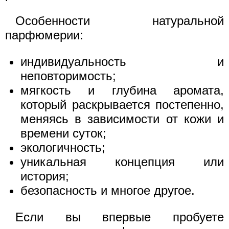
Особенности натуральной
парфюмерии:
индивидуальность и
неповторимость;
мягкость и глубина аромата,
который раскрывается постепенно,
меняясь в зависимости от кожи и
времени суток;
экологичность;
уникальная концепция или
история;
безопасность и многое другое.
Если вы впервые пробуете