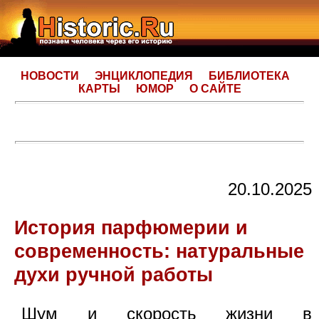
НОВОСТИ
ЭНЦИКЛОПЕДИЯ
БИБЛИОТЕКА
КАРТЫ
ЮМОР
О САЙТЕ
20.10.2025
История парфюмерии и
современность: натуральные
духи ручной работы
Шум и скорость жизни в