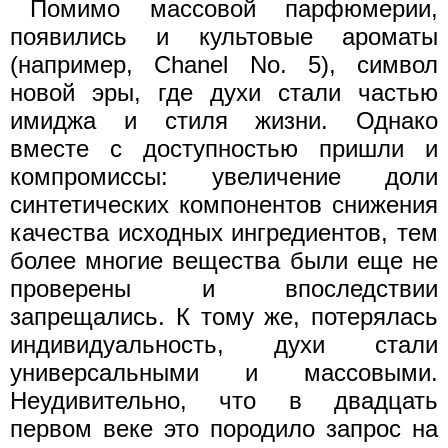
Помимо массовой парфюмерии,
появились и культовые ароматы
(например, Chanel No. 5), символ
новой эры, где духи стали частью
имиджа и стиля жизни. Однако
вместе с доступностью пришли и
компромиссы: увеличение доли
синтетических компонентов снижения
качества исходных ингредиентов, тем
более многие вещества были еще не
проверены и впоследствии
запрещались. К тому же, потерялась
индивидуальность, духи стали
универсальными и массовыми.
Неудивительно, что в двадцать
первом веке это породило запрос на