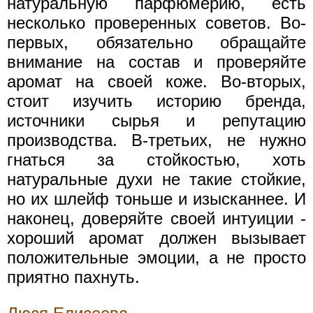
натуральную парфюмерию, есть
несколько проверенных советов. Во-
первых, обязательно обращайте
внимание на состав и проверяйте
аромат на своей коже. Во-вторых,
стоит изучить историю бренда,
источники сырья и репутацию
производства. В-третьих, не нужно
гнаться за стойкостью, хоть
натуральные духи не такие стойкие,
но их шлейф тоньше и изысканнее. И
наконец, доверяйте своей интуиции -
хороший аромат должен вызывает
положительные эмоции, а не просто
приятно пахнуть.