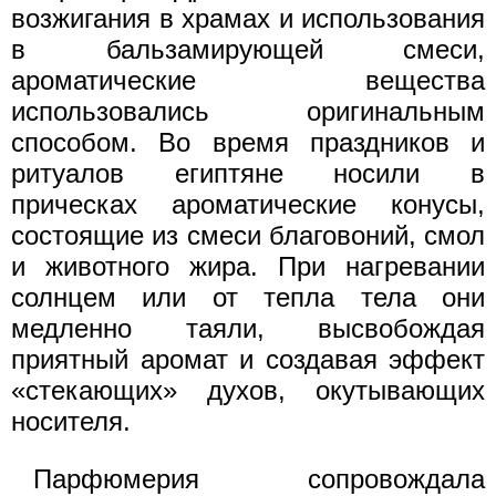
возжигания в храмах и использования
в бальзамирующей смеси,
ароматические вещества
использовались оригинальным
способом. Во время праздников и
ритуалов египтяне носили в
прическах ароматические конусы,
состоящие из смеси благовоний, смол
и животного жира. При нагревании
солнцем или от тепла тела они
медленно таяли, высвобождая
приятный аромат и создавая эффект
«стекающих» духов, окутывающих
носителя.
Парфюмерия сопровождала