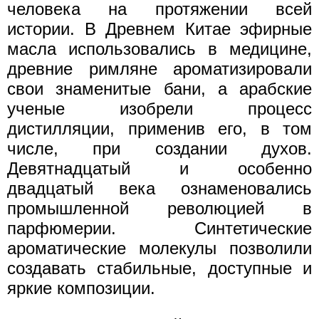
человека на протяжении всей
истории. В Древнем Китае эфирные
масла использовались в медицине,
древние римляне ароматизировали
свои знаменитые бани, а арабские
ученые изобрели процесс
дистилляции, применив его, в том
числе, при создании духов.
Девятнадцатый и особенно
двадцатый века ознаменовались
промышленной революцией в
парфюмерии. Синтетические
ароматические молекулы позволили
создавать стабильные, доступные и
яркие композиции.