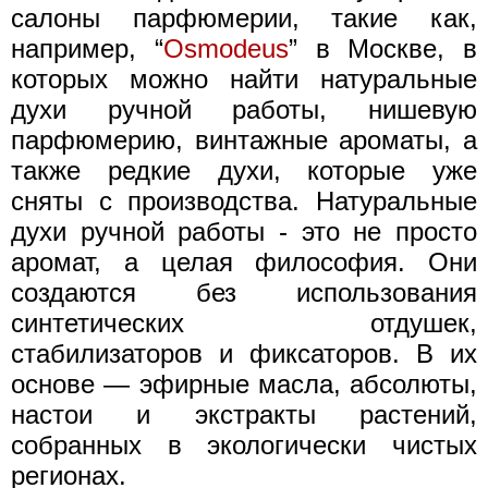
салоны парфюмерии, такие как,
например, “
Osmodeus
” в Москве, в
которых можно найти натуральные
духи ручной работы, нишевую
парфюмерию, винтажные ароматы, а
также редкие духи, которые уже
сняты с производства. Натуральные
духи ручной работы - это не просто
аромат, а целая философия. Они
создаются без использования
синтетических отдушек,
стабилизаторов и фиксаторов. В их
основе — эфирные масла, абсолюты,
настои и экстракты растений,
собранных в экологически чистых
регионах.