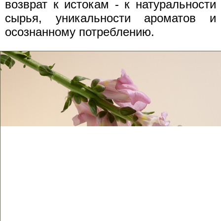
возврат к истокам - к натуральности
сырья, уникальности ароматов и
осознанному потреблению.