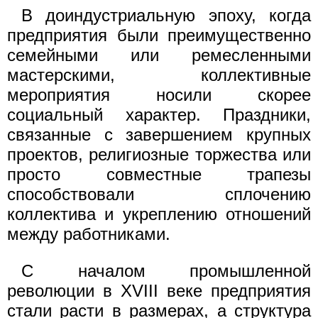
В доиндустриальную эпоху, когда
предприятия были преимущественно
семейными или ремесленными
мастерскими, коллективные
мероприятия носили скорее
социальный характер. Праздники,
связанные с завершением крупных
проектов, религиозные торжества или
просто совместные трапезы
способствовали сплочению
коллектива и укреплению отношений
между работниками.
С началом промышленной
революции в XVIII веке предприятия
стали расти в размерах, а структура