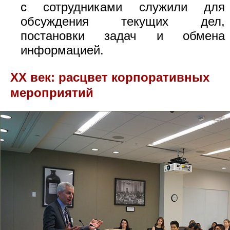
с сотрудниками служили для
обсуждения текущих дел,
постановки задач и обмена
информацией.
XX век: расцвет корпоративных
мероприятий