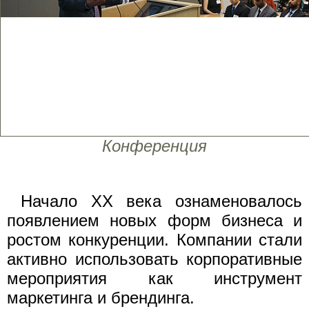
Конференция
Начало XX века ознаменовалось
появлением новых форм бизнеса и
ростом конкуренции. Компании стали
активно использовать корпоративные
мероприятия как инструмент
маркетинга и брендинга.