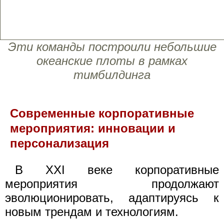
Эти команды построили небольшие
океанские плоты в рамках
тимбилдинга
Современные корпоративные
мероприятия: инновации и
персонализация
В XXI веке корпоративные
мероприятия продолжают
эволюционировать, адаптируясь к
новым трендам и технологиям.