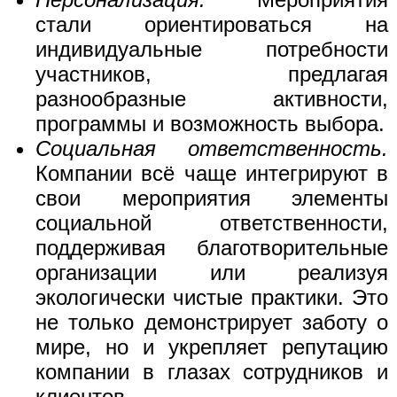
стали ориентироваться на
индивидуальные потребности
участников, предлагая
разнообразные активности,
программы и возможность выбора.
Социальная ответственность.
Компании всё чаще интегрируют в
свои мероприятия элементы
социальной ответственности,
поддерживая благотворительные
организации или реализуя
экологически чистые практики. Это
не только демонстрирует заботу о
мире, но и укрепляет репутацию
компании в глазах сотрудников и
клиентов.