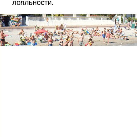
лояльности.