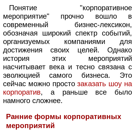
Понятие "корпоративное
мероприятие" прочно вошло в
современный бизнес-лексикон,
обозначая широкий спектр событий,
организуемых компаниями для
достижения своих целей. Однако
история этих мероприятий
насчитывает века и тесно связана с
эволюцией самого бизнеса. Это
сейчас можно просто
заказать шоу на
корпоратив
, а раньше все было
намного сложнее.
Ранние формы корпоративных
мероприятий