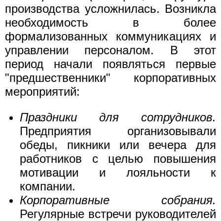
производства усложнилась. Возникла
необходимость в более
формализованных коммуникациях и
управлении персоналом. В этот
период начали появляться первые
"предшественники" корпоративных
мероприятий:
Праздники для сотрудников.
Предприятия организовывали
обеды, пикники или вечера для
работников с целью повышения
мотивации и лояльности к
компании.
Корпоративные собрания.
Регулярные встречи руководителей