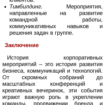
Тимбилдинг.
Мероприятия,
направленные на развитие
командной работы,
коммуникативных навыков и
решения задач в группе.
Заключение
История корпоративных
мероприятий – это история развития
бизнеса, коммуникаций и технологий.
От скромных собраний до
масштабных конференций и
креативных вечеринок, эти события
играют важную роль в укреплении
команды, продвижении бренда и