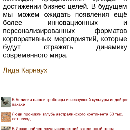
достижении бизнес-целей. В будущем
мы можем ожидать появления ещё
более инновационных и
персонализированных форматов
корпоративных мероприятий, которые
будут отражать динамику
современного мира.
Лида Карнаух
В Боливии нашли гробницы исчезнувшей культуры индейцев
пакахе
Люди проникли вглубь австралийского континента 50 тыс.
лет назад
В Ираке найден двухтысячелетний затерянный город