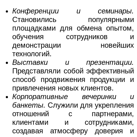
Конференции и семинары.
Становились популярными
площадками для обмена опытом,
обучения сотрудников и
демонстрации новейших
технологий.
Выставки и презентации.
Представляли собой эффективный
способ продвижения продукции и
привлечения новых клиентов.
Корпоративные вечеринки и
банкеты.
Служили для укрепления
отношений с партнерами,
клиентами и сотрудниками,
создавая атмосферу доверия и