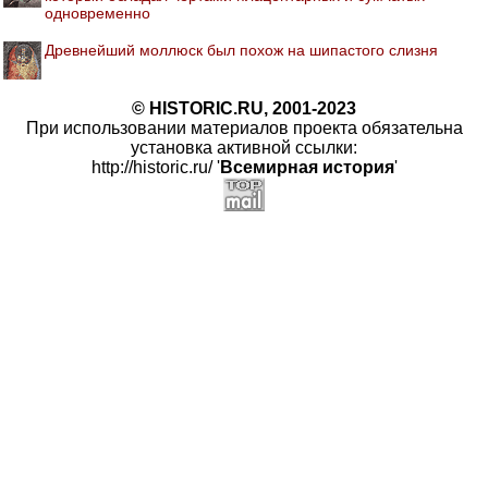
одновременно
Древнейший моллюск был похож на шипастого слизня
© HISTORIC.RU, 2001-2023
При использовании материалов проекта обязательна
установка активной ссылки:
http://historic.ru/ '
Всемирная история
'