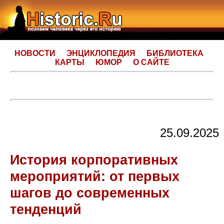
НОВОСТИ
ЭНЦИКЛОПЕДИЯ
БИБЛИОТЕКА
КАРТЫ
ЮМОР
О САЙТЕ
25.09.2025
История корпоративных
мероприятий: от первых
шагов до современных
тенденций