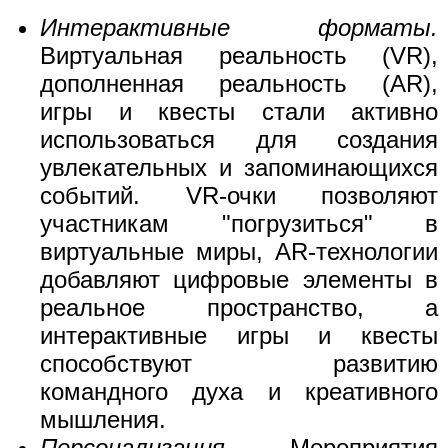
Интерактивные форматы.
Виртуальная реальность (VR),
дополненная реальность (AR),
игры и квесты стали активно
использоваться для создания
увлекательных и запоминающихся
событий. VR-очки позволяют
участникам "погрузиться" в
виртуальные миры, AR-технологии
добавляют цифровые элементы в
реальное пространство, а
интерактивные игры и квесты
способствуют развитию
командного духа и креативного
мышления.
Персонализация.
Мероприятия