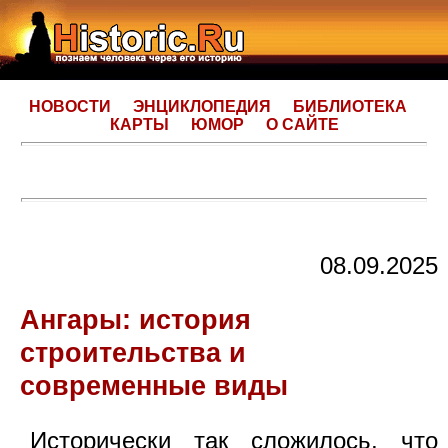
НОВОСТИ
ЭНЦИКЛОПЕДИЯ
БИБЛИОТЕКА
КАРТЫ
ЮМОР
О САЙТЕ
08.09.2025
Ангары: история
строительства и
современные виды
Исторически так сложилось, что