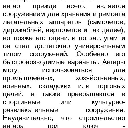
ангар, прежде всего, является
сооружением для хранения и ремонта
летательных аппаратов (самолетов,
дирижаблей, вертолетов и так далее),
но позже его оценили по заслугам и
он стал достаточно универсальным
типом сооружений. Особенно его
быстровозводимые варианты. Ангары
могут использоваться для
промышленных, хозяйственных,
военных, складских или торговых
целей, а также превращаются в
спортивные или культурно-
развлекательные сооружения.
Неудивительно, что строительство
ангара под ключ -