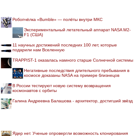
Робопчёлка «Bumble» — полёты внутри МКС
Экспериментальный летательный аппарат NASA M2-
F1 (США)
11 научных достижений последних 100 лет, которые
подарили нам Вселенную
TRAPPIST-1 оказалась намного старше Солнечной системы
Негативные последствия длительного пребывания в
космосе доказаны NASA на примере близнецов
В России тестируют новую систему возвращения
космонавтов с орбиты
Галина Андреевна Балашова - архитектор, достигший звёзд
Ядер нет. Ученые опровергли возможность клонирования