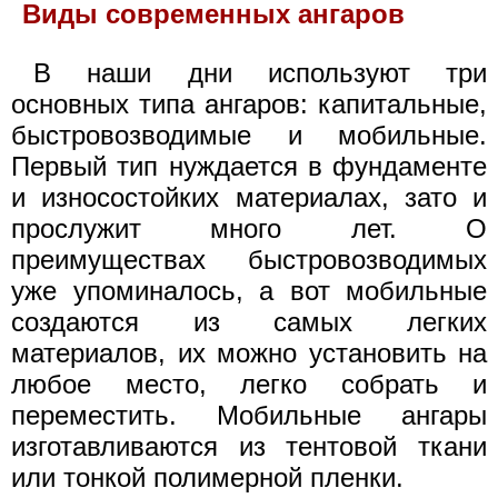
Виды современных ангаров
В наши дни используют три
основных типа ангаров: капитальные,
быстровозводимые и мобильные.
Первый тип нуждается в фундаменте
и износостойких материалах, зато и
прослужит много лет. О
преимуществах быстровозводимых
уже упоминалось, а вот мобильные
создаются из самых легких
материалов, их можно установить на
любое место, легко собрать и
переместить. Мобильные ангары
изготавливаются из тентовой ткани
или тонкой полимерной пленки.