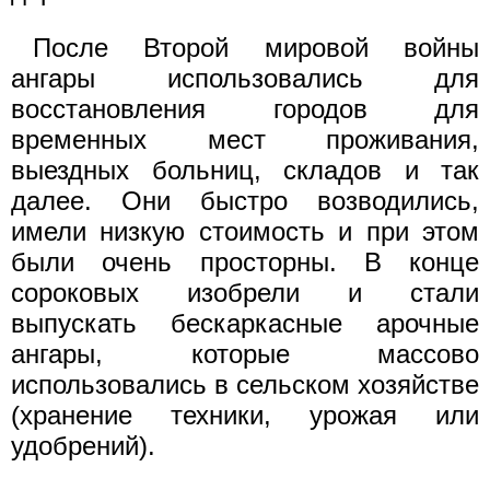
После Второй мировой войны
ангары использовались для
восстановления городов для
временных мест проживания,
выездных больниц, складов и так
далее. Они быстро возводились,
имели низкую стоимость и при этом
были очень просторны. В конце
сороковых изобрели и стали
выпускать бескаркасные арочные
ангары, которые массово
использовались в сельском хозяйстве
(хранение техники, урожая или
удобрений).