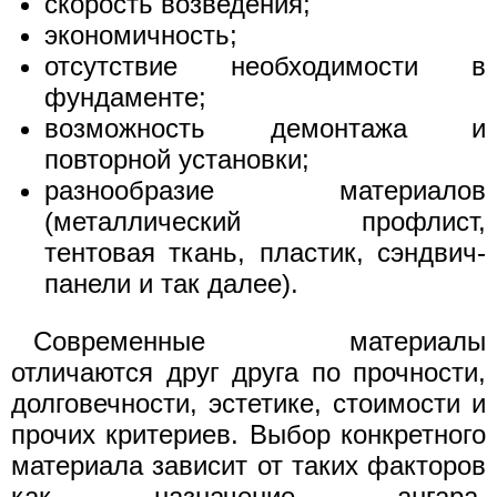
скорость возведения;
экономичность;
отсутствие необходимости в
фундаменте;
возможность демонтажа и
повторной установки;
разнообразие материалов
(металлический профлист,
тентовая ткань, пластик, сэндвич-
панели и так далее).
Современные материалы
отличаются друг друга по прочности,
долговечности, эстетике, стоимости и
прочих критериев. Выбор конкретного
материала зависит от таких факторов
как назначение ангара,