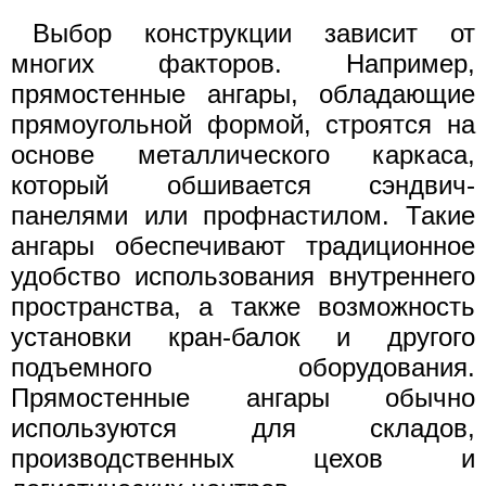
Выбор конструкции зависит от
многих факторов. Например,
прямостенные ангары, обладающие
прямоугольной формой, строятся на
основе металлического каркаса,
который обшивается сэндвич-
панелями или профнастилом. Такие
ангары обеспечивают традиционное
удобство использования внутреннего
пространства, а также возможность
установки кран-балок и другого
подъемного оборудования.
Прямостенные ангары обычно
используются для складов,
производственных цехов и