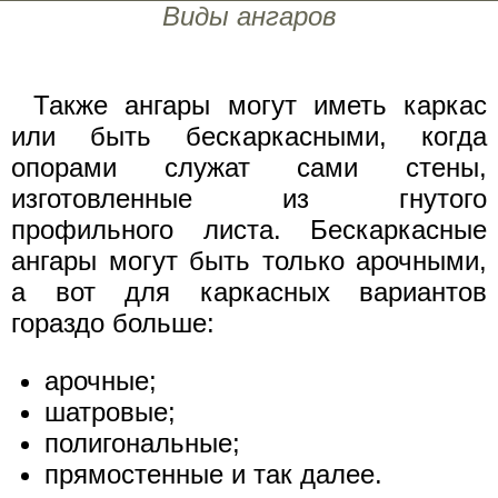
Виды ангаров
Также ангары могут иметь каркас
или быть бескаркасными, когда
опорами служат сами стены,
изготовленные из гнутого
профильного листа. Бескаркасные
ангары могут быть только арочными,
а вот для каркасных вариантов
гораздо больше:
арочные;
шатровые;
полигональные;
прямостенные и так далее.