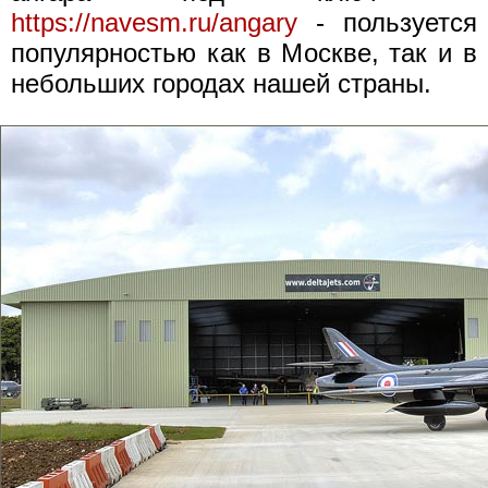
https://navesm.ru/angary
- пользуется
популярностью как в Москве, так и в
небольших городах нашей страны.