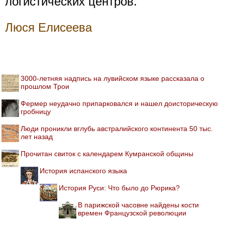
логистических центров.
Люся Елисеева
3000-летняя надпись на лувийском языке рассказала о
прошлом Трои
Фермер неудачно припарковался и нашел доисторическую
гробницу
Люди проникли вглубь австралийского континента 50 тыс.
лет назад
Прочитан свиток с календарем Кумранской общины
История испанского языка
История Руси: Что было до Рюрика?
В парижской часовне найдены кости
времен Французской революции