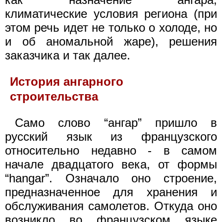
климатические условия региона (при
этом речь идет не только о холоде, но
и об аномальной жаре), решения
заказчика и так далее.
История ангарного
строительства
Само слово “ангар” пришло в
русский язык из французского
относительно недавно - в самом
начале двадцатого века, от формы
“hangar”. Означало оно строение,
предназначенное для хранения и
обслуживания самолетов. Откуда оно
возникло во французском языке