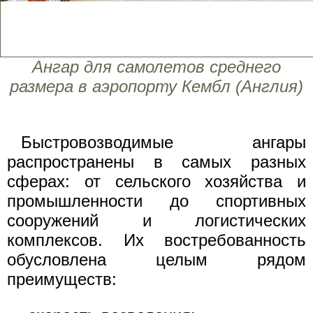
Ангар для самолетов среднего
размера в аэропорту Кембл (Англия)
Быстровозводимые ангары
распространены в самых разных
сферах: от сельского хозяйства и
промышленности до спортивных
сооружений и логистических
комплексов. Их востребованность
обусловлена целым рядом
преимуществ: