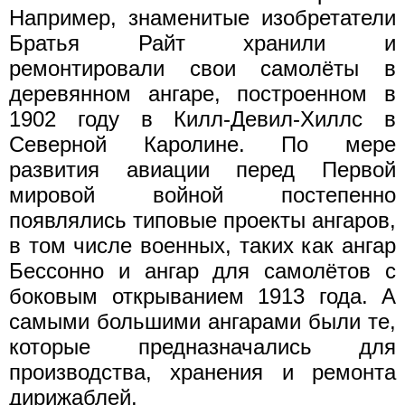
Например, знаменитые изобретатели
Братья Райт хранили и
ремонтировали свои самолёты в
деревянном ангаре, построенном в
1902 году в Килл-Девил-Хиллс в
Северной Каролине. По мере
развития авиации перед Первой
мировой войной постепенно
появлялись типовые проекты ангаров,
в том числе военных, таких как ангар
Бессонно и ангар для самолётов с
боковым открыванием 1913 года. А
самыми большими ангарами были те,
которые предназначались для
производства, хранения и ремонта
дирижаблей.