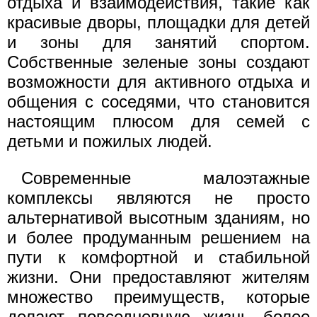
отдыха и взаимодействия, такие как
красивые дворы, площадки для детей
и зоны для занятий спортом.
Собственные зеленые зоны создают
возможности для активного отдыха и
общения с соседями, что становится
настоящим плюсом для семей с
детьми и пожилых людей.
Современные малоэтажные
комплексы являются не просто
альтернативой высотным зданиям, но
и более продуманным решением на
пути к комфортной и стабильной
жизни. Они предоставляют жителям
множество преимуществ, которые
делают повседневную жизнь более