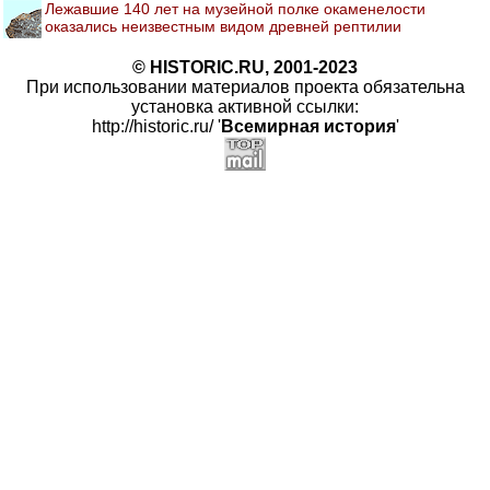
Лежавшие 140 лет на музейной полке окаменелости
оказались неизвестным видом древней рептилии
© HISTORIC.RU, 2001-2023
При использовании материалов проекта обязательна
установка активной ссылки:
http://historic.ru/ '
Всемирная история
'