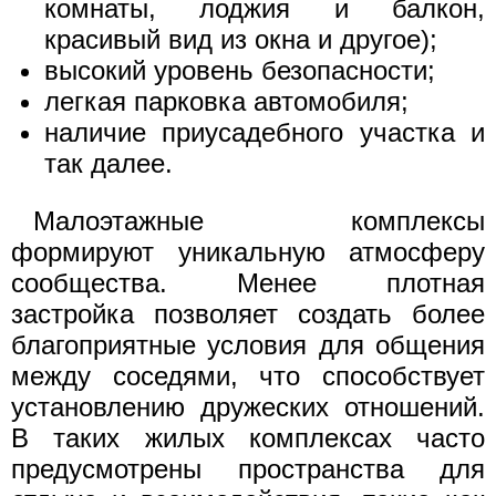
комнаты, лоджия и балкон,
красивый вид из окна и другое);
высокий уровень безопасности;
легкая парковка автомобиля;
наличие приусадебного участка и
так далее.
Малоэтажные комплексы
формируют уникальную атмосферу
сообщества. Менее плотная
застройка позволяет создать более
благоприятные условия для общения
между соседями, что способствует
установлению дружеских отношений.
В таких жилых комплексах часто
предусмотрены пространства для