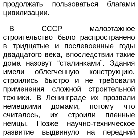
продолжать пользоваться благами
цивилизации.
В СССР малоэтажное
строительство было распространено
в тридцатые и послевоенные годы
двадцатого века, впоследствии такие
дома назовут “сталинками”. Здания
имели облегченную конструкцию,
строились быстро и не требовали
применения сложной строительной
техники. В Ленинграде их прозвали
немецкими домами, потому что
считалось, их строили пленные
немцы. Позже научно-техническое
развитие выдвинуло на передний