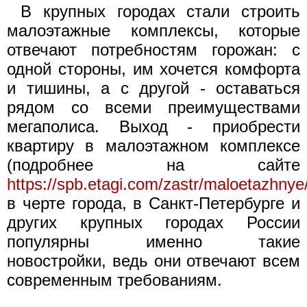
В крупных городах стали строить
малоэтажные комплексы, которые
отвечают потребностям горожан: с
одной стороны, им хочется комфорта
и тишины, а с другой - оставаться
рядом со всеми преимуществами
мегаполиса. Выход - приобрести
квартиру в малоэтажном комплексе
(подробнее на сайте
https://spb.etagi.com/zastr/maloetazhnye
в черте города, в Санкт-Петербурге и
других крупных городах России
популярны именно такие
новостройки, ведь они отвечают всем
современным требованиям.