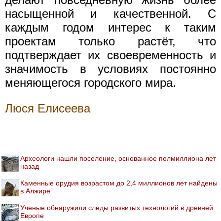
насыщенной и качественной. С
каждым годом интерес к таким
проектам только растёт, что
подтверждает их своевременность и
значимость в условиях постоянно
меняющегося городского мира.
Люся Елисеева
Археологи нашли поселение, основанное полмиллиона лет
назад
Каменные орудия возрастом до 2,4 миллионов лет найдены
в Алжире
Ученые обнаружили следы развитых технологий в древней
Европе