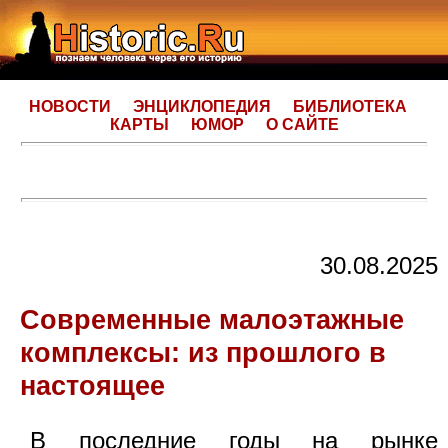
НОВОСТИ
ЭНЦИКЛОПЕДИЯ
БИБЛИОТЕКА
КАРТЫ
ЮМОР
О САЙТЕ
30.08.2025
Современные малоэтажные
комплексы: из прошлого в
настоящее
В последние годы на рынке