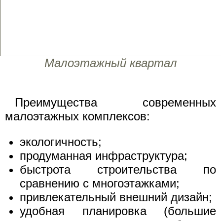
Малоэтажный квартал
Преимущества современных
малоэтажных комплексов:
экологичность;
продуманная инфраструктура;
быстрота строительства по
сравнению с многоэтажками;
привлекательный внешний дизайн;
удобная планировка (большие