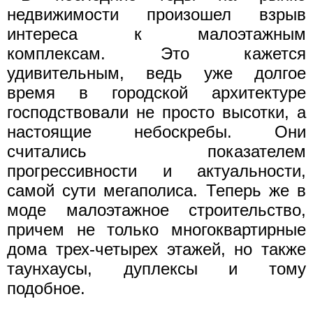
недвижимости произошел взрыв
интереса к малоэтажным
комплексам. Это кажется
удивительным, ведь уже долгое
время в городской архитектуре
господствовали не просто высотки, а
настоящие небоскребы. Они
считались показателем
прогрессивности и актуальности,
самой сути мегаполиса. Теперь же в
моде малоэтажное строительство,
причем не только многоквартирные
дома трех-четырех этажей, но также
таунхаусы, дуплексы и тому
подобное.