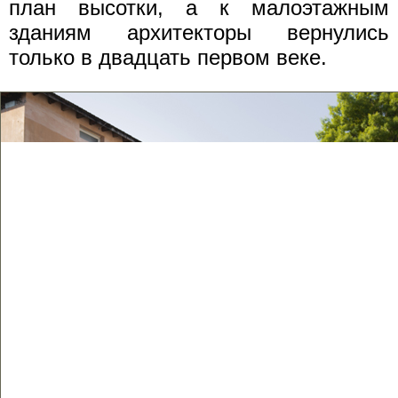
план высотки, а к малоэтажным
зданиям архитекторы вернулись
только в двадцать первом веке.