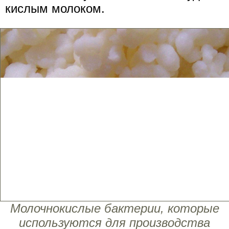
кислым молоком.
Молочнокислые бактерии, которые
используются для производства