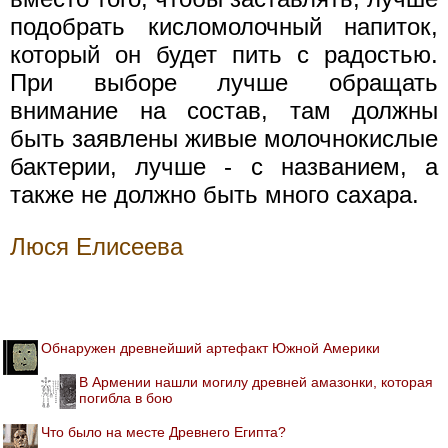
подобрать кисломолочный напиток,
который он будет пить с радостью.
При выборе лучше обращать
внимание на состав, там должны
быть заявлены живые молочнокислые
бактерии, лучше - с названием, а
также не должно быть много сахара.
Люся Елисеева
Обнаружен древнейший артефакт Южной Америки
В Армении нашли могилу древней амазонки, которая
погибла в бою
Что было на месте Древнего Египта?