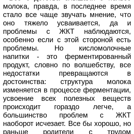
молока, правда, в последнее время
стало все чаще звучать мнение, что
оно тяжело усваивается, да и
проблемы с ЖКТ наблюдаются,
особенно если с этой стороной есть
проблемы. Но кисломолочные
напитки - это ферментированный
продукт, словно по волшебству, все
недостатки превращаются в
достоинства: структура молока
изменяется в процессе ферментации,
усвоение всех полезных веществ
происходит гораздо легче, а
большинство проблем с ЖКТ
наоборот исчезает. Все бы хорошо, но
раньше родители с трудом