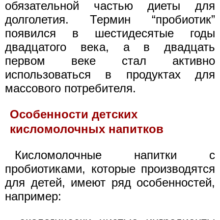
обязательной частью диеты для
долголетия. Термин “пробиотик”
появился в шестидесятые годы
двадцатого века, а в двадцать
первом веке стал активно
использоваться в продуктах для
массового потребителя.
Особенности детских
кисломолочных напитков
Кисломолочные напитки с
пробиотиками, которые производятся
для детей, имеют ряд особенностей,
например: