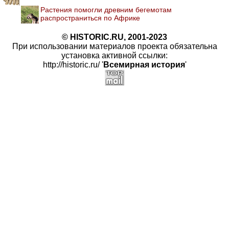
Растения помогли древним бегемотам
распространиться по Африке
© HISTORIC.RU, 2001-2023
При использовании материалов проекта обязательна
установка активной ссылки:
http://historic.ru/ '
Всемирная история
'