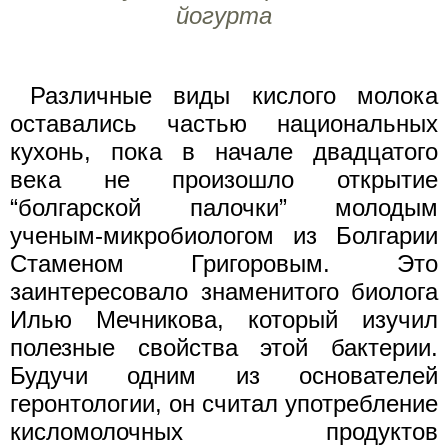
йогурта
Различные виды кислого молока
оставались частью национальных
кухонь, пока в начале двадцатого
века не произошло открытие
“болгарской палочки” молодым
ученым-микробиологом из Болгарии
Стаменом Григоровым. Это
заинтересовало знаменитого биолога
Илью Мечникова, который изучил
полезные свойства этой бактерии.
Будучи одним из основателей
геронтологии, он считал употребление
кисломолочных продуктов