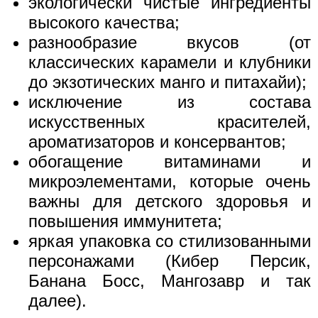
экологически чистые ингредиенты
высокого качества;
разнообразие вкусов (от
классических карамели и клубники
до экзотических манго и питахайи);
исключение из состава
искусственных красителей,
ароматизаторов и консервантов;
обогащение витаминами и
микроэлементами, которые очень
важны для детского здоровья и
повышения иммунитета;
яркая упаковка со стилизованными
персонажами (Кибер Персик,
Банана Босс, Мангозавр и так
далее).