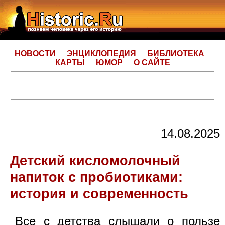
НОВОСТИ
ЭНЦИКЛОПЕДИЯ
БИБЛИОТЕКА
КАРТЫ
ЮМОР
О САЙТЕ
14.08.2025
Детский кисломолочный
напиток с пробиотиками:
история и современность
Все с детства слышали о пользе