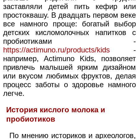
заставляли детей пить кефир или
простоквашу. В двадцать первом веке
все намного проще: богатый выбор
детских кисломолочных напитков с
пробиотиками -
https://actimuno.ru/products/kids
-
например, Actimuno Kids, позволяет
привлечь малышей ярким дизайном
или вкусом любимых фруктов, делая
процесс заботы о здоровье намного
легче.
История кислого молока и
пробиотиков
По мнению историков и археологов,