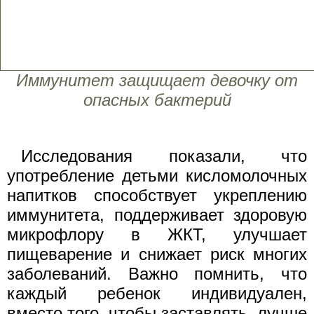
Иммунитет защищает девочку от
опасных бактерий
Исследования показали, что
употребление детьми кисломолочных
напитков способствует укреплению
иммунитета, поддерживает здоровую
микрофлору в ЖКТ, улучшает
пищеварение и снижает риск многих
заболеваний. Важно помнить, что
каждый ребенок индивидуален,
вместо того, чтобы заставлять, лучше