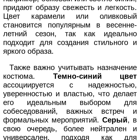
придают образу свежесть и легкость.
Цвет карамели или оливковый
становится популярным в весенне-
летний сезон, так как идеально
подходит для создания стильного и
яркого образа.
Также важно учитывать назначение
костюма.
Темно-синий цвет
ассоциируется с надежностью,
уверенностью и властью, что делает
его идеальным выбором для
собеседований, важных встреч и
формальных мероприятий.
Серый
, в
свою очередь, более нейтрален и
универсален, подходя как для