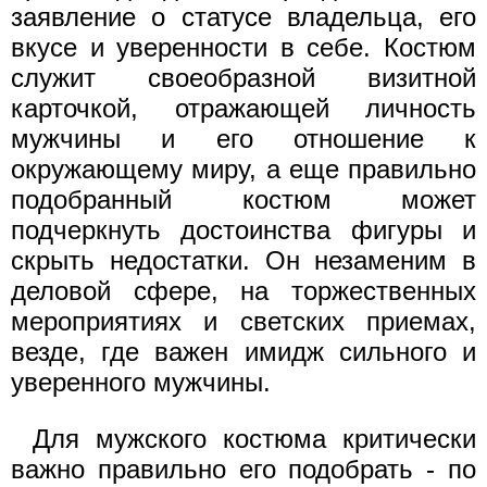
заявление о статусе владельца, его
вкусе и уверенности в себе. Костюм
служит своеобразной визитной
карточкой, отражающей личность
мужчины и его отношение к
окружающему миру, а еще правильно
подобранный костюм может
подчеркнуть достоинства фигуры и
скрыть недостатки. Он незаменим в
деловой сфере, на торжественных
мероприятиях и светских приемах,
везде, где важен имидж сильного и
уверенного мужчины.
Для мужского костюма критически
важно правильно его подобрать - по