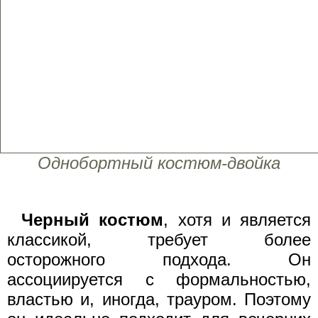
Однобортный костюм-двойка
Черный костюм
, хотя и является
классикой, требует более
осторожного подхода. Он
ассоциируется с формальностью,
властью и, иногда, трауром. Поэтому