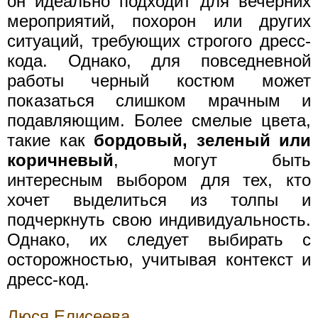
он идеально подходит для вечерних
мероприятий, похорон или других
ситуаций, требующих строгого дресс-
кода. Однако, для повседневной
работы черный костюм может
показаться слишком мрачным и
подавляющим. Более смелые цвета,
такие как
бордовый, зеленый или
коричневый
, могут быть
интересным выбором для тех, кто
хочет выделиться из толпы и
подчеркнуть свою индивидуальность.
Однако, их следует выбирать с
осторожностью, учитывая контекст и
дресс-код.
Люся Елисеева