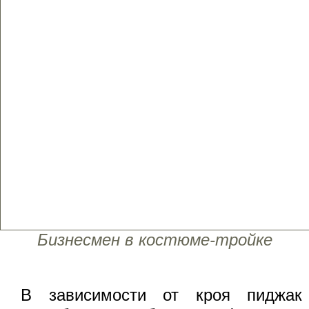
Бизнесмен в костюме-тройке
В зависимости от кроя пиджак