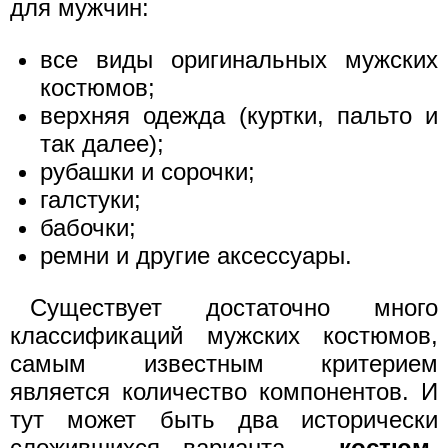
для мужчин:
все виды оригинальных мужских
костюмов;
верхняя одежда (куртки, пальто и
так далее);
рубашки и сорочки;
галстуки;
бабочки;
ремни и другие аксессуары.
Существует достаточно много
классификаций мужских костюмов,
самым известным критерием
является количество компонентов. И
тут может быть два исторически
сложившихся варианта -
костюм-