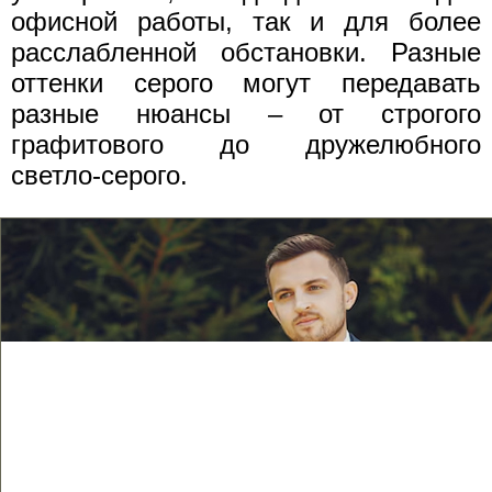
офисной работы, так и для более
расслабленной обстановки. Разные
оттенки серого могут передавать
разные нюансы – от строгого
графитового до дружелюбного
светло-серого.