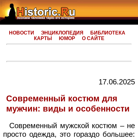
НОВОСТИ
ЭНЦИКЛОПЕДИЯ
БИБЛИОТЕКА
КАРТЫ
ЮМОР
О САЙТЕ
17.06.2025
Современный костюм для
мужчин: виды и особенности
Современный мужской костюм – не
просто одежда, это гораздо большее: