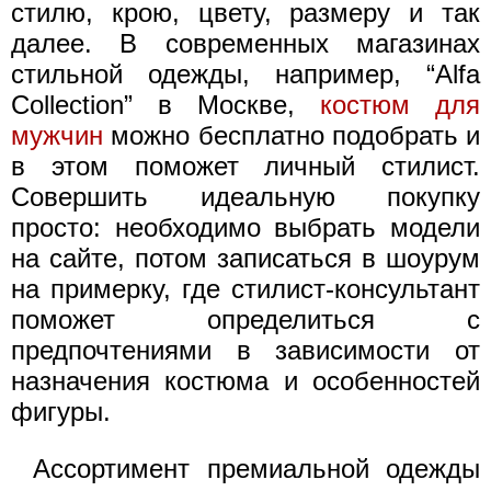
стилю, крою, цвету, размеру и так
далее. В современных магазинах
стильной одежды, например, “Alfa
Collection” в Москве,
костюм для
мужчин
можно бесплатно подобрать и
в этом поможет личный стилист.
Совершить идеальную покупку
просто: необходимо выбрать модели
на сайте, потом записаться в шоурум
на примерку, где стилист-консультант
поможет определиться с
предпочтениями в зависимости от
назначения костюма и особенностей
фигуры.
Ассортимент премиальной одежды