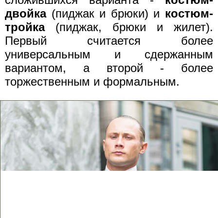
двойка
(пиджак и брюки) и
костюм-
тройка
(пиджак, брюки и жилет).
Первый считается более
универсальным и сдержанным
вариантом, а второй - более
торжественным и формальным.