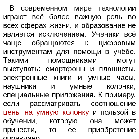
В современном мире технологии
играют всё более важную роль во
всех сферах жизни, и образование не
является исключением. Ученики всё
чаще обращаются к цифровым
инструментам для помощи в учёбе.
Такими помощниками могут
выступать: смартфоны и планшеты,
электронные книги и умные часы,
наушники и умные колонки,
специальные приложения. К примеру,
если рассматривать соотношение
цены на умную колонку
и пользой в
обучении, которую она может
принести, то ее приобретение
оправдано.