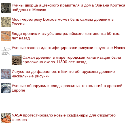
Руины дворца ацтекского правителя и дома Эрнана Кортеса
найдены в Мехико
Мост через реку Волхов может быть самым древним в
России
Люди проникли вглубь австралийского континента 50 тыс.
лет назад
Ученые заново идентифицировали рисунки в пустыне Наска
Самая древняя в мире городская канализация была
проложена около 11800 лет назад
Искусство до фараонов: в Египте обнаружены древние
наскальные рисунки
Ученые обнаружили следы развитых технологий в древней
Европе
NASA протестировало новые скафандры для открытого
космоса