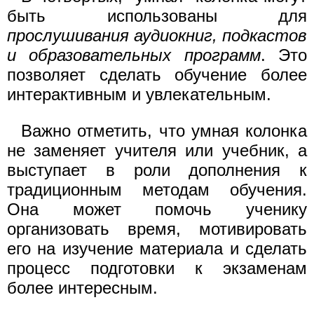
быть использованы для
прослушивания аудиокниг, подкастов
и образовательных программ
. Это
позволяет сделать обучение более
интерактивным и увлекательным.
Важно отметить, что умная колонка
не заменяет учителя или учебник, а
выступает в роли дополнения к
традиционным методам обучения.
Она может помочь ученику
организовать время, мотивировать
его на изучение материала и сделать
процесс подготовки к экзаменам
более интересным.