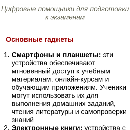
Цифровые помощники для подготовки
к экзаменам
Основные гаджеты
Смартфоны и планшеты:
эти
устройства обеспечивают
мгновенный доступ к учебным
материалам, онлайн-курсам и
обучающим приложениям. Ученики
могут использовать их для
выполнения домашних заданий,
чтения литературы и самопроверки
знаний
Электронные книги:
устройства с