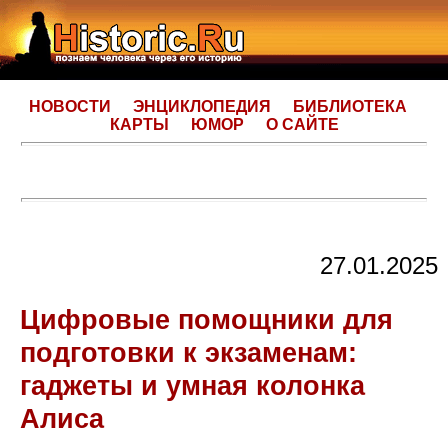
НОВОСТИ
ЭНЦИКЛОПЕДИЯ
БИБЛИОТЕКА
КАРТЫ
ЮМОР
О САЙТЕ
27.01.2025
Цифровые помощники для
подготовки к экзаменам:
гаджеты и умная колонка
Алиса