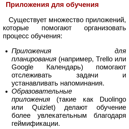
Приложения для обучения
Существует множество приложений,
которые помогают организовать
процесс обучения:
Приложения для
планирования
(например, Trello или
Google Календарь) помогают
отслеживать задачи и
устанавливать напоминания.
Образовательные
приложения
(такие как Duolingo
или Quizlet) делают обучение
более увлекательным благодаря
геймификации.