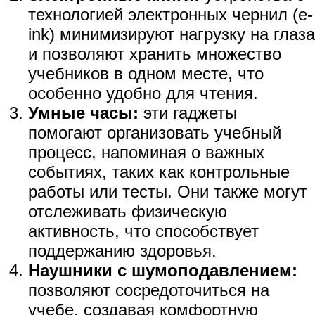
технологией электронных чернил (e-
ink) минимизируют нагрузку на глаза
и позволяют хранить множество
учебников в одном месте, что
особенно удобно для чтения.
Умные часы:
эти гаджеты
помогают организовать учебный
процесс, напоминая о важных
событиях, таких как контрольные
работы или тесты. Они также могут
отслеживать физическую
активность, что способствует
поддержанию здоровья.
Наушники с шумоподавлением:
позволяют сосредоточиться на
учебе, создавая комфортную