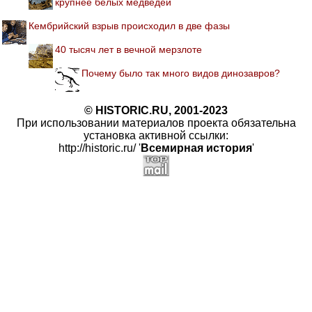
крупнее белых медведей
Кембрийский взрыв происходил в две фазы
40 тысяч лет в вечной мерзлоте
Почему было так много видов динозавров?
© HISTORIC.RU, 2001-2023
При использовании материалов проекта обязательна
установка активной ссылки:
http://historic.ru/ '
Всемирная история
'