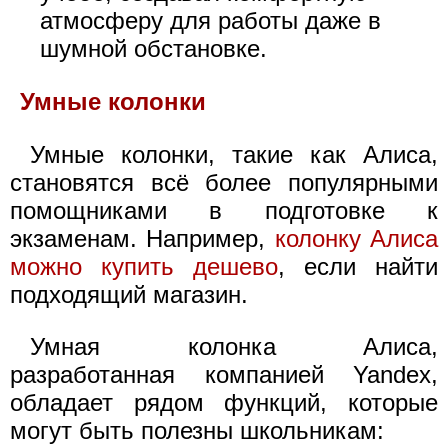
атмосферу для работы даже в
шумной обстановке.
Умные колонки
Умные колонки, такие как Алиса,
становятся всё более популярными
помощниками в подготовке к
экзаменам. Например,
колонку Алиса
можно купить дешево
, если найти
подходящий магазин.
Умная колонка Алиса,
разработанная компанией Yandex,
обладает рядом функций, которые
могут быть полезны школьникам: