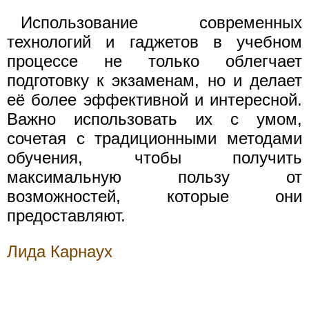
Использование современных
технологий и гаджетов в учебном
процессе не только облегчает
подготовку к экзаменам, но и делает
её более эффективной и интересной.
Важно использовать их с умом,
сочетая с традиционными методами
обучения, чтобы получить
максимальную пользу от
возможностей, которые они
предоставляют.
Лида Карнаух