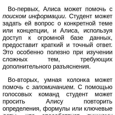
Во-первых, Алиса может помочь с
поиском информации
. Студент может
задать ей вопрос о конкретной теме
или концепции, и Алиса, используя
доступ к огромной базе данных,
предоставит краткий и точный ответ.
Это особенно полезно при изучении
сложных тем, требующих
дополнительного разъяснения.
Во-вторых, умная колонка может
помочь с
запоминанием
. С помощью
голосовых команд студент может
просить Алису повторить
определения, формулы или ключевые