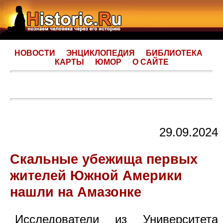
НОВОСТИ
ЭНЦИКЛОПЕДИЯ
БИБЛИОТЕКА
КАРТЫ
ЮМОР
О САЙТЕ
29.09.2024
Скальные убежища первых
жителей Южной Америки
нашли на Амазонке
Исследователи из Университета