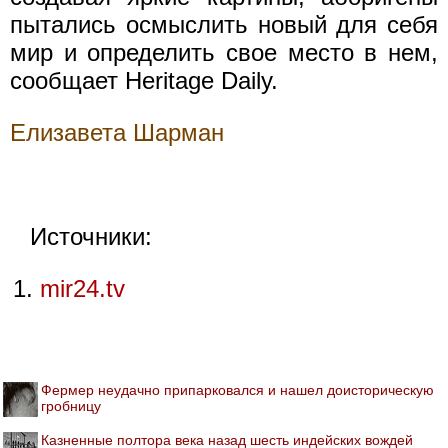
пытались осмыслить новый для себя
мир и определить свое место в нем,
сообщает Heritage Daily.
Елизавета Шарман
Источники:
mir24.tv
Фермер неудачно припарковался и нашел доисторическую
гробницу
Казненные полтора века назад шесть индейских вождей