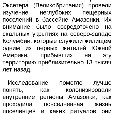
Эксетера (Великобритания) провели
изучение неглубоких пещерных
поселений в бассейне Амазонки. Их
внимание было сосредоточено на
скальных укрытиях на северо-западе
Колумбии, которые служили жилищем
одним из первых жителей Южной
Америки, прибывших на эту
территорию приблизительно 13 тысяч
лет назад.
Исследование помогло лучше
понять, как колонизировали
внутренние регионы Амазонки, как
проходила повседневная жизнь
поселенцев и каких ритуалов они