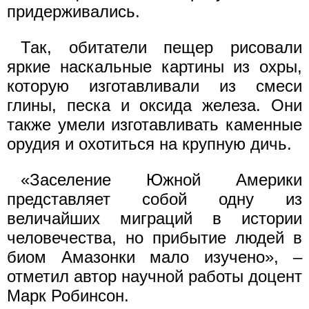
придерживались.
Так, обитатели пещер рисовали
яркие наскальные картины из охры,
которую изготавливали из смеси
глины, песка и оксида железа. Они
также умели изготавливать каменные
орудия и охотиться на крупную дичь.
«Заселение Южной Америки
представляет собой одну из
величайших миграций в истории
человечества, но прибытие людей в
биом Амазонки мало изучено», –
отметил автор научной работы доцент
Марк Робинсон.