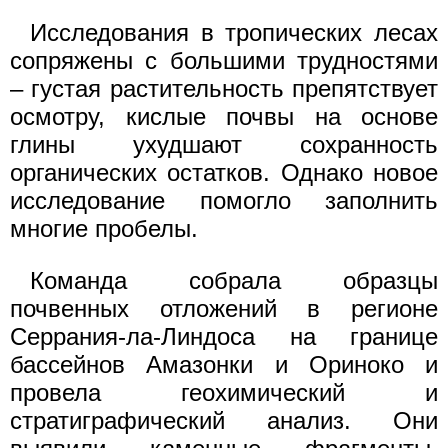
Исследования в тропических лесах
сопряжены с большими трудностями
– густая растительность препятствует
осмотру, кислые почвы на основе
глины ухудшают сохранность
органических остатков. Однако новое
исследование помогло заполнить
многие пробелы.
Команда собрала образцы
почвенных отложений в регионе
Серрания-ла-Линдоса на границе
бассейнов Амазонки и Ориноко и
провела геохимический и
стратиграфический анализ. Они