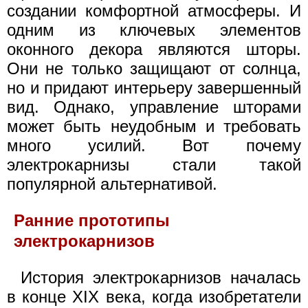
создании комфортной атмосферы. И
одним из ключевых элементов
оконного декора являются шторы.
Они не только защищают от солнца,
но и придают интерьеру завершенный
вид. Однако, управление шторами
может быть неудобным и требовать
много усилий. Вот почему
электрокарнизы стали такой
популярной альтернативой.
Ранние прототипы
электрокарнизов
История электрокарнизов началась
в конце XIX века, когда изобретатели