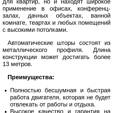
для квартир, но и находят широкое
применение в офисах, конференц-
залах, дачных объектах, ванной
комнате, теартах и любых помещений
с высокими потолками.
Автоматические шторы состоят из
металлического профиля. Длина
конструкции может достигать более
13 метров.
Преимущества:
Полностью бесшумная и быстрая
работа двигателя, которая не будет
отвлекать от работы и отдыха.
Высокое качество и гарантия на