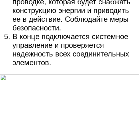
проводке, которая будет снабжать
конструкцию энергии и приводить
ее в действие. Соблюдайте меры
безопасности.
В конце подключается системное
управление и проверяется
надежность всех соединительных
элементов.