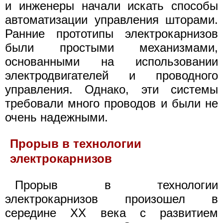
и инженеры начали искать способы
автоматизации управления шторами.
Ранние прототипы электрокарнизов
были простыми механизмами,
основанными на использовании
электродвигателей и проводного
управления. Однако, эти системы
требовали много проводов и были не
очень надежными.
Прорыв в технологии
электрокарнизов
Прорыв в технологии
электрокарнизов произошел в
середине XX века с развитием