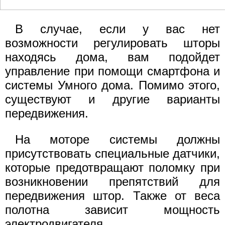
В случае, если у вас нет
возможности регулировать шторы
находясь дома, вам подойдет
управление при помощи смартфона и
системы Умного дома. Помимо этого,
существуют и другие варианты
передвижения.
На моторе системы должны
присутствовать специальные датчики,
которые предотвращают поломку при
возникновении препятствий для
передвижения штор. Также от веса
полотна зависит мощность
электродвигателя.