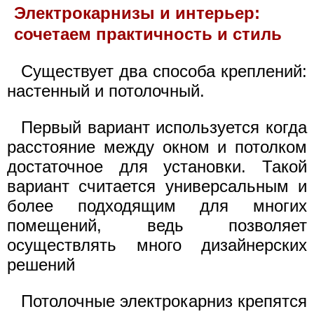
Электрокарнизы и интерьер:
сочетаем практичность и стиль
Существует два способа креплений:
настенный и потолочный.
Первый вариант используется когда
расстояние между окном и потолком
достаточное для установки. Такой
вариант считается универсальным и
более подходящим для многих
помещений, ведь позволяет
осуществлять много дизайнерских
решений
Потолочные электрокарниз крепятся