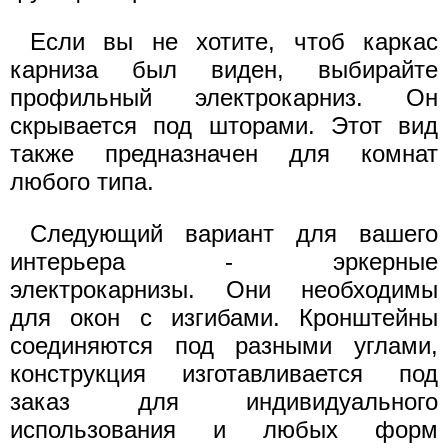
Если вы не хотите, чтоб каркас
карниза был виден, выбирайте
профильный электрокарниз. Он
скрывается под шторами. Этот вид
также предназначен для комнат
любого типа.
Следующий вариант для вашего
интерьера - эркерные
электрокарнизы. Они необходимы
для окон с изгибами. Кронштейны
соединяются под разными углами,
конструкция изготавливается под
заказ для индивидуального
использования и любых форм