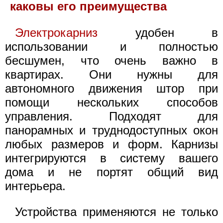
каковы его преимущества
Электрокарниз
удобен в
использовании и полностью
бесшумен, что очень важно в
квартирах. Они нужны для
автономного движения штор при
помощи нескольких способов
управления. Подходят для
панорамных и труднодоступных окон
любых размеров и форм. Карнизы
интегрируются в систему вашего
дома и не портят общий вид
интерьера.
Устройства применяются не только