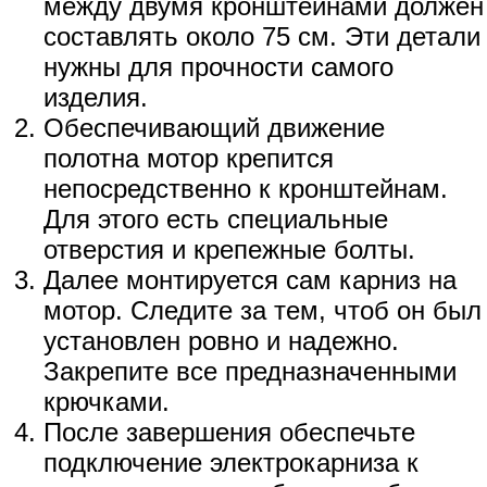
между двумя кронштейнами должен
составлять около 75 см. Эти детали
нужны для прочности самого
изделия.
Обеспечивающий движение
полотна мотор крепится
непосредственно к кронштейнам.
Для этого есть специальные
отверстия и крепежные болты.
Далее монтируется сам карниз на
мотор. Следите за тем, чтоб он был
установлен ровно и надежно.
Закрепите все предназначенными
крючками.
После завершения обеспечьте
подключение электрокарниза к