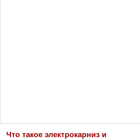
Что такое электрокарниз и