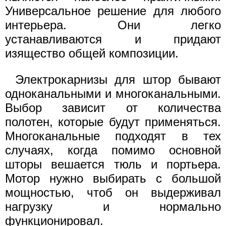
Универсальное решение для любого
интерьера. Они легко
устанавливаются и придают
изящество общей композиции.
Электрокарнизы для штор бывают
одноканальными и многоканальными.
Выбор зависит от количества
полотен, которые будут применяться.
Многоканальные подходят в тех
случаях, когда помимо основной
шторы вешается тюль и портьера.
Мотор нужно выбирать с большой
мощностью, чтоб он выдерживал
нагрузку и нормально
функционировал.