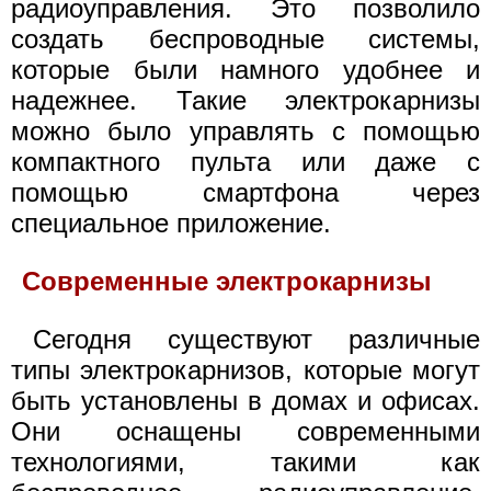
радиоуправления. Это позволило
создать беспроводные системы,
которые были намного удобнее и
надежнее. Такие электрокарнизы
можно было управлять с помощью
компактного пульта или даже с
помощью смартфона через
специальное приложение.
Современные электрокарнизы
Сегодня существуют различные
типы электрокарнизов, которые могут
быть установлены в домах и офисах.
Они оснащены современными
технологиями, такими как