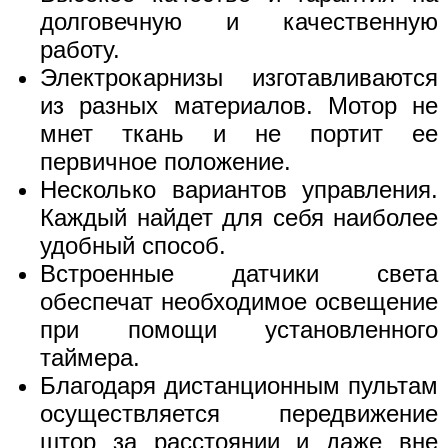
долговечную и качественную
работу.
Электрокарнизы изготавливаются
из разных материалов. Мотор не
мнет ткань и не портит ее
первичное положение.
Несколько вариантов управления.
Каждый найдет для себя наиболее
удобный способ.
Встроенные датчики света
обеспечат необходимое освещение
при помощи установленного
таймера.
Благодаря дистанционным пультам
осуществляется передвижение
штор за расстоянии и даже вне