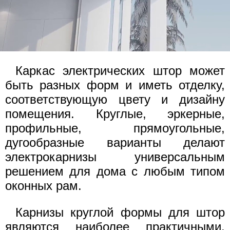
Каркас электрических штор может
быть разных форм и иметь отделку,
соответствующую цвету и дизайну
помещения. Круглые, эркерные,
профильные, прямоугольные,
дугообразные варианты делают
электрокарнизы универсальным
решением для дома с любым типом
оконных рам.
Карнизы круглой формы для штор
являются наиболее практичными.