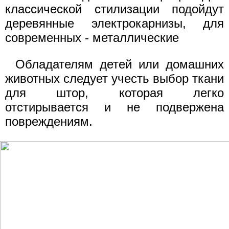
классической стилизации подойдут
деревянные электрокарнизы, для
современных - металлические
Обладателям детей или домашних
животных следует учесть выбор ткани
для штор, которая легко
отстирывается и не подвержена
повреждениям.