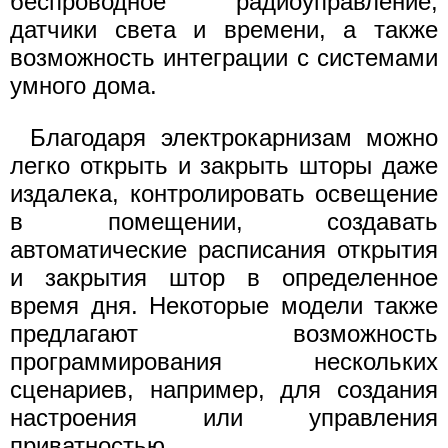
беспроводное радиоуправление,
датчики света и времени, а также
возможность интеграции с системами
умного дома.
Благодаря электрокарнизам можно
легко открыть и закрыть шторы даже
издалека, контролировать освещение
в помещении, создавать
автоматические расписания открытия
и закрытия штор в определенное
время дня. Некоторые модели также
предлагают возможность
программирования нескольких
сценариев, например, для создания
настроения или управления
приватностью.