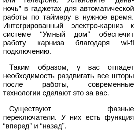
ночь” в гаджетах для автоматической
работы по таймеру в нужное время.
Интегрированный электро-карниз к
системе “Умный дом” обеспечит
работу карниза благодаря wi-fi
подключению.
Таким образом, у вас отпадет
необходимость раздвигать все шторы
после работы, современные
технологии сделают это за вас.
Существуют фазные
переключатели. У них есть функция
“вперед” и “назад”.