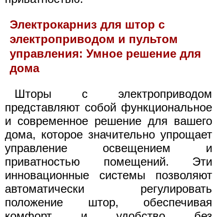
Электрокарниз для штор с
электроприводом и пультом
управления: Умное решение для
дома
Шторы с электроприводом
представляют собой функциональное
и современное решение для вашего
дома, которое значительно упрощает
управление освещением и
приватностью помещений. Эти
инновационные системы позволяют
автоматически регулировать
положение штор, обеспечивая
комфорт и удобство без