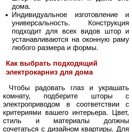
дома.
Индивидуальное изготовление и
универсальность. Конструкция
подходит для всех видов штор и
устанавливаются на оконную раму
любого размера и формы.
Как выбрать подходящий
электрокарниз для дома
Чтобы радовать глаз и украшать
комнату, подберите шторы с
электроприводом в соответствии с
критериями вашего интерьера. Цвет,
стиль и материалы должны
сочетаться с дизайном квартиры. Для