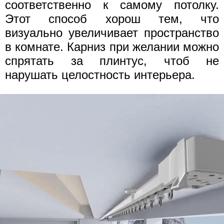
соответственно к самому потолку.
Этот способ хорош тем, что
визуально увеличивает пространство
в комнате. Карниз при желании можно
спрятать за плинтус, чтоб не
нарушать целостность интерьера.