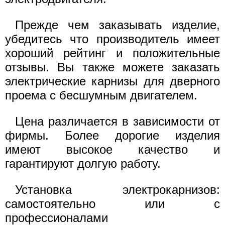
Прежде чем заказывать изделие,
убедитесь что производитель имеет
хороший рейтинг и положительные
отзывы. Вы также можете заказать
электрические карнизы для дверного
проема с бесшумным двигателем.
Цена различается в зависимости от
фирмы. Более дорогие изделия
имеют высокое качество и
гарантируют долгую работу.
Установка электрокарнизов:
самостоятельно или с
профессионалами