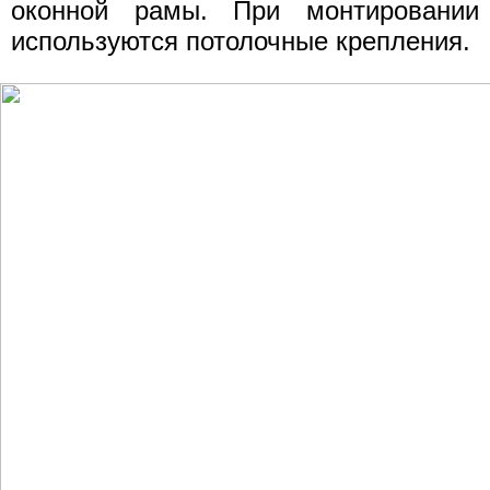
оконной рамы. При монтировании
используются потолочные крепления.