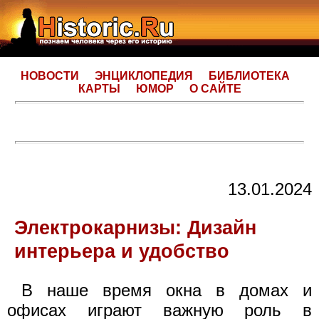
НОВОСТИ
ЭНЦИКЛОПЕДИЯ
БИБЛИОТЕКА
КАРТЫ
ЮМОР
О САЙТЕ
13.01.2024
Электрокарнизы: Дизайн
интерьера и удобство
В наше время окна в домах и
офисах играют важную роль в