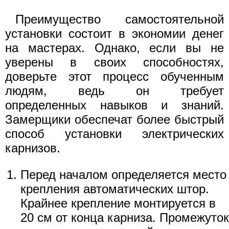
Преимущество самостоятельной
установки состоит в экономии денег
на мастерах. Однако, если вы не
уверены в своих способностях,
доверьте этот процесс обученным
людям, ведь он требует
определенных навыков и знаний.
Замерщики обеспечат более быстрый
способ установки электрических
карнизов.
Перед началом определяется место
крепления автоматических штор.
Крайнее крепление монтируется в
20 см от конца карниза. Промежуток