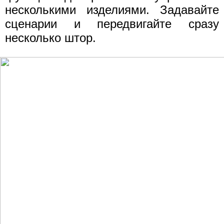
несколькими изделиями. Задавайте
сценарии и передвигайте сразу
несколько штор.