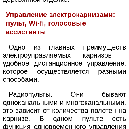
Управление электрокарнизами:
пульт, Wi-fi, голосовые
ассистенты
Одно из главных преимуществ
электроуправляемых карнизов -
удобное дистанционное управление,
которое осуществляется разными
способами.
Радиопульты. Они бывают
одноканальными и многоканальными,
это зависит от количества полотен на
карнизе. В одном пульте есть
функция одновременного управления