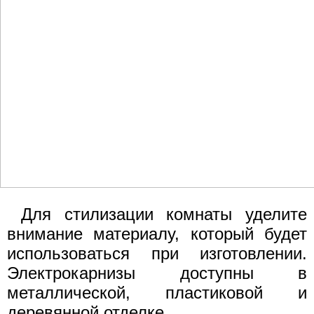
Для стилизации комнаты уделите
внимание материалу, который будет
использоваться при изготовлении.
Электрокарнизы доступны в
металлической, пластиковой и
деревянной отделке.