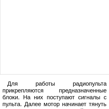
Для работы радиопульта
прикрепляются предназначенные
блоки. На них поступают сигналы с
пульта. Далее мотор начинает тянуть