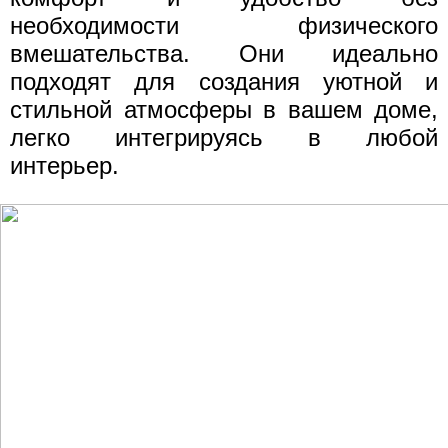
необходимости физического
вмешательства. Они идеально
подходят для создания уютной и
стильной атмосферы в вашем доме,
легко интегрируясь в любой
интерьер.