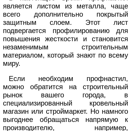
является листом из металла, чаще
всего дополнительно покрытый
защитным слоем. Этот лист
подвергается профилированию для
повышения жесткости и становится
незаменимым строительным
материалом, который знают по всему
миру.
Если необходим профнастил,
можно обратится на строительный
рынок вашего города, в
специализированный кровельный
магазин или строймаркет. Но намного
выгоднее обращаться напрямую к
производителю, например,