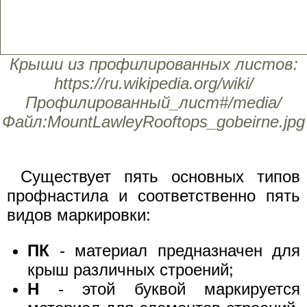
Крыши из профилированных листов:
https://ru.wikipedia.org/wiki/
Профилированный_лист#/media/
Файл:MountLawleyRooftops_gobeirne.jpg
Существует пять основных типов
профнастила и соответственно пять
видов маркировки:
ПК
- материал предназначен для
крыш различных строений;
Н
- этой буквой маркируется