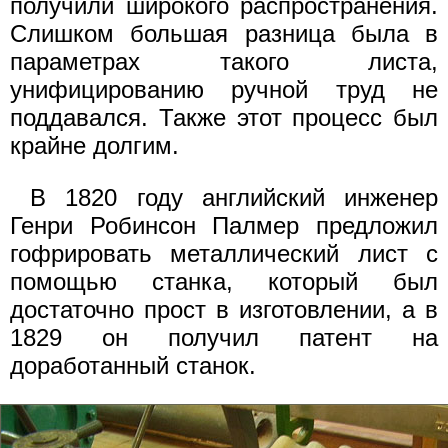
получили широкого распространения.
Слишком большая разница была в
параметрах такого листа,
унифицированию ручной труд не
поддавался. Также этот процесс был
крайне долгим.
В 1820 году английский инженер
Генри Робинсон Палмер предложил
гофрировать металлический лист с
помощью станка, который был
достаточно прост в изготовлении, а в
1829 он получил патент на
доработанный станок.