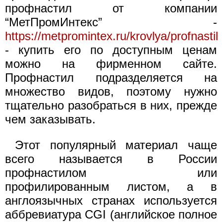
профнастил от компании
“МетПромИнтекс” -
https://metpromintex.ru/krovlya/profnastil
- купить его по доступным ценам
можно на фирменном сайте.
Профнастил подразделяется на
множество видов, поэтому нужно
тщательно разобраться в них, прежде
чем заказывать.
Этот популярный материал чаще
всего называется в России
профнастилом или
профилированным листом, а в
англоязычных странах используется
аббревиатура CGI (английское полное