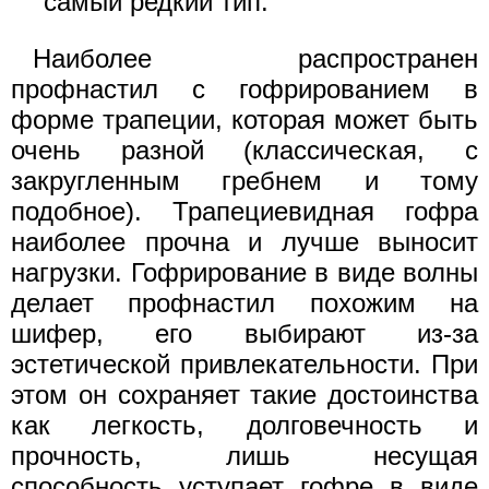
самый редкий тип.
Наиболее распространен
профнастил с гофрированием в
форме трапеции, которая может быть
очень разной (классическая, с
закругленным гребнем и тому
подобное). Трапециевидная гофра
наиболее прочна и лучше выносит
нагрузки. Гофрирование в виде волны
делает профнастил похожим на
шифер, его выбирают из-за
эстетической привлекательности. При
этом он сохраняет такие достоинства
как легкость, долговечность и
прочность, лишь несущая
способность уступает гофре в виде