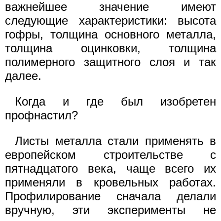
важнейшее значение имеют
следующие характеристики: высота
гофры, толщина основного металла,
толщина оцинковки, толщина
полимерного защитного слоя и так
далее.
Когда и где был изобретен
профнастил?
Листы металла стали применять в
европейском строительстве с
пятнадцатого века, чаще всего их
применяли в кровельных работах.
Профилирование сначала делали
вручную, эти эксперименты не