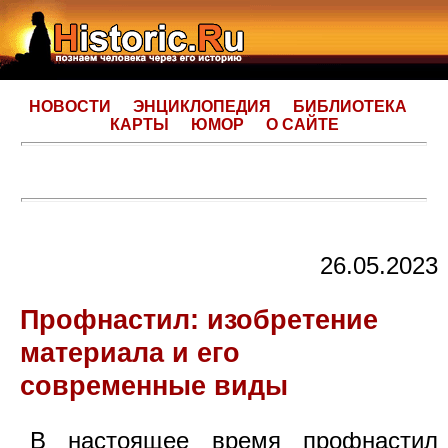
НОВОСТИ
ЭНЦИКЛОПЕДИЯ
БИБЛИОТЕКА
КАРТЫ
ЮМОР
О САЙТЕ
26.05.2023
Профнастил: изобретение
материала и его
современные виды
В настоящее время профнастил