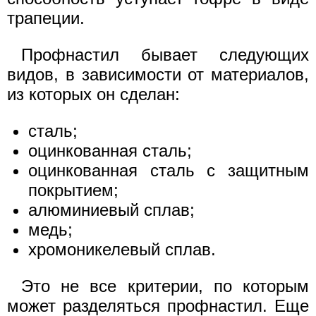
трапеции.
Профнастил бывает следующих
видов, в зависимости от материалов,
из которых он сделан:
сталь;
оцинкованная сталь;
оцинкованная сталь с защитным
покрытием;
алюминиевый сплав;
медь;
хромоникелевый сплав.
Это не все критерии, по которым
может разделяться профнастил. Еще