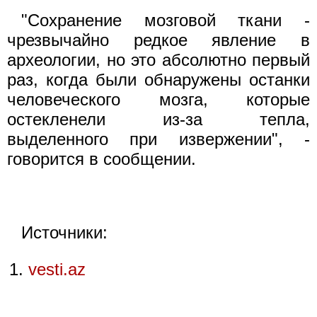
"Сохранение мозговой ткани -
чрезвычайно редкое явление в
археологии, но это абсолютно первый
раз, когда были обнаружены останки
человеческого мозга, которые
остекленели из-за тепла,
выделенного при извержении", -
говорится в сообщении.
Источники:
vesti.az