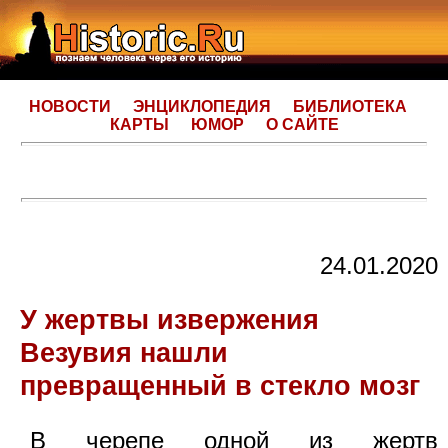
НОВОСТИ
ЭНЦИКЛОПЕДИЯ
БИБЛИОТЕКА
КАРТЫ
ЮМОР
О САЙТЕ
24.01.2020
У жертвы извержения
Везувия нашли
превращенный в стекло мозг
В черепе одной из жертв