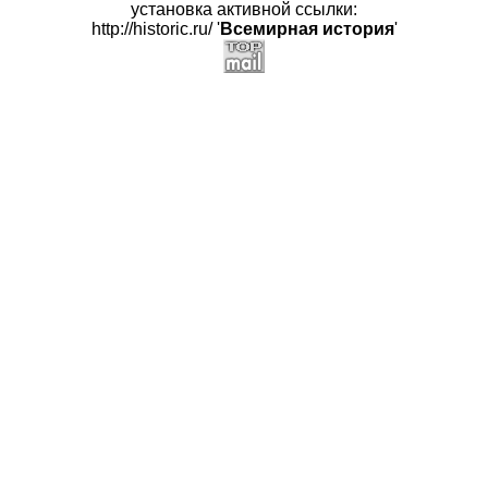
установка активной ссылки:
http://historic.ru/ '
Всемирная история
'