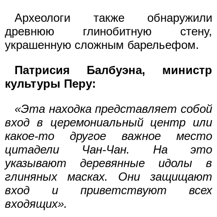
Археологи также обнаружили
древнюю глинобитную стену,
украшенную сложным барельефом.
Патрисия Балбуэна, министр
культуры Перу:
«Эта находка представляет собой
вход в церемониальный центр или
какое-то другое важное место
цитадели Чан-Чан. На это
указывают деревянные идолы в
глиняных масках. Они защищают
вход и приветствуют всех
входящих».