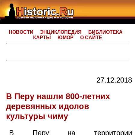
НОВОСТИ
ЭНЦИКЛОПЕДИЯ
БИБЛИОТЕКА
КАРТЫ
ЮМОР
О САЙТЕ
27.12.2018
В Перу нашли 800-летних
деревянных идолов
культуры чиму
В Перу на территории