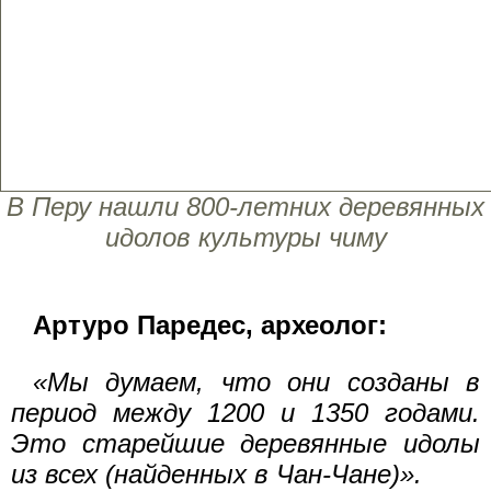
В Перу нашли 800-летних деревянных
идолов культуры чиму
Артуро Паредес, археолог:
«Мы думаем, что они созданы в
период между 1200 и 1350 годами.
Это старейшие деревянные идолы
из всех (найденных в Чан-Чане)».