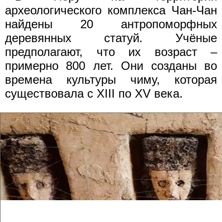
археологического комплекса Чан-Чан
найдены 20 антропоморфных
деревянных статуй. Учёные
предполагают, что их возраст –
примерно 800 лет. Они созданы во
времена культуры чиму, которая
существовала с XIII по XV века.