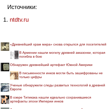
Источники:
ntdtv.ru
«Древнейший храм мира» снова открылся для посетителей
В Армении нашли могилу древней амазонки, которая
погибла в бою
Обнаружен древнейший артефакт Южной Америки
В письменности инков могли быть зашифрованы не
только цифры
Ученые обнаружили следы развитых технологий в древней
Европе
В озере Титикака нашли идеально сохранившиеся
артефакты эпохи Империи инков