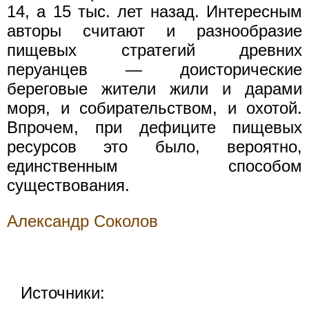
14, а 15 тыс. лет назад. Интересным
авторы считают и разнообразие
пищевых стратегий древних
перуанцев — доисторические
береговые жители жили и дарами
моря, и собирательством, и охотой.
Впрочем, при дефиците пищевых
ресурсов это было, вероятно,
единственным способом
существования.
Александр Соколов
Источники: