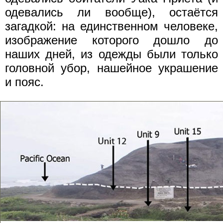
одевались ли вообще), остаётся
загадкой: на единственном человеке,
изображение которого дошло до
наших дней, из одежды были только
головной убор, нашейное украшение
и пояс.