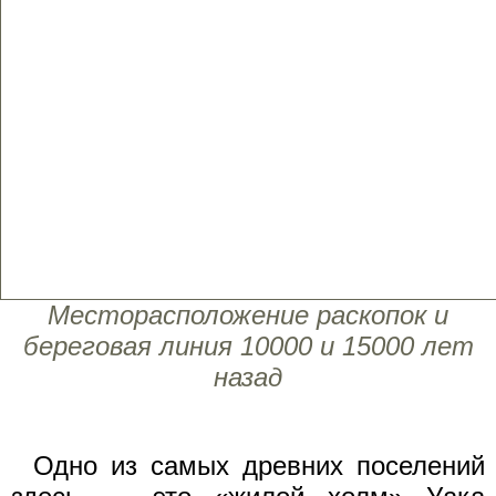
Месторасположение раскопок и
береговая линия 10000 и 15000 лет
назад
Одно из самых древних поселений