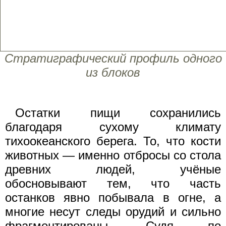
Стратиграфический профиль одного
из блоков
Остатки пищи сохранились
благодаря сухому климату
тихоокеанского берега. То, что кости
животных — именно отбросы со стола
древних людей, учёные
обосновывают тем, что часть
останков явно побывала в огне, а
многие несут следы орудий и сильно
фрагментированы. Судя по