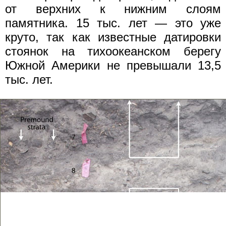
от верхних к нижним слоям
памятника. 15 тыс. лет — это уже
круто, так как известные датировки
стоянок на тихоокеанском берегу
Южной Америки не превышали 13,5
тыс. лет.