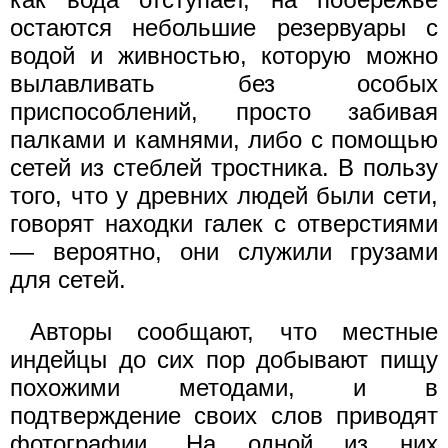
остаются небольшие резервуары с
водой и живностью, которую можно
вылавливать без особых
приспособлений, просто забивая
палками и камнями, либо с помощью
сетей из стеблей тростника. В пользу
того, что у древних людей были сети,
говорят находки галек с отверстиями
— вероятно, они служили грузами
для сетей.
Авторы сообщают, что местные
индейцы до сих пор добывают пищу
похожими методами, и в
подтверждение своих слов приводят
фотографии. На одной из них