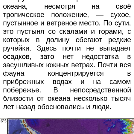
океана, несмотря на своё
тропическое положение, — сухое,
пустынное и ветреное место. По сути,
это пустыня со скалами и горами, с
которых в долину сбегают редкие
ручейки. Здесь почти не выпадает
осадков, зато нет недостатка в
засушливых южных ветрах. Почти вся
фауна концентрируется в
прибрежных водах и на самом
побережье. В непосредственной
близости от океана несколько тысяч
лет назад обосновались и люди.