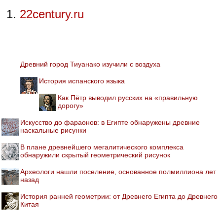
22century.ru
Древний город Тиуанако изучили с воздуха
История испанского языка
Как Пётр выводил русских на «правильную
дорогу»
Искусство до фараонов: в Египте обнаружены древние
наскальные рисунки
В плане древнейшего мегалитического комплекса
обнаружили скрытый геометрический рисунок
Археологи нашли поселение, основанное полмиллиона лет
назад
История ранней геометрии: от Древнего Египта до Древнего
Китая