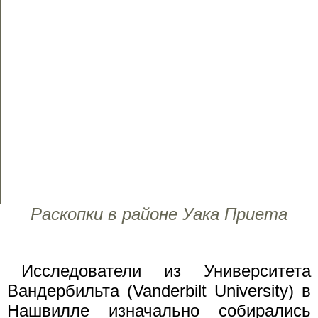
Раскопки в районе Уака Приета
Исследователи из Университета
Вандербильта (Vanderbilt University) в
Нашвилле изначально собирались