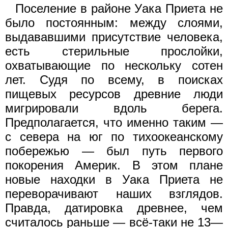
Поселение в районе Уака Приета не
было постоянным: между слоями,
выдававшими присутствие человека,
есть стерильные прослойки,
охватывающие по нескольку сотен
лет. Судя по всему, в поисках
пищевых ресурсов древние люди
мигрировали вдоль берега.
Предполагается, что именно таким —
с севера на юг по тихоокеанскому
побережью — был путь первого
покорения Америк. В этом плане
новые находки в Уака Приета не
переворачивают наших взглядов.
Правда, датировка древнее, чем
считалось раньше — всё-таки не 13—