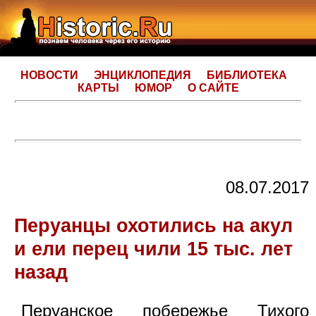
НОВОСТИ
ЭНЦИКЛОПЕДИЯ
БИБЛИОТЕКА
КАРТЫ
ЮМОР
О САЙТЕ
08.07.2017
Перуанцы охотились на акул
и ели перец чили 15 тыс. лет
назад
Перуанское побережье Тихого