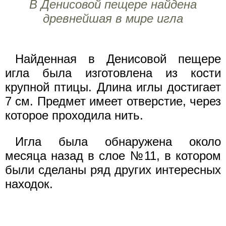
В Денисовой пещере найдена
древнейшая в мире игла
Найденная в Денисовой пещере
игла была изготовлена из кости
крупной птицы. Длина иглы достигает
7 см. Предмет имеет отверстие, через
которое проходила нить.
Игла была обнаружена около
месяца назад в слое №11, в котором
были сделаны ряд других интересных
находок.