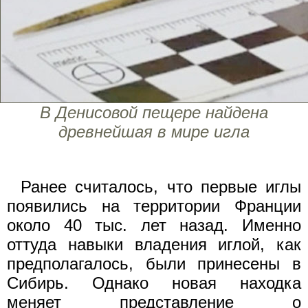
В Денисовой пещере найдена
древнейшая в мире игла
Ранее считалось, что первые иглы
появились на территории Франции
около 40 тыс. лет назад. Именно
оттуда навыки владения иглой, как
предполагалось, были принесены в
Сибирь. Однако новая находка
меняет представление о