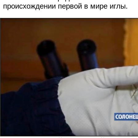
происхождении первой в мире иглы.