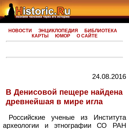
НОВОСТИ
ЭНЦИКЛОПЕДИЯ
БИБЛИОТЕКА
КАРТЫ
ЮМОР
О САЙТЕ
24.08.2016
В Денисовой пещере найдена
древнейшая в мире игла
Российские ученые из Института
археологии и этнографии СО РАН