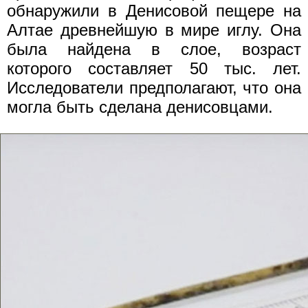
обнаружили в Денисовой пещере на
Алтае древнейшую в мире иглу. Она
была найдена в слое, возраст
которого составляет 50 тыс. лет.
Исследователи предполагают, что она
могла быть сделана денисовцами.