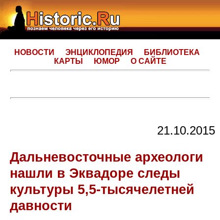
НОВОСТИ
ЭНЦИКЛОПЕДИЯ
БИБЛИОТЕКА
КАРТЫ
ЮМОР
О САЙТЕ
21.10.2015
Дальневосточные археологи
нашли в Эквадоре следы
культуры 5,5-тысячелетней
давности