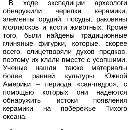
В ходе экспедиции археологи
обнаружили черепки керамики,
элементы орудий, посуды, раковины
моллюсков и кости животных. Кроме
того, были найдены традиционные
глиняные фигурки, которые, скорее
всего, олицетворяли духов предков,
поэтому их клали вместе с усопшими.
Ученые нашли также материалы
более ранней культуры Южной
Америки – периода «сан-педро», с
помощью которых они надеются
обнаружить истоки появления
керамики на побережье Тихого
океана.