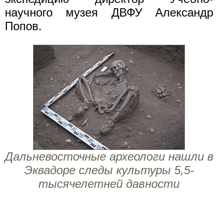
научного музея ДВФУ Александр
Попов.
Дальневосточные археологи нашли в
Эквадоре следы культуры 5,5-
тысячелетней давности