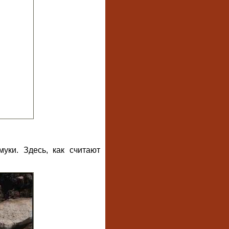
уки. Здесь, как считают