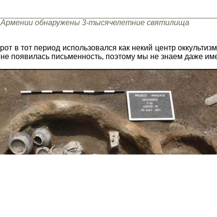
 Армении обнаружены 3-тысячелетние святилища
рот в тот период использовался как некий центр оккультизм
не появилась письменность, поэтому мы не знаем даже им