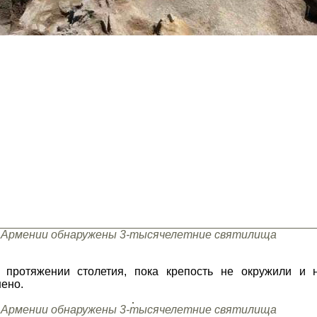
 Армении обнаружены 3-тысячелетние святилища
 протяжении столетия, пока крепость не окружили и 
ено.
 Армении обнаружены 3-тысячелетние святилища