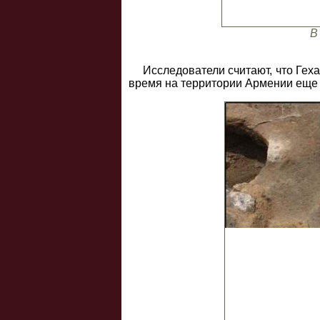
В
Исследователи считают, что Геха
время на территории Армении еще 