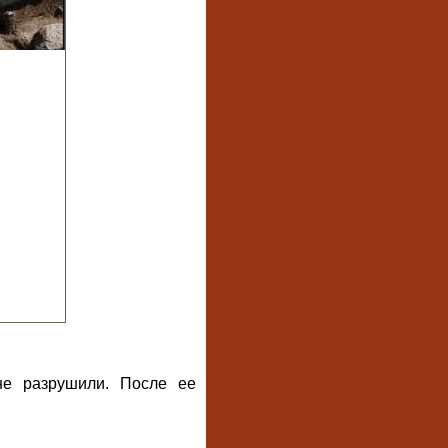
не разрушили. После ее