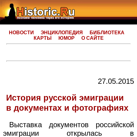
НОВОСТИ
ЭНЦИКЛОПЕДИЯ
БИБЛИОТЕКА
КАРТЫ
ЮМОР
О САЙТЕ
27.05.2015
История русской эмиграции
в документах и фотографиях
Выставка документов российской
эмиграции открылась в