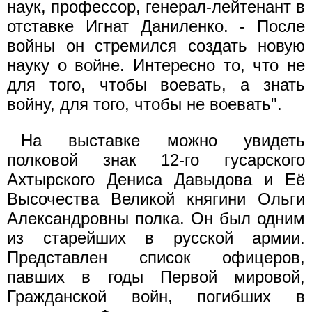
наук, профессор, генерал-лейтенант в
отставке Игнат Даниленко. - После
войны он стремился создать новую
науку о войне. Интересно то, что не
для того, чтобы воевать, а знать
войну, для того, чтобы не воевать".
На выставке можно увидеть
полковой знак 12-го гусарского
Ахтырского Дениса Давыдова и Её
Высочества Великой княгини Ольги
Александровны полка. Он был одним
из старейших в русской армии.
Представлен список офицеров,
павших в годы Первой мировой,
Гражданской войн, погибших в