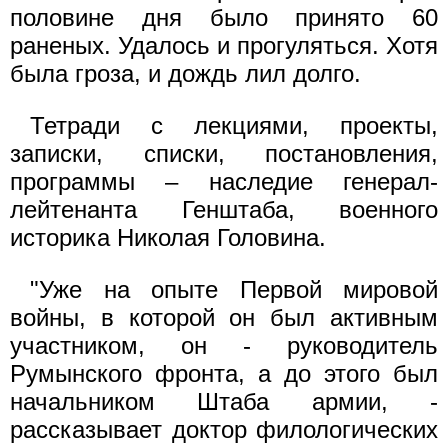
половине дня было принято 60
раненых. Удалось и прогуляться. Хотя
была гроза, и дождь лил долго.
Тетради с лекциями, проекты,
записки, списки, постановления,
программы – наследие генерал-
лейтенанта Генштаба, военного
историка Николая Головина.
"Уже на опыте Первой мировой
войны, в которой он был активным
участником, он - руководитель
Румынского фронта, а до этого был
начальником Штаба армии, -
рассказывает доктор филологических