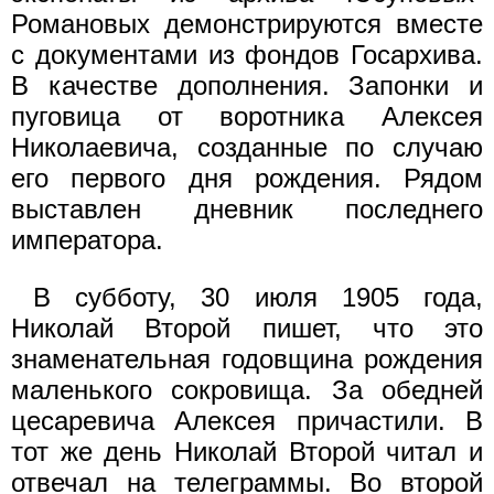
Романовых демонстрируются вместе
с документами из фондов Госархива.
В качестве дополнения. Запонки и
пуговица от воротника Алексея
Николаевича, созданные по случаю
его первого дня рождения. Рядом
выставлен дневник последнего
императора.
В субботу, 30 июля 1905 года,
Николай Второй пишет, что это
знаменательная годовщина рождения
маленького сокровища. За обедней
цесаревича Алексея причастили. В
тот же день Николай Второй читал и
отвечал на телеграммы. Во второй