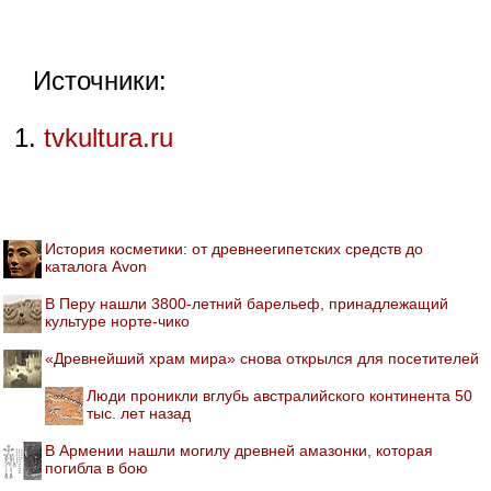
Источники:
tvkultura.ru
История косметики: от древнеегипетских средств до
каталога Avon
В Перу нашли 3800-летний барельеф, принадлежащий
культуре норте-чико
«Древнейший храм мира» снова открылся для посетителей
Люди проникли вглубь австралийского континента 50
тыс. лет назад
В Армении нашли могилу древней амазонки, которая
погибла в бою