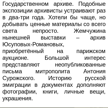
Государственном архиве. Подобные
экспозиции архивисты устраивают раз
в два-три года. Хотели бы чаще, но
добывать ценные материалы со всего
света непросто. Жемчужина
нынешней выставки – архив
Юсуповых-Романовых,
приобретённый на парижском
аукционе. Большой интерес
представляют неопубликованные
письма митрополита Антония
Сурожского. Историю русской
эмиграции в документах дополняют
фотографии, книги, личные вещи,
украшения.