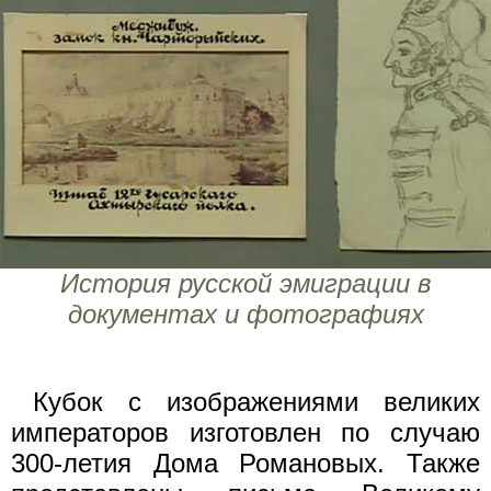
История русской эмиграции в
документах и фотографиях
Кубок с изображениями великих
императоров изготовлен по случаю
300-летия Дома Романовых. Также