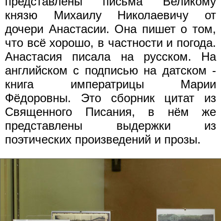
представлены письма Великому
князю Михаилу Николаевичу от
дочери Анастасии. Она пишет о том,
что всё хорошо, в частности и погода.
Анастасия писала на русском. На
английском с подписью на датском -
книга императрицы Марии
Фёдоровны. Это сборник цитат из
Священного Писания, в нём же
представлены выдержки из
поэтических произведений и прозы.