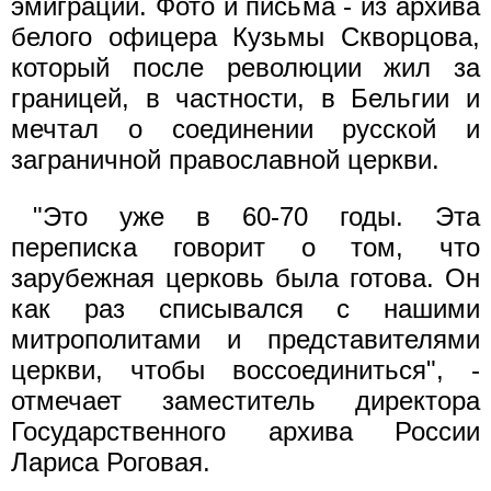
эмиграции. Фото и письма - из архива
белого офицера Кузьмы Скворцова,
который после революции жил за
границей, в частности, в Бельгии и
мечтал о соединении русской и
заграничной православной церкви.
"Это уже в 60-70 годы. Эта
переписка говорит о том, что
зарубежная церковь была готова. Он
как раз списывался с нашими
митрополитами и представителями
церкви, чтобы воссоединиться", -
отмечает заместитель директора
Государственного архива России
Лариса Роговая.