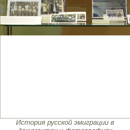
История русской эмиграции в