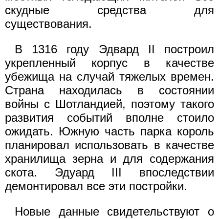
скудные средства для
существования.
В 1316 году Эдвард II построил
укрепленный корпус в качестве
убежища на случай тяжелых времен.
Страна находилась в состоянии
войны с Шотландией, поэтому такого
развития событий вполне стоило
ожидать. Южную часть парка король
планировал использовать в качестве
хранилища зерна и для содержания
скота. Эдуард III впоследствии
демонтировал все эти постройки.
Новые данные свидетельствуют о