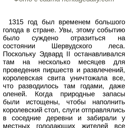
1315 год был временем большого
голода в стране. Увы, этому событию
было суждено отразиться на
состоянии Шервудского леса.
Поскольку Эдвард II останавливался
там на несколько месяцев для
проведения пиршеств и развлечений,
королевская свита уничтожала все,
что разводилось там годами, даже
оленей. Когда природные запасы
были истощены, чтобы наполнить
королевский стол, слуги отправлялись
в соседние деревни и забирали у
местных голодающих жителей все