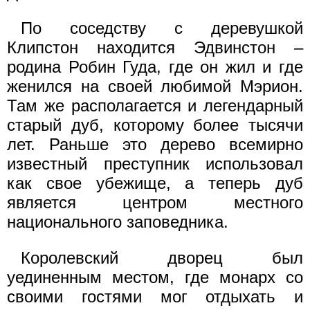
По соседству с деревушкой
Клипстон находится Эдвинстон –
родина Робин Гуда, где он жил и где
женился на своей любимой Мэрион.
Там же располагается и легендарный
старый дуб, которому более тысячи
лет. Раньше это дерево всемирно
известный преступник использовал
как свое убежище, а теперь дуб
является центром местного
национального заповедника.
Королевский дворец был
уединенным местом, где монарх со
своими гостями мог отдыхать и