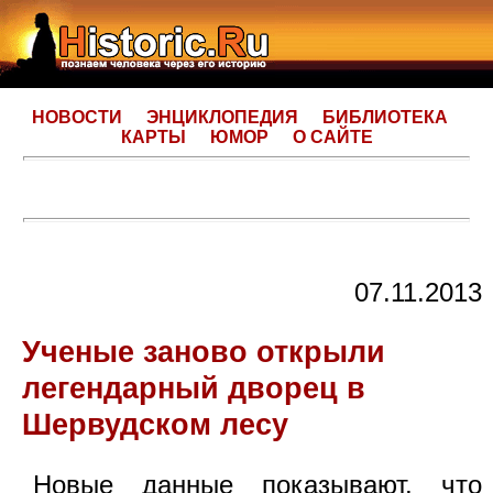
НОВОСТИ
ЭНЦИКЛОПЕДИЯ
БИБЛИОТЕКА
КАРТЫ
ЮМОР
О САЙТЕ
07.11.2013
Ученые заново открыли
легендарный дворец в
Шервудском лесу
Новые данные показывают, что