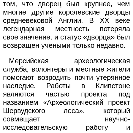
том, что дворец был крупнее, чем
многие другие королевские дворцы
средневековой Англии. В XX веке
легендарная местность потеряла
свое значение, и статус «дворца» был
возвращен учеными только недавно.
Мерсийская археологическая
служба, волонтеры и местные жители
помогают возродить почти утерянное
наследие. Работы в Клипстоне
являются частью проекта под
названием «Археологический проект
Шервудского леса», который
совмещает научно-
исследовательскую работу и