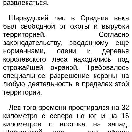
развлекаться.
Шервудский лес в Средние века
был свободной от охоты и вырубки
территорией. Согласно
законодательству, введенному еще
норманнами, олени и деревья
королевского леса находились под
строжайшей охраной. Требовалось
специальное разрешение короны на
любую деятельность в пределах этой
территории.
Лес того времени простирался на 32
километра с севера на юг и на 16
километров с востока на запад.