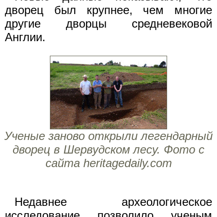
дворец был крупнее, чем многие
другие дворцы средневековой
Англии.
Ученые заново открыли легендарный
дворец в Шервудском лесу. Фото с
сайта heritagedaily.com
Недавнее археологическое
исследование позволило ученым