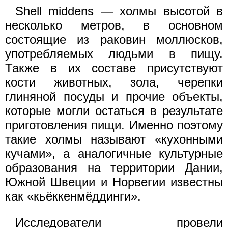
Shell middens — холмы высотой в
несколько метров, в основном
состоящие из раковин моллюсков,
употребляемых людьми в пищу.
Также в их составе присутствуют
кости животных, зола, черепки
глиняной посуды и прочие объекты,
которые могли остаться в результате
приготовления пищи. Именно поэтому
такие холмы называют «кухонными
кучами», а аналогичные культурные
образования на территории Дании,
Южной Швеции и Норвегии известны
как «кьёккенмёддинги».
Исследователи провели