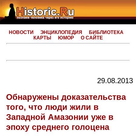
НОВОСТИ
ЭНЦИКЛОПЕДИЯ
БИБЛИОТЕКА
КАРТЫ
ЮМОР
О САЙТЕ
29.08.2013
Обнаружены доказательства
того, что люди жили в
Западной Амазонии уже в
эпоху среднего голоцена