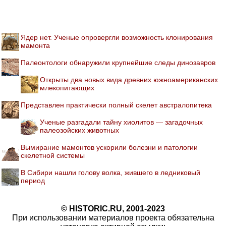
Ядер нет. Ученые опровергли возможность клонирования
мамонта
Палеонтологи обнаружили крупнейшие следы динозавров
Открыты два новых вида древних южноамериканских
млекопитающих
Представлен практически полный скелет австралопитека
Ученые разгадали тайну хиолитов — загадочных
палеозойских животных
Вымирание мамонтов ускорили болезни и патологии
скелетной системы
В Сибири нашли голову волка, жившего в ледниковый
период
© HISTORIC.RU, 2001-2023
При использовании материалов проекта обязательна