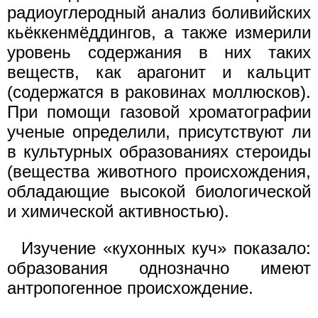
радиоуглеродный анализ боливийских
кьёккенмёддингов, а также измерили
уровень содержания в них таких
веществ, как арагонит и кальцит
(содержатся в раковинах моллюсков).
При помощи газовой хроматографии
ученые определили, присутствуют ли
в культурных образованиях стероиды
(вещества животного происхождения,
обладающие высокой биологической
и химической активностью).
Изучение «кухонных куч» показало:
образования однозначно имеют
антропогенное происхождение.