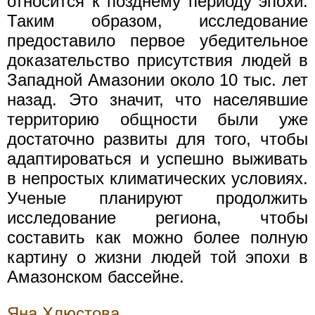
относится к позднему периоду эпохи.
Таким образом, исследование
предоставило первое убедительное
доказательство присутствия людей в
Западной Амазонии около 10 тыс. лет
назад. Это значит, что населявшие
территорию общности были уже
достаточно развиты для того, чтобы
адаптироваться и успешно выживать
в непростых климатических условиях.
Ученые планируют продолжить
исследование региона, чтобы
составить как можно более полную
картину о жизни людей той эпохи в
Амазонском бассейне.
Яна Хлюстова