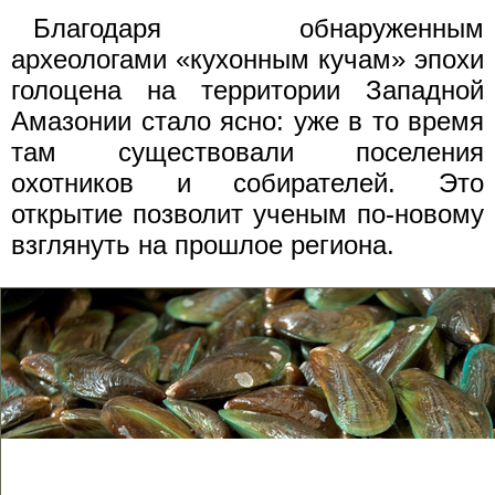
Благодаря обнаруженным
археологами «кухонным кучам» эпохи
голоцена на территории Западной
Амазонии стало ясно: уже в то время
там существовали поселения
охотников и собирателей. Это
открытие позволит ученым по-новому
взглянуть на прошлое региона.