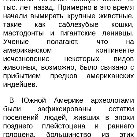
тыс. лет назад. Примерно в это время
начали вымирать крупные животные,
такие как саблезубые кошки,
мастодонты и гигантские ленивцы.
Ученые полагают, что на
американском континенте
исчезновение некоторых видов
животных, возможно, было связано с
прибытием предков американских
индейцев.
В Южной Америке археологами
были зафиксированы остатки
поселений людей, живших в эпохи
позднего плейстоцена и раннего
голоцена, большинство из этих