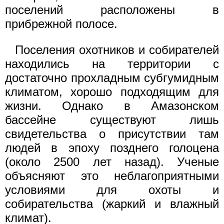
поселений расположены в
прибрежной полосе.
Поселения охотников и собирателей
находились на территории с
достаточно прохладным субгумидным
климатом, хорошо подходящим для
жизни. Однако в Амазонском
бассейне существуют лишь
свидетельства о присутствии там
людей в эпоху позднего голоцена
(около 2500 лет назад). Ученые
объясняют это неблагоприятными
условиями для охоты и
собирательства (жаркий и влажный
климат).