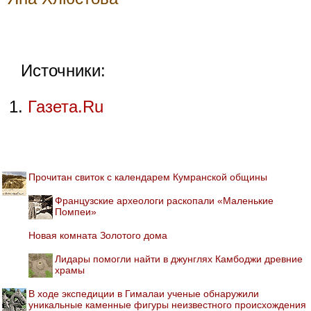
Источники:
Газета.Ru
Прочитан свиток с календарем Кумранской общины
Французские археологи раскопали «Маленькие
Помпеи»
Новая комната Золотого дома
Лидары помогли найти в джунглях Камбоджи древние
храмы
В ходе экспедиции в Гималаи ученые обнаружили
уникальные каменные фигуры неизвестного происхождения