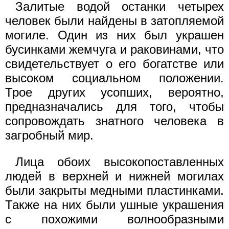
Залитые водой останки четырех
человек были найдены в затопляемой
могиле. Один из них был украшен
бусинками жемчуга и раковинами, что
свидетельствует о его богатстве или
высоком социальном положении.
Трое других усопших, вероятно,
предназначались для того, чтобы
сопровождать знатного человека в
загробный мир.
Лица обоих высокопоставленных
людей в верхней и нижней могилах
были закрыты медными пластинками.
Также на них были ушные украшения
с похожими волнообразными