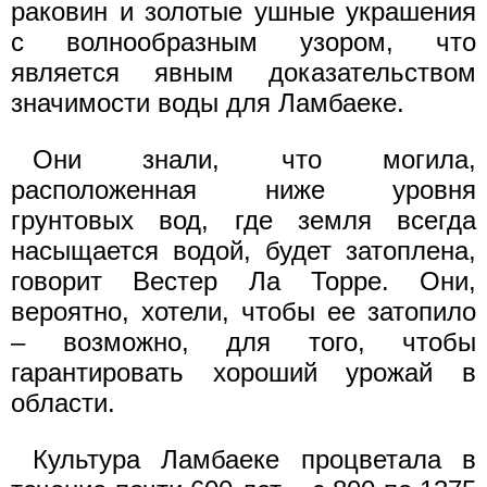
раковин и золотые ушные украшения
с волнообразным узором, что
является явным доказательством
значимости воды для Ламбаеке.
Они знали, что могила,
расположенная ниже уровня
грунтовых вод, где земля всегда
насыщается водой, будет затоплена,
говорит Вестер Ла Торре. Они,
вероятно, хотели, чтобы ее затопило
– возможно, для того, чтобы
гарантировать хороший урожай в
области.
Культура Ламбаеке процветала в