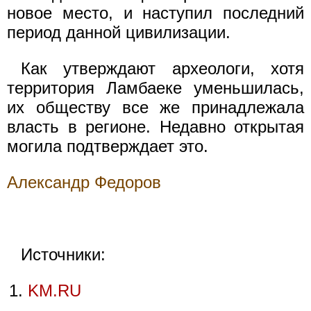
новое место, и наступил последний
период данной цивилизации.
Как утверждают археологи, хотя
территория Ламбаеке уменьшилась,
их обществу все же принадлежала
власть в регионе. Недавно открытая
могила подтверждает это.
Александр Федоров
Источники:
KM.RU