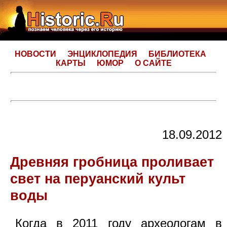
НОВОСТИ
ЭНЦИКЛОПЕДИЯ
БИБЛИОТЕКА
КАРТЫ
ЮМОР
О САЙТЕ
18.09.2012
Древняя гробница проливает
свет на перуанский культ
воды
Когда в 2011 году археологам в