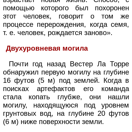
помощью которого был похоронен
этот человек, говорит о том же
процессе перерождения, когда семя,
т. е. человек, рождается заново».
Двухуровневая могила
Почти год назад Вестер Ла Торре
обнаружил первую могилу на глубине
16 футов (5 м) под землей. Когда в
поисках артефактов его команда
стала копать глубже, они нашли
могилу, находящуюся под уровнем
грунтовых вод, на глубине 20 футов
(6 м) ниже поверхности земли.