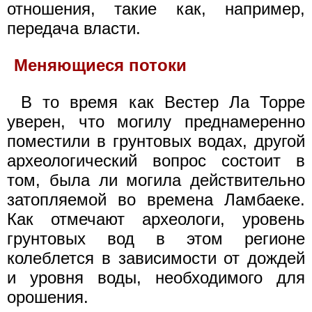
отношения, такие как, например,
передача власти.
Меняющиеся потоки
В то время как Вестер Ла Торре
уверен, что могилу преднамеренно
поместили в грунтовых водах, другой
археологический вопрос состоит в
том, была ли могила действительно
затопляемой во времена Ламбаеке.
Как отмечают археологи, уровень
грунтовых вод в этом регионе
колеблется в зависимости от дождей
и уровня воды, необходимого для
орошения.