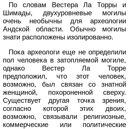
По словам Вестера Ла Торры и
Шимады, двухуровневые могилы
очень необычны для археологии
Андской области. Обычно могилы
знати расположены изолированно.
Пока археологи еще не определили
пол человека в затопляемой могиле,
однако Вестер Ла Торре
предположил, что этот человек,
возможно, был связан со знатной
женщиной, похороненной сверху.
Существует другая точка зрения,
согласно которой этих двоих,
возможно, связывали религиозные,
коммерческие или политические