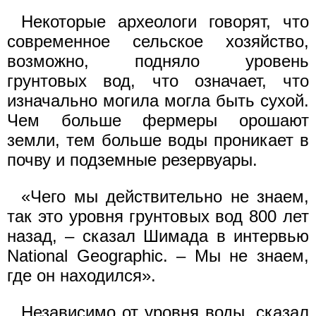
Некоторые археологи говорят, что
современное сельское хозяйство,
возможно, подняло уровень
грунтовых вод, что означает, что
изначально могила могла быть сухой.
Чем больше фермеры орошают
земли, тем больше воды проникает в
почву и подземные резервуары.
«Чего мы действительно не знаем,
так это уровня грунтовых вод 800 лет
назад, – сказал Шимада в интервью
National Geographic. – Мы не знаем,
где он находился».
Независимо от уровня воды, сказал