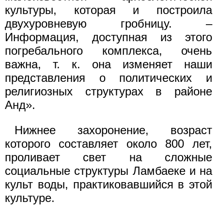
культуры, которая и построила
двухуровневую гробницу. –
Информация, доступная из этого
погребального комплекса, очень
важна, т. к. она изменяет наши
представления о политических и
религиозных структурах в районе
Анд».
Нижнее захоронение, возраст
которого составляет около 800 лет,
проливает свет на сложные
социальные структуры Ламбаеке и на
культ воды, практиковавшийся в этой
культуре.