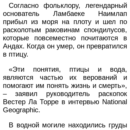
Согласно фольклору, легендарный
основатель Ламбаеке Наимлап
прибыл из моря на плоту и шел по
расколотым раковинам спондилусов,
которые повсеместно почитаются в
Андах. Когда он умер, он превратился
в птицу.
«Эти понятия, птицы и вода,
являются частью их верований и
помогают им понять жизнь и смерть»,
– заявил руководитель раскопок
Вестер Ла Торре в интервью National
Geographic.
В водной могиле находились груды