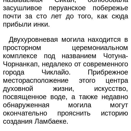
засушливое перуанское побережье
почти за сто лет до того, как сюда
прибыли инки.
Двухуровневая могила находится в
просторном церемониальном
комплексе под названием Чотуна-
Чорнанкап, недалеко от современного
города Чиклайо. Прибрежное
месторасположение этого центра
духовной жизни, искусство,
посвященное воде, а также недавно
обнаруженная могила могут
окончательно прояснить историю
создания Ламбаеке.