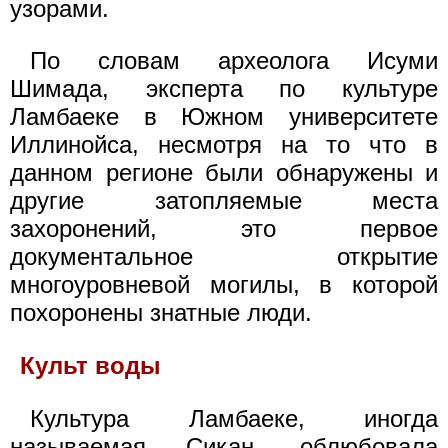
узорами.
По словам археолога Исуми
Шимада, эксперта по культуре
Ламбаеке в Южном университете
Иллинойса, несмотря на то что в
данном регионе были обнаружены и
другие затопляемые места
захоронений, это первое
документальное открытие
многоуровневой могилы, в которой
похоронены знатные люди.
Культ воды
Культура Ламбаеке, иногда
называемая Сикан, облюбовала