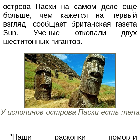
острова Пасхи на самом деле еще
больше, чем кажется на первый
взгляд, сообщает британская газета
Sun. Ученые откопали двух
шеститонных гигантов.
У исполинов острова Пасхи есть тела
"Наши раскопки помогли