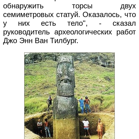
обнаружить торсы двух
семиметровых статуй. Оказалось, что
у них есть тело", - сказал
руководитель археологических работ
Джо Энн Ван Тилбург.