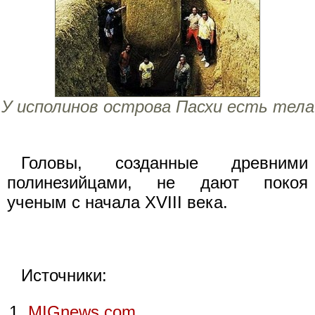
У исполинов острова Пасхи есть тела
Головы, созданные древними
полинезийцами, не дают покоя
ученым с начала XVIII века.
Источники:
MIGnews.com