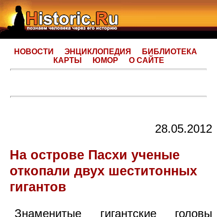
НОВОСТИ
ЭНЦИКЛОПЕДИЯ
БИБЛИОТЕКА
КАРТЫ
ЮМОР
О САЙТЕ
28.05.2012
На острове Пасхи ученые
откопали двух шеститонных
гигантов
Знаменитые гигантские головы