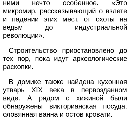
ними нечто особенное. «Это
микромир, рассказывающий о взлете
и падении этих мест, от охоты на
ведьм до индустриальной
революции».
Строительство приостановлено до
тех пор, пока идут археологические
раскопки.
В домике также найдена кухонная
утварь XIX века в первозданном
виде. А рядом с хижиной были
обнаружены викторианская посуда,
оловянная ванна и остов кровати.