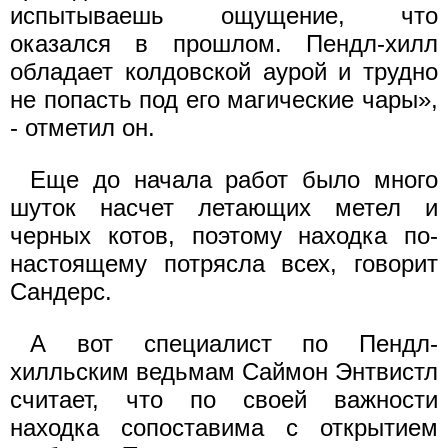
испытываешь ощущение, что
оказался в прошлом. Пендл-хилл
обладает колдовской аурой и трудно
не попасть под его магические чары»,
- отметил он.
Еще до начала работ было много
шуток насчет летающих метел и
черных котов, поэтому находка по-
настоящему потрясла всех, говорит
Сандерс.
А вот специалист по Пендл-
хилльским ведьмам Саймон Энтвистл
считает, что по своей важности
находка сопоставима с открытием