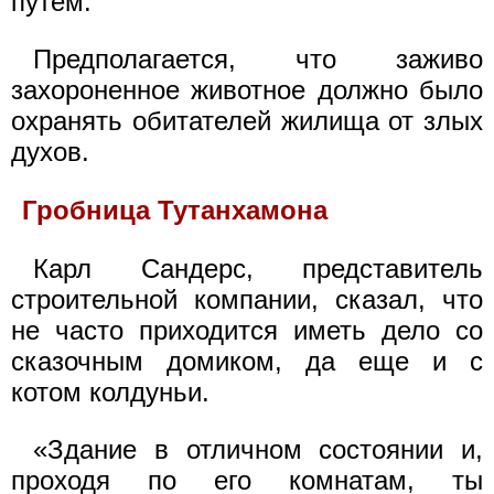
путем.
Предполагается, что заживо
захороненное животное должно было
охранять обитателей жилища от злых
духов.
Гробница Тутанхамона
Карл Сандерс, представитель
строительной компании, сказал, что
не часто приходится иметь дело со
сказочным домиком, да еще и с
котом колдуньи.
«Здание в отличном состоянии и,
проходя по его комнатам, ты