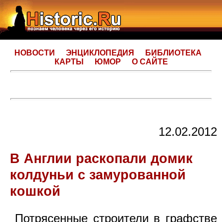
НОВОСТИ
ЭНЦИКЛОПЕДИЯ
БИБЛИОТЕКА
КАРТЫ
ЮМОР
О САЙТЕ
12.02.2012
В Англии раскопали домик
колдуньи с замурованной
кошкой
Потрясенные строители в графстве