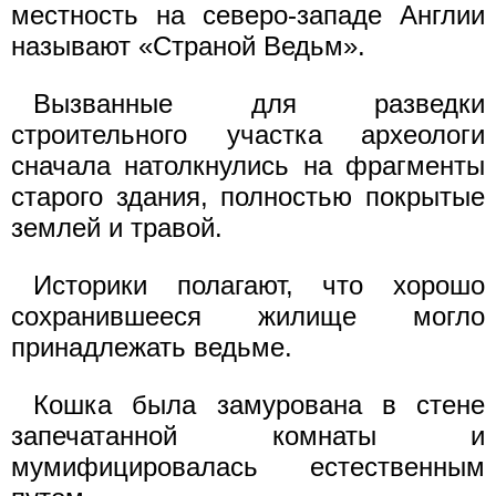
местность на северо-западе Англии
называют «Страной Ведьм».
Вызванные для разведки
строительного участка археологи
сначала натолкнулись на фрагменты
старого здания, полностью покрытые
землей и травой.
Историки полагают, что хорошо
сохранившееся жилище могло
принадлежать ведьме.
Кошка была замурована в стене
запечатанной комнаты и
мумифицировалась естественным