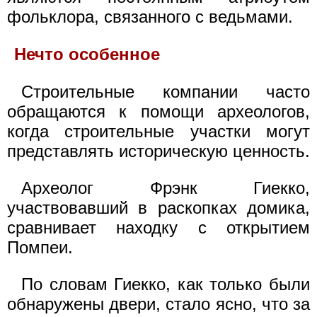
фольклора, связанного с ведьмами.
Нечто особенное
Строительные компании часто
обращаются к помощи археологов,
когда строительные участки могут
представлять историческую ценность.
Археолог Фрэнк Гиекко,
участвовавший в раскопках домика,
сравнивает находку с открытием
Помпеи.
По словам Гиекко, как только были
обнаружены двери, стало ясно, что за