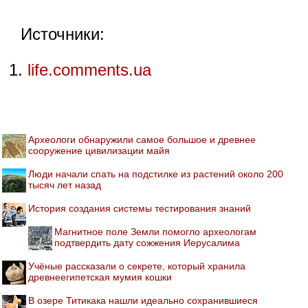
Источники:
life.comments.ua
Археологи обнаружили самое большое и древнее
сооружение цивилизации майя
Люди начали спать на подстилке из растений около 200
тысяч лет назад
История создания системы тестирования знаний
Магнитное поле Земли помогло археологам
подтвердить дату сожжения Иерусалима
Учёные рассказали о секрете, который хранила
древнеегипетская мумия кошки
В озере Титикака нашли идеально сохранившиеся