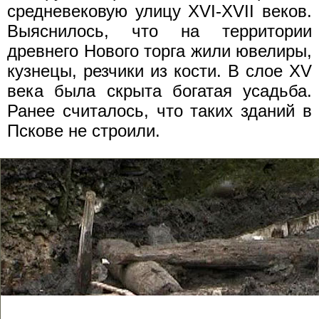
средневековую улицу XVI-XVII веков.
Выяснилось, что на территории
древнего Нового торга жили ювелиры,
кузнецы, резчики из кости. В слое XV
века была скрыта богатая усадьба.
Ранее считалось, что таких зданий в
Пскове не строили.