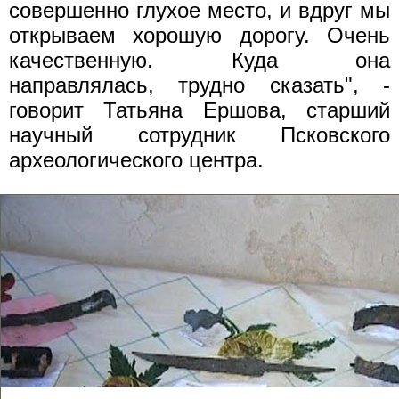
совершенно глухое место, и вдруг мы
открываем хорошую дорогу. Очень
качественную. Куда она
направлялась, трудно сказать", -
говорит Татьяна Ершова, старший
научный сотрудник Псковского
археологического центра.