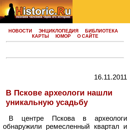
НОВОСТИ
ЭНЦИКЛОПЕДИЯ
БИБЛИОТЕКА
КАРТЫ
ЮМОР
О САЙТЕ
16.11.2011
В Пскове археологи нашли
уникальную усадьбу
В центре Пскова в археологи
обнаружили ремесленный квартал и