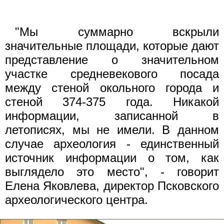
"Мы суммарно вскрыли
значительные площади, которые дают
представление о значительном
участке средневекового посада
между стеной окольного города и
стеной 374-375 года. Никакой
информации, записанной в
летописях, мы не имели. В данном
случае археология - единственный
источник информации о том, как
выглядело это место", - говорит
Елена Яковлева, директор Псковского
археологического центра.