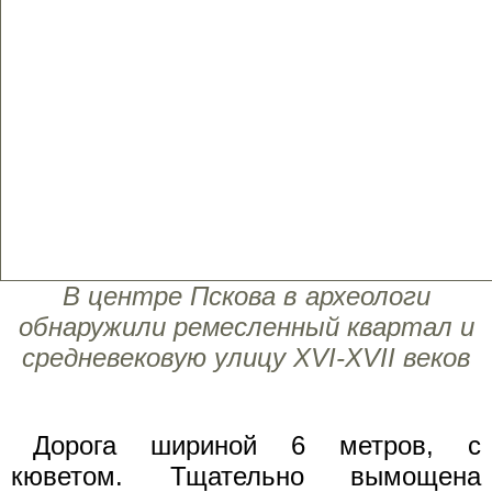
В центре Пскова в археологи
обнаружили ремесленный квартал и
средневековую улицу XVI-XVII веков
Дорога шириной 6 метров, с
кюветом. Тщательно вымощена