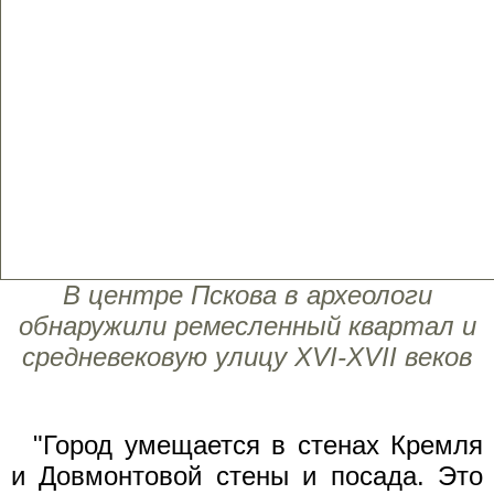
В центре Пскова в археологи
обнаружили ремесленный квартал и
средневековую улицу XVI-XVII веков
"Город умещается в стенах Кремля
и Довмонтовой стены и посада. Это