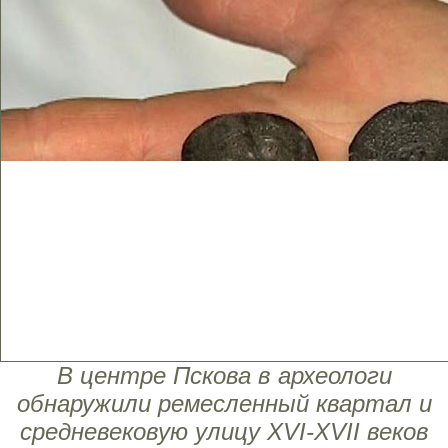
В центре Пскова в археологи
обнаружили ремесленный квартал и
средневековую улицу XVI-XVII веков