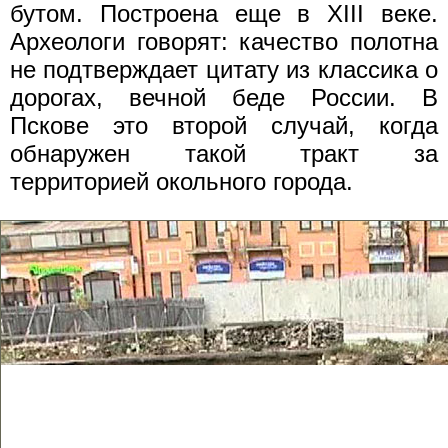
бутом. Построена еще в XIII веке.
Археологи говорят: качество полотна
не подтверждает цитату из классика о
дорогах, вечной беде России. В
Пскове это второй случай, когда
обнаружен такой тракт за
территорией окольного города.