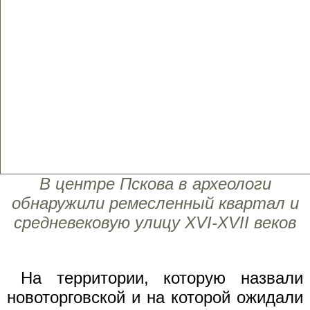
В центре Пскова в археологи
обнаружили ремесленный квартал и
средневековую улицу XVI-XVII веков
На территории, которую назвали
новоторговской и на которой ожидали