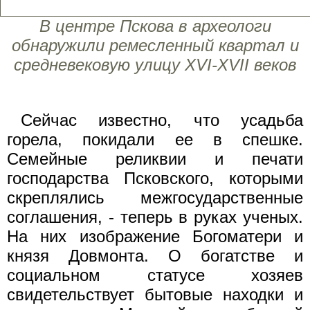
В центре Пскова в археологи
обнаружили ремесленный квартал и
средневековую улицу XVI-XVII веков
Сейчас известно, что усадьба
горела, покидали ее в спешке.
Семейные реликвии и печати
господарства Псковского, которыми
скреплялись межгосударственные
соглашения, - теперь в руках ученых.
На них изображение Богоматери и
князя Довмонта. О богатстве и
социальном статусе хозяев
свидетельствует бытовые находки и