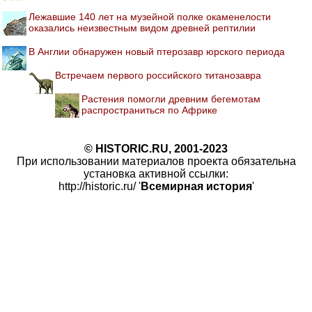
Лежавшие 140 лет на музейной полке окаменелости
оказались неизвестным видом древней рептилии
В Англии обнаружен новый птерозавр юрского периода
Встречаем первого российского титанозавра
Растения помогли древним бегемотам
распространиться по Африке
© HISTORIC.RU, 2001-2023
При использовании материалов проекта обязательна
установка активной ссылки:
http://historic.ru/ '
Всемирная история
'