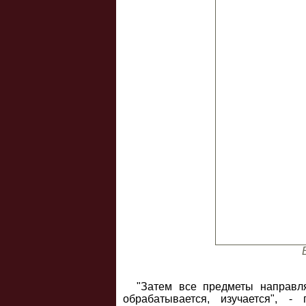
"Затем все предметы направля
обрабатывается, изучается", -