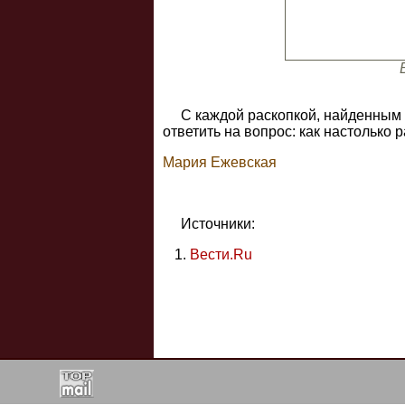
С каждой раскопкой, найденным 
ответить на вопрос: как настолько
Мария Ежевская
Источники:
Вести.Ru