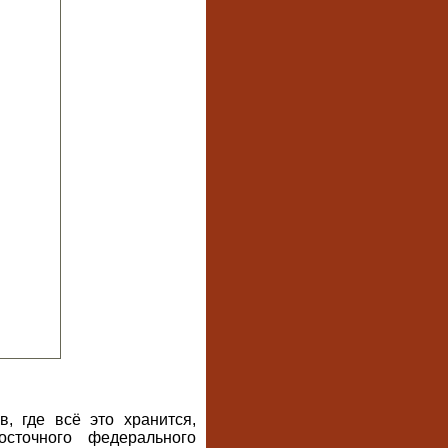
, где всё это хранится,
осточного федерального