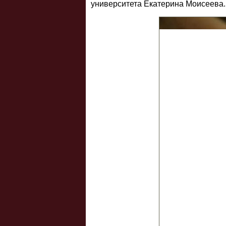
университета Екатерина Моисеева.