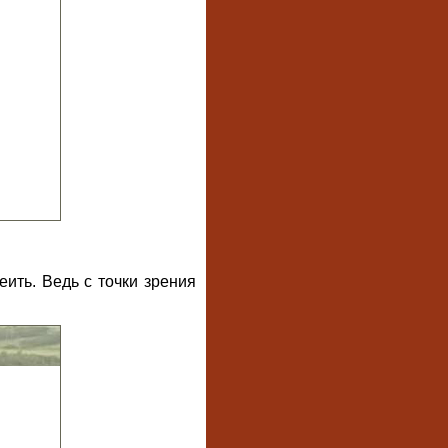
ить. Ведь с точки зрения