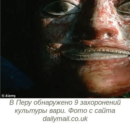
В Перу обнаружено 9 захоронений
культуры вари. Фото с сайта
dailymail.co.uk