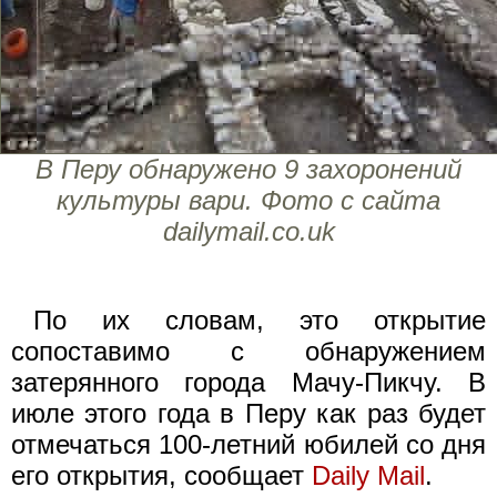
В Перу обнаружено 9 захоронений
культуры вари. Фото с сайта
dailymail.co.uk
По их словам, это открытие
сопоставимо с обнаружением
затерянного города Мачу-Пикчу. В
июле этого года в Перу как раз будет
отмечаться 100-летний юбилей со дня
его открытия, сообщает
Daily Mail
.