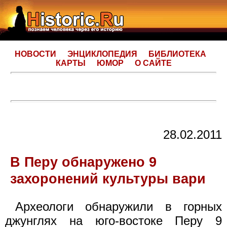
НОВОСТИ
ЭНЦИКЛОПЕДИЯ
БИБЛИОТЕКА
КАРТЫ
ЮМОР
О САЙТЕ
28.02.2011
В Перу обнаружено 9
захоронений культуры вари
Археологи обнаружили в горных
джунглях на юго-востоке Перу 9