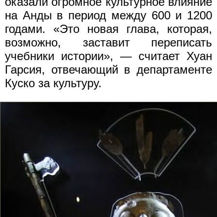
оказали огромное культурное влияние
на Анды в период между 600 и 1200
годами. «Это новая глава, которая,
возможно, заставит переписать
учебники истории», — считает Хуан
Гарсия, отвечающий в департаменте
Куско за культуру.