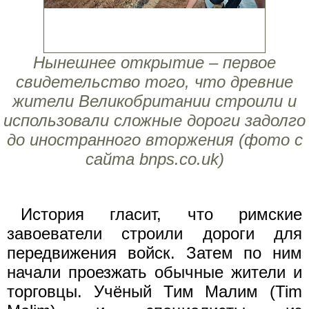
Нынешнее открытие – первое
свидетельство того, что древние
жители Великобритании строили и
использовали сложные дороги задолго
до иностранного вторжения (фото с
сайта bnps.co.uk)
История гласит, что римские
завоеватели строили дороги для
передвижения войск. Затем по ним
начали проезжать обычные жители и
торговцы. Учёный Тим Малим (Tim