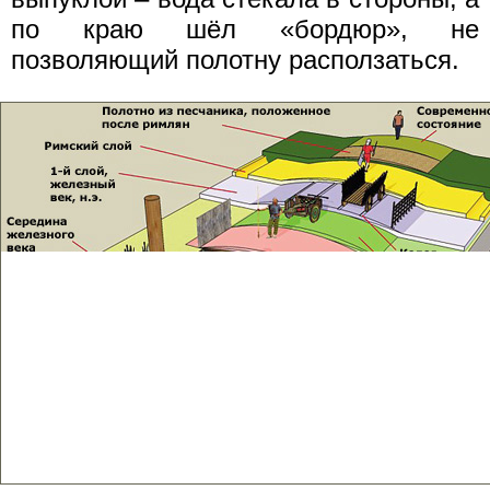
по краю шёл «бордюр», не
позволяющий полотну расползаться.