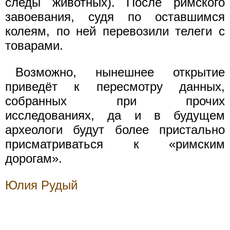
следы животных). После римского
завоевания, судя по оставшимся
колеям, по ней перевозили телеги с
товарами.
Возможно, нынешнее открытие
приведёт к пересмотру данных,
собранных при прочих
исследованиях, да и в будущем
археологи будут более пристально
присматриваться к «римским
дорогам».
Юлия Рудый