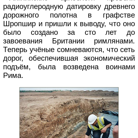
радиоуглеродную датировку древнего
дорожного полотна в графстве
Шропшир и пришли к выводу, что оно
было создано за сто лет до
завоевания Британии римлянами.
Теперь учёные сомневаются, что сеть
дорог, обеспечившая экономический
подъём, была возведена воинами
Рима.