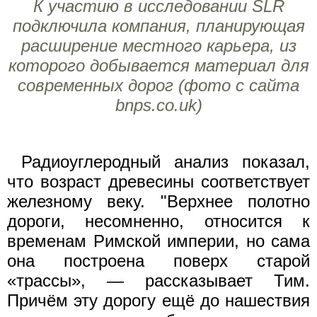
К участию в исследовании SLR
подключила компания, планирующая
расширение местного карьера, из
которого добывается материал для
современных дорог (фото с сайта
bnps.co.uk)
Радиоуглеродный анализ показал,
что возраст древесины соответствует
железному веку. "Верхнее полотно
дороги, несомненно, относится к
временам Римской империи, но сама
она построена поверх старой
«трассы», — рассказывает Тим.
Причём эту дорогу ещё до нашествия