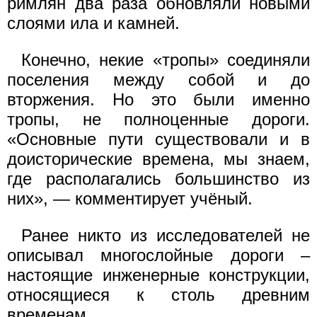
римлян два раза обновляли новыми
слоями ила и камней.
Конечно, некие «тропы» соединяли
поселения между собой и до
вторжения. Но это были именно
тропы, не полноценные дороги.
«Основные пути существовали и в
доисторические времена, мы знаем,
где располагались большинство из
них», — комментирует учёный.
Ранее никто из исследователей не
описывал многослойные дороги –
настоящие инженерные конструкции,
относящиеся к столь древним
временам.