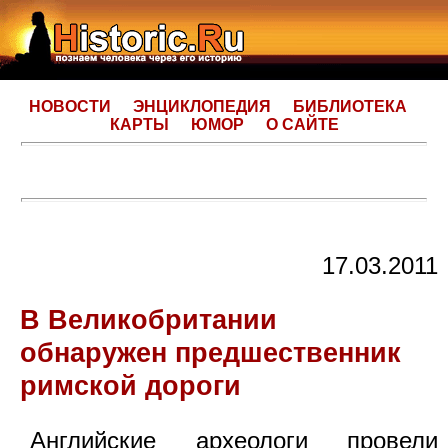
НОВОСТИ
ЭНЦИКЛОПЕДИЯ
БИБЛИОТЕКА
КАРТЫ
ЮМОР
О САЙТЕ
17.03.2011
В Великобритании
обнаружен предшественник
римской дороги
Английские археологи провели