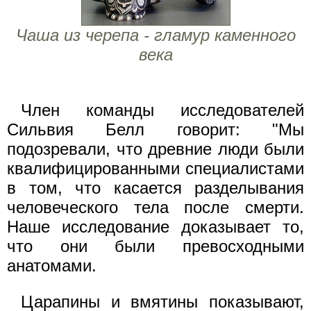
Чаша из черепа - гламур каменного
века
Член команды исследователей
Сильвия Белл говорит: "Мы
подозревали, что древние люди были
квалифицированными специалистами
в том, что касается разделывания
человеческого тела после смерти.
Наше исследование доказывает то,
что они были превосходными
анатомами.
Царапины и вмятины показывают,