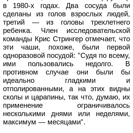
в 1980-х годах. Два сосуда были
сделаны из голов взрослых людей,
третий — из головы трехлетнего
ребенка. Член исследовательской
команды Крис Стрингер отмечает, что
эти чаши, похоже, были первой
одноразовой посудой: "Судя по всему,
ими пользовались недолго. В
противном случае они были бы
идеально гладкими и
отполированными, а на этих видны
сколы и царапины, так что, думаю, их
применение ограничивалось
несколькими днями или неделями,
максимум — месяцами".