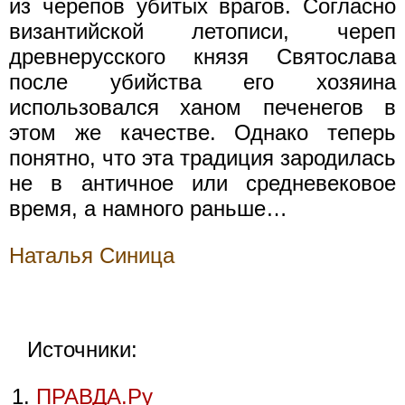
из черепов убитых врагов. Согласно
византийской летописи, череп
древнерусского князя Святослава
после убийства его хозяина
использовался ханом печенегов в
этом же качестве. Однако теперь
понятно, что эта традиция зародилась
не в античное или средневековое
время, а намного раньше…
Наталья Синица
Источники:
ПРАВДА.Ру