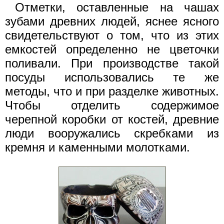
Отметки, оставленные на чашах
зубами древних людей, яснее ясного
свидетельствуют о том, что из этих
емкостей определенно не цветочки
поливали. При производстве такой
посуды использовались те же
методы, что и при разделке животных.
Чтобы отделить содержимое
черепной коробки от костей, древние
люди вооружались скребками из
кремня и каменными молотками.