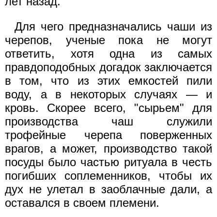
лет назад.
Для чего предназначались чаши из
черепов, ученые пока не могут
ответить, хотя одна из самых
правдоподобных догадок заключается
в том, что из этих емкостей пили
воду, а в некоторых случаях — и
кровь. Скорее всего, "сырьем" для
производства чаш служили
трофейные черепа поверженных
врагов, а может, производство такой
посуды было частью ритуала в честь
погибших соплеменников, чтобы их
дух не улетал в заоблачные дали, а
оставался в своем племени.