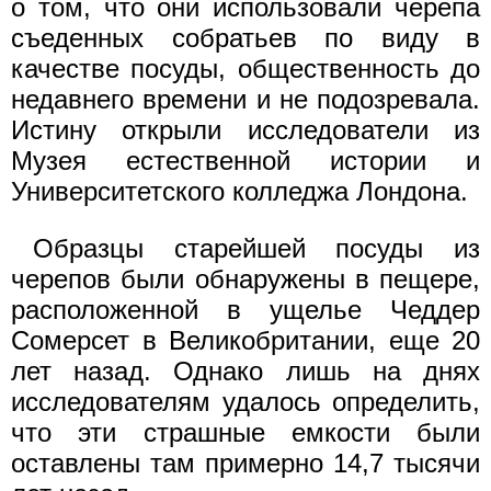
о том, что они использовали черепа
съеденных собратьев по виду в
качестве посуды, общественность до
недавнего времени и не подозревала.
Истину открыли исследователи из
Музея естественной истории и
Университетского колледжа Лондона.
Образцы старейшей посуды из
черепов были обнаружены в пещере,
расположенной в ущелье Чеддер
Сомерсет в Великобритании, еще 20
лет назад. Однако лишь на днях
исследователям удалось определить,
что эти страшные емкости были
оставлены там примерно 14,7 тысячи