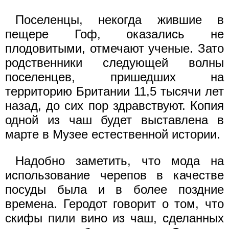
Поселенцы, некогда жившие в
пещере Гоф, оказались не
плодовитыми, отмечают ученые. Зато
родственники следующей волны
поселенцев, пришедших на
территорию Британии 11,5 тысячи лет
назад, до сих пор здравствуют. Копия
одной из чаш будет выставлена в
марте в Музее естественной истории.
Надобно заметить, что мода на
использование черепов в качестве
посуды была и в более поздние
времена. Геродот говорит о том, что
скифы пили вино из чаш, сделанных