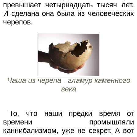
превышает четырнадцать тысяч лет.
И сделана она была из человеческих
черепов.
Чаша из черепа - гламур каменного
века
То, что наши предки время от
времени промышляли
каннибализмом, уже не секрет. А вот