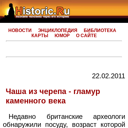
НОВОСТИ
ЭНЦИКЛОПЕДИЯ
БИБЛИОТЕКА
КАРТЫ
ЮМОР
О САЙТЕ
22.02.2011
Чаша из черепа - гламур
каменного века
Недавно британские археологи
обнаружили посуду, возраст которой