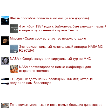
Шесть способов попасть в космос (и все дорогие)
4 октября 1957 года с Байконура был запущен первый
в мире искусственный спутник Земли
Миссия «Экзомарс» вступает во вторую стадию
Экспериментальный летательный аппарат NASA M2-
F1 (США)
NASA и Google запустили виртуальный тур по МКС
NASA протестировало новые скафандры для
открытого космоса
11 научных достижений последних 100 лет, которые
подарили нам Вселенную
Пять самых маленьких и пять самых больших динозавров