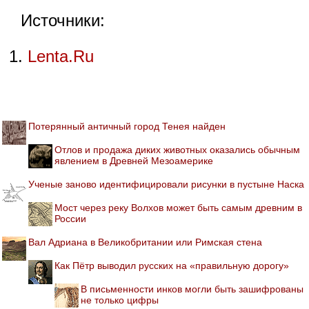
Источники:
Lenta.Ru
Потерянный античный город Тенея найден
Отлов и продажа диких животных оказались обычным
явлением в Древней Мезоамерике
Ученые заново идентифицировали рисунки в пустыне Наска
Мост через реку Волхов может быть самым древним в
России
Вал Адриана в Великобритании или Римская стена
Как Пётр выводил русских на «правильную дорогу»
В письменности инков могли быть зашифрованы
не только цифры