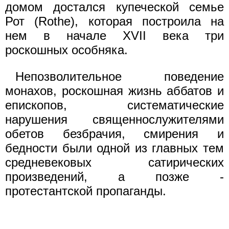
домом достался купеческой семье
Рот (Rothe), которая построила на
нем в начале XVII века три
роскошных особняка.
Непозволительное поведение
монахов, роскошная жизнь аббатов и
епископов, систематические
нарушения священнослужителями
обетов безбрачия, смирения и
бедности были одной из главных тем
средневековых сатирических
произведений, а позже -
протестантской пропаганды.