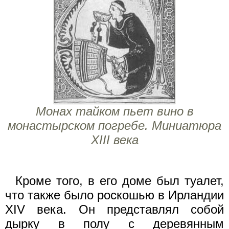
Монах тайком пьет вино в
монастырском погребе. Миниатюра
XIII века
Кроме того, в его доме был туалет,
что также было роскошью в Ирландии
XIV века. Он представлял собой
дырку в полу с деревянным