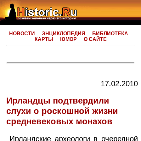
НОВОСТИ
ЭНЦИКЛОПЕДИЯ
БИБЛИОТЕКА
КАРТЫ
ЮМОР
О САЙТЕ
17.02.2010
Ирландцы подтвердили
слухи о роскошной жизни
средневековых монахов
Ирландские археологи в очередной