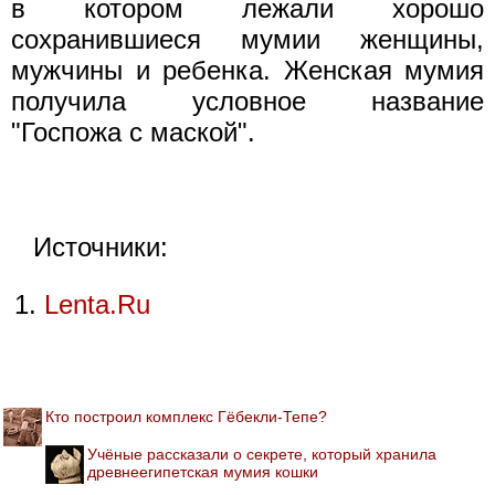
в котором лежали хорошо
сохранившиеся мумии женщины,
мужчины и ребенка. Женская мумия
получила условное название
"Госпожа с маской".
Источники:
Lenta.Ru
Кто построил комплекс Гёбекли-Тепе?
Учёные рассказали о секрете, который хранила
древнеегипетская мумия кошки