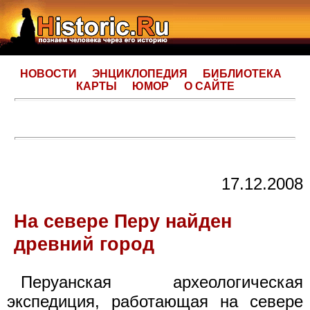
НОВОСТИ
ЭНЦИКЛОПЕДИЯ
БИБЛИОТЕКА
КАРТЫ
ЮМОР
О САЙТЕ
17.12.2008
На севере Перу найден
древний город
Перуанская археологическая
экспедиция, работающая на севере