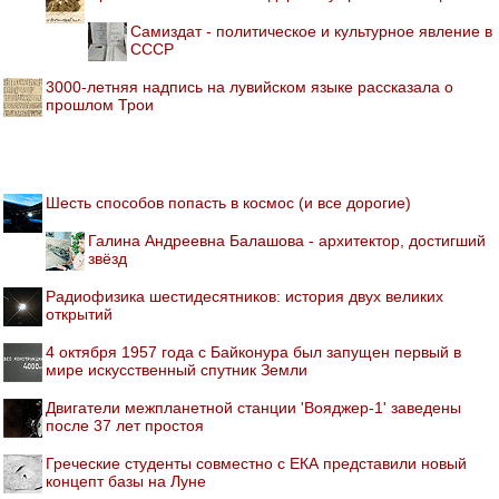
Самиздат - политическое и культурное явление в
СССР
3000-летняя надпись на лувийском языке рассказала о
прошлом Трои
Шесть способов попасть в космос (и все дорогие)
Галина Андреевна Балашова - архитектор, достигший
звёзд
Радиофизика шестидесятников: история двух великих
открытий
4 октября 1957 года с Байконура был запущен первый в
мире искусственный спутник Земли
Двигатели межпланетной станции 'Вояджер-1' заведены
после 37 лет простоя
Греческие студенты совместно с ЕКА представили новый
концепт базы на Луне