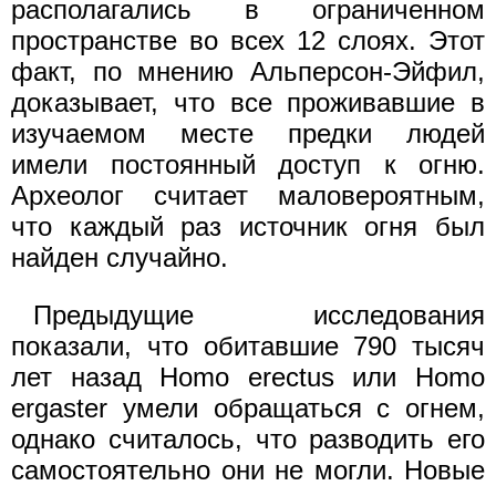
располагались в ограниченном
пространстве во всех 12 слоях. Этот
факт, по мнению Альперсон-Эйфил,
доказывает, что все проживавшие в
изучаемом месте предки людей
имели постоянный доступ к огню.
Археолог считает маловероятным,
что каждый раз источник огня был
найден случайно.
Предыдущие исследования
показали, что обитавшие 790 тысяч
лет назад Homo erectus или Homo
ergaster умели обращаться с огнем,
однако считалось, что разводить его
самостоятельно они не могли. Новые