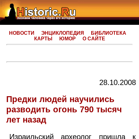
НОВОСТИ
ЭНЦИКЛОПЕДИЯ
БИБЛИОТЕКА
КАРТЫ
ЮМОР
О САЙТЕ
28.10.2008
Предки людей научились
разводить огонь 790 тысяч
лет назад
Израильский археолог пришла к