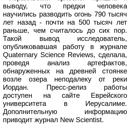
выводу, что предки человека
научились разводить огонь 790 тысяч
лет назад - почти на 500 тысяч лет
раньше, чем считалось до сих пор.
Такой вывод исследователь,
опубликовавшая работу в журнале
Quaternary Science Reviews, сделала,
проведя анализ артефактов,
обнаруженных на древней стоянке
возле озера неподалеку от реки
Иордан. Пресс-релиз работы
доступен на сайте Еврейского
университета в Иерусалиме.
Дополнительную информацию
приводит журнал New Scientist.