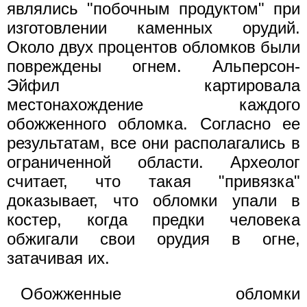
являлись "побочным продуктом" при
изготовлении каменных орудий.
Около двух процентов обломков были
повреждены огнем. Альперсон-
Эйфил картировала
местонахождение каждого
обожженного обломка. Согласно ее
результатам, все они располагались в
ограниченной области. Археолог
считает, что такая "привязка"
доказывает, что обломки упали в
костер, когда предки человека
обжигали свои орудия в огне,
затачивая их.
Обожженные обломки