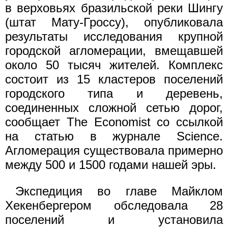
в верховьях бразильской реки Шингу
(штат Мату-Гроссу), опубликовала
результаты исследования крупной
городской агломерации, вмещавшей
около 50 тысяч жителей. Комплекс
состоит из 15 кластеров поселений
городского типа и деревень,
соединенных сложной сетью дорог,
сообщает The Economist со ссылкой
на статью в журнале Science.
Агломерация существовала примерно
между 500 и 1500 годами нашей эры.
Экспедиция во главе Майклом
Хекенбергером обследовала 28
поселений и установила