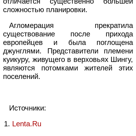
отличается существенно большей
сложностью планировки.
Агломерация прекратила
существование после прихода
европейцев и была поглощена
джунглями. Представители племени
куикуру, живущего в верховьях Шингу,
являются потомками жителей этих
поселений.
Источники:
Lenta.Ru