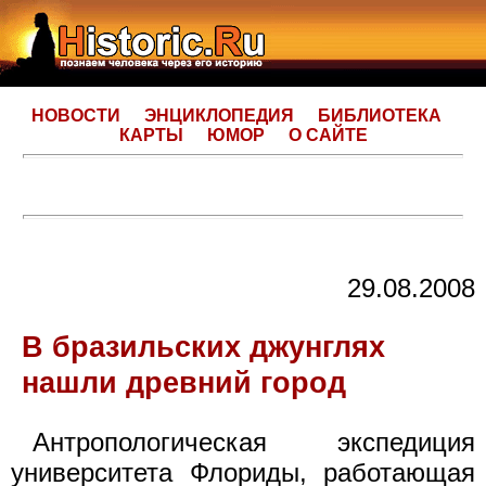
НОВОСТИ
ЭНЦИКЛОПЕДИЯ
БИБЛИОТЕКА
КАРТЫ
ЮМОР
О САЙТЕ
29.08.2008
В бразильских джунглях
нашли древний город
Антропологическая экспедиция
университета Флориды, работающая