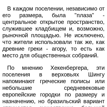
В каждом поселении, независимо от
его размера, была "плаза" -
центральное открытое пространство,
служившее кладбищем и, возможно,
рыночной площадью. Не исключено,
что жители использовали так же, как
древние греки - агору, то есть как
место для общественных собраний.
По мнению Хекенбергера, эти
поселения в верховьях Шингу
напоминают греческие полисы или
небольшие средневековые
европейские городки по размеру и
назначению, но бразильский вариант