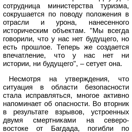
сотрудница министерства туризма,
сокрушается по поводу положения в
отрасли и урона, нанесенного
историческим объектам. "Мы всегда
говорили, что у нас нет будущего, но
есть прошлое. Теперь же создается
впечатление, что у нас нет ни
истории, ни будущего", – сетует она.
Несмотря на утверждения, что
ситуация в области безопасности
стала исправляться, многое активно
напоминает об опасности. Во вторник
в результате взрывов, устроенных
двумя смертниками на северо-
востоке от Багдада, погибли по