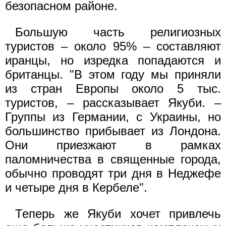
безопасном районе.
Большую часть религиозных
туристов – около 95% – составляют
иранцы, но изредка попадаются и
британцы. "В этом году мы приняли
из стран Европы около 5 тыс.
туристов, – рассказывает Якуби. –
Группы из Германии, с Украины, но
большинство прибывает из Лондона.
Они приезжают в рамках
паломничества в священные города,
обычно проводят три дня в Неджефе
и четыре дня в Кербеле".
Теперь же Якуби хочет привлечь