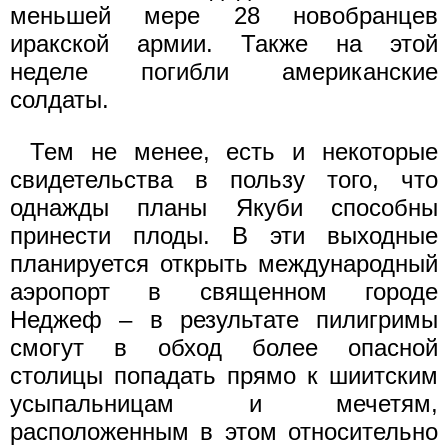
меньшей мере 28 новобранцев
иракской армии. Также на этой
неделе погибли американские
солдаты.
Тем не менее, есть и некоторые
свидетельства в пользу того, что
однажды планы Якуби способны
принести плоды. В эти выходные
планируется открыть международный
аэропорт в священном городе
Неджеф – в результате пилигримы
смогут в обход более опасной
столицы попадать прямо к шиитским
усыпальницам и мечетям,
расположенным в этом относительно