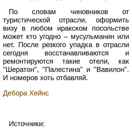
По словам чиновников от
туристической отрасли, оформить
визу в любом иракском посольстве
может кто угодно – мусульманин или
нет. После резкого упадка в отрасли
сегодня восстанавливаются и
ремонтируются такие отели, как
"Шератон", "Палестина" и "Вавилон".
И номеров хоть отбавляй.
Дебора Хейнс
Источники: