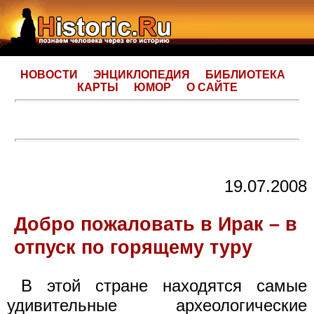
НОВОСТИ
ЭНЦИКЛОПЕДИЯ
БИБЛИОТЕКА
КАРТЫ
ЮМОР
О САЙТЕ
19.07.2008
Добро пожаловать в Ирак – в
отпуск по горящему туру
В этой стране находятся самые
удивительные археологические