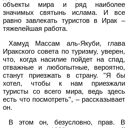
объекты мира и ряд наиболее
значимых святынь ислама. И все
равно завлекать туристов в Ирак –
тяжелейшая работа.
Хамуд Массам аль-Якуби, глава
Иракского совета по туризму, уверен,
что, когда насилие пойдет на спад,
отважные и любопытные, вероятно,
станут приезжать в страну. "Я бы
хотел, чтобы к нам приезжали
туристы со всего мира, ведь здесь
есть что посмотреть", – рассказывает
он.
В этом он, безусловно, прав. В