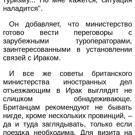
наладится".
Он добавляет, что министерство
готово вести переговоры с
зарубежными туроператорами,
заинтересованными в установлении
связей с Ираком.
И все же советы британского
министерства иностранных дел
отъезжающим в Ирак выглядят не
слишком обнадеживающе.
Британцам рекомендуют не бывать
нигде, кроме нескольких провинций, –
да и туда заглядывать, только если
поездка необходима. Для визита на