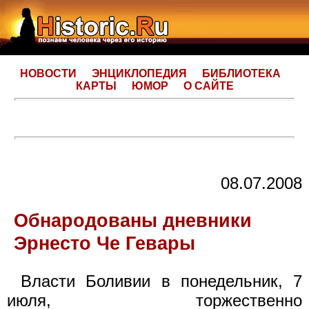
НОВОСТИ
ЭНЦИКЛОПЕДИЯ
БИБЛИОТЕКА
КАРТЫ
ЮМОР
О САЙТЕ
08.07.2008
Обнародованы дневники
Эрнесто Че Гевары
Власти Боливии в понедельник, 7
июля, торжественно