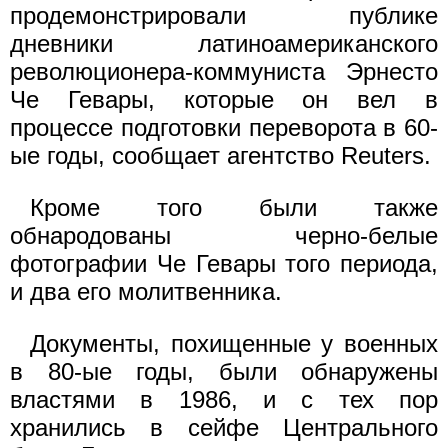
продемонстрировали публике
дневники латиноамериканского
революционера-коммуниста Эрнесто
Че Гевары, которые он вел в
процессе подготовки переворота в 60-
ые годы, сообщает агентство Reuters.
Кроме того были также
обнародованы черно-белые
фотографии Че Гевары того периода,
и два его молитвенника.
Документы, похищенные у военных
в 80-ые годы, были обнаружены
властями в 1986, и с тех пор
хранились в сейфе Центрального