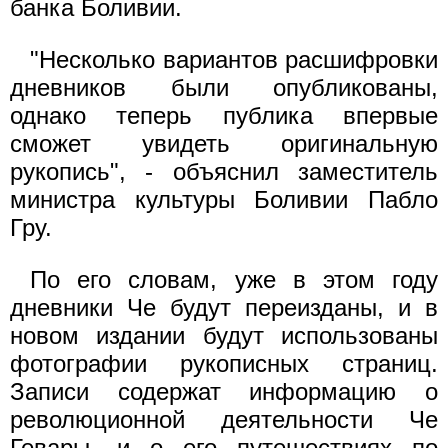
банка Боливии.
"Несколько вариантов расшифровки
дневников были опубликованы,
однако теперь публика впервые
сможет увидеть оригинальную
рукопись", - объяснил заместитель
министра культуры Боливии Пабло
Гру.
По его словам, уже в этом году
дневники Че будут переизданы, и в
новом издании будут использованы
фотографии рукописных страниц.
Записи содержат информацию о
революционной деятельности Че
Гевары, и о его путешествиях по