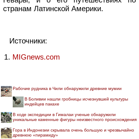
странам Латинской Америки.
Источники:
MIGnews.com
Рабочие рудника в Чили обнаружили древние мумии
В Боливии нашли гробницы исчезнувшей культуры
индейцев пакахе
В ходе экспедиции в Гималаи ученые обнаружили
уникальные каменные фигуры неизвестного происхождения
Гора в Индонезии скрывала очень большую и чрезвычайно
древнюю «пирамиду»