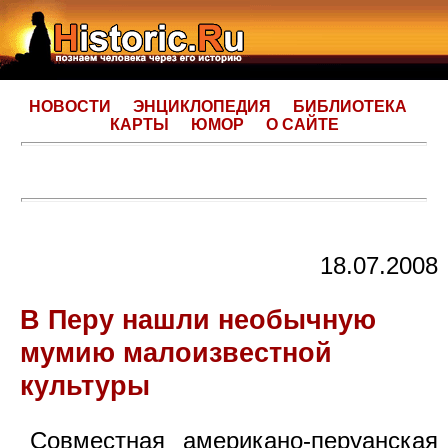
НОВОСТИ
ЭНЦИКЛОПЕДИЯ
БИБЛИОТЕКА
КАРТЫ
ЮМОР
О САЙТЕ
18.07.2008
В Перу нашли необычную
мумию малоизвестной
культуры
Совместная американо-перуанская