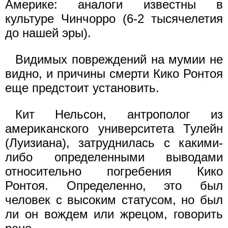
Америке: аналоги известны в
культуре Чинчорро (6-2 тысячелетия
до нашей эры).
Видимых повреждений на мумии не
видно, и причины смерти Кико Ронтоя
еще предстоит установить.
Кит Нельсон, антрополог из
американского университета Тулейн
(Луизиана), затруднилась с какими-
либо определенными выводами
относительно погребения Кико
Ронтоя. Определенно, это был
человек с высоким статусом, но был
ли он вождем или жрецом, говорить