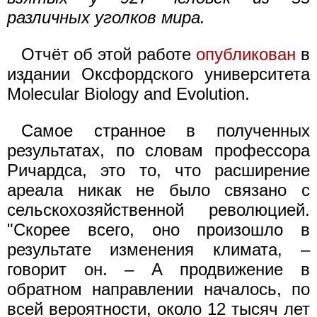
различных уголков мира.
Отчёт об этой работе
опубликован
в
издании Оксфордского университета
Molecular Biology and Evolution.
Самое странное в полученных
результатах, по словам профессора
Ричардса, это то, что расширение
ареала никак не было связано с
сельскохозяйственной революцией.
"Скорее всего, оно произошло в
результате изменения климата, –
говорит он. – А продвижение в
обратном направлении началось, по
всей вероятности, около 12 тысяч лет