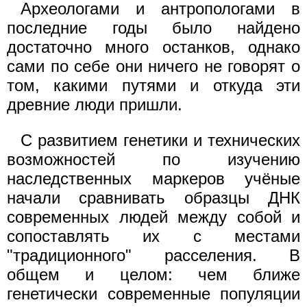
Археологами и антропологами в
последние годы было найдено
достаточно много останков, однако
сами по себе они ничего не говорят о
том, какими путями и откуда эти
древние люди пришли.
С развитием генетики и технических
возможностей по изучению
наследственных маркеров учёные
начали сравнивать образцы ДНК
современных людей между собой и
сопоставлять их с местами
"традиционного" расселения. В
общем и целом: чем ближе
генетически современные популяции