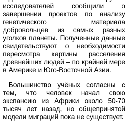
исследователей сообщили о
завершении проектов по анализу
генетического материала
добровольцев из самых разных
уголков планеты. Полученные данные
свидетельствуют о необходимости
пересмотра картины расселения
древнейших людей – по крайней мере
в Америке и Юго-Восточной Азии.
Большинство учёных согласны с
тем, что человек начал свою
экспансию из Африки около 50-70
тысяч лет назад, но общепринятой
модели миграций пока не существует.