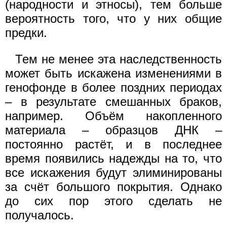
(народности и этносы), тем больше
вероятность того, что у них общие
предки.
Тем не менее эта наследственность
может быть искажена изменениями в
генофонде в более поздних периодах
– в результате смешанных браков,
например. Объём накопленного
материала – образцов ДНК –
постоянно растёт, и в последнее
время появились надежды на то, что
все искажения будут элиминированы
за счёт большого покрытия. Однако
до сих пор этого сделать не
получалось.