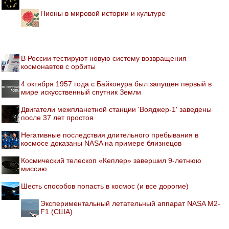
Пионы в мировой истории и культуре
В России тестируют новую систему возвращения
космонавтов с орбиты
4 октября 1957 года с Байконура был запущен первый в
мире искусственный спутник Земли
Двигатели межпланетной станции 'Вояджер-1' заведены
после 37 лет простоя
Негативные последствия длительного пребывания в
космосе доказаны NASA на примере близнецов
Космический телескоп «Кеплер» завершил 9-летнюю
миссию
Шесть способов попасть в космос (и все дорогие)
Экспериментальный летательный аппарат NASA M2-
F1 (США)