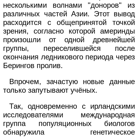
несколькими волнами "доноров" из
различных частей Азии. Этот вывод
расходится с общепринятой точкой
зрения, согласно которой америнды
произошли от одной древнейшей
группы, переселившейся после
окончания ледникового периода через
Берингов пролив.
Впрочем, зачастую новые данные
только запутывают учёных.
Так, одновременно с ирландскими
исследователями международная
группа популяционных биологов
обнаружила генетическое