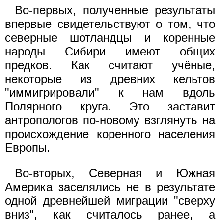
Во-первых, полученные результаты
впервые свидетельствуют о том, что
северные шотландцы и коренные
народы Сибири имеют общих
предков. Как считают учёные,
некоторые из древних кельтов
"иммигрировали" к нам вдоль
Полярного круга. Это заставит
антропологов по-новому взглянуть на
происхождение коренного населения
Европы.
Во-вторых, Северная и Южная
Америка заселялись не в результате
одной древнейшей миграции "сверху
вниз", как считалось ранее, а