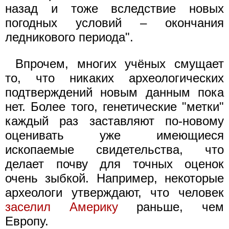
назад и тоже вследствие новых
погодных условий – окончания
ледникового периода".
Впрочем, многих учёных смущает
то, что никаких археологических
подтверждений новым данным пока
нет. Более того, генетические "метки"
каждый раз заставляют по-новому
оценивать уже имеющиеся
ископаемые свидетельства, что
делает почву для точных оценок
очень зыбкой. Например, некоторые
археологи утверждают, что человек
заселил Америку
раньше, чем
Европу.