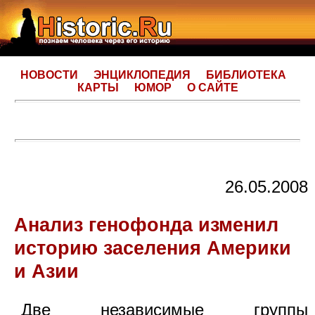
НОВОСТИ
ЭНЦИКЛОПЕДИЯ
БИБЛИОТЕКА
КАРТЫ
ЮМОР
О САЙТЕ
26.05.2008
Анализ генофонда изменил
историю заселения Америки
и Азии
Две независимые группы