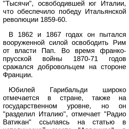
"Тысячи", освободившей юг Италии,
что обеспечило победу Итальянской
революции 1859-60.
В 1862 и 1867 годах он пытался
вооруженной силой освободить Рим
от власти Пап. Во время франко-
прусской войны 1870-71 годов
сражался добровольцем на стороне
Франции.
Юбилей Гарибальди широко
отмечается в стране, также на
государственном уровне, но он
"разделил Италию", отмечает "Радио
Ватикан" ссылаясь на статью в