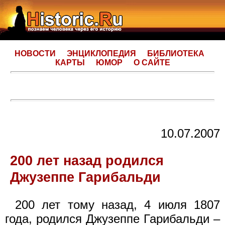
НОВОСТИ
ЭНЦИКЛОПЕДИЯ
БИБЛИОТЕКА
КАРТЫ
ЮМОР
О САЙТЕ
10.07.2007
200 лет назад родился
Джузеппе Гарибальди
200 лет тому назад, 4 июля 1807
года, родился Джузеппе Гарибальди –