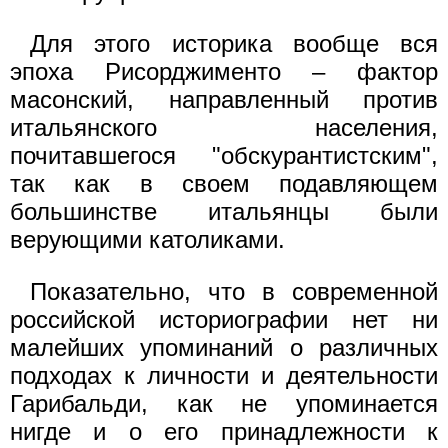
Для этого историка вообще вся
эпоха Рисорджименто – фактор
масонский, направленный против
итальянского населения,
почитавшегося "обскурантистским",
так как в своем подавляющем
большинстве итальянцы были
верующими католиками.
Показательно, что в современной
российской историографии нет ни
малейших упоминаний о различных
подходах к личности и деятельности
Гарибальди, как не упоминается
нигде и о его принадлежности к