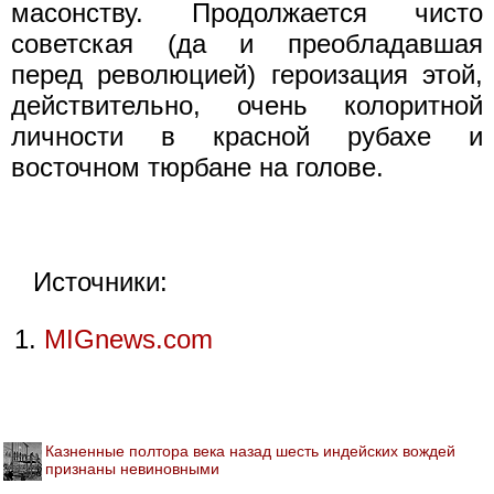
масонству. Продолжается чисто
советская (да и преобладавшая
перед революцией) героизация этой,
действительно, очень колоритной
личности в красной рубахе и
восточном тюрбане на голове.
Источники:
MIGnews.com
Казненные полтора века назад шесть индейских вождей
признаны невиновными