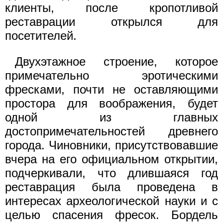
клиенты, после кропотливой
реставрации открылся для
посетителей.
Двухэтажное строение, которое
примечательно эротическими
фресками, почти не оставляющими
простора для воображения, будет
одной из главных
достопримечательностей древнего
города. Чиновники, присутствовавшие
вчера на его официальном открытии,
подчеркивали, что длившаяся год
реставрация была проведена в
интересах археологической науки и с
целью спасения фресок. Бордель