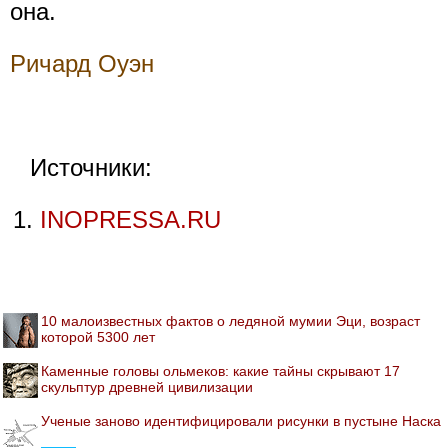
она.
Ричард Оуэн
Источники:
INOPRESSA.RU
10 малоизвестных фактов о ледяной мумии Эци, возраст
которой 5300 лет
Каменные головы ольмеков: какие тайны скрывают 17
скульптур древней цивилизации
Ученые заново идентифицировали рисунки в пустыне Наска