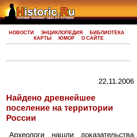
НОВОСТИ
ЭНЦИКЛОПЕДИЯ
БИБЛИОТЕКА
КАРТЫ
ЮМОР
О САЙТЕ
22.11.2006
Найдено древнейшее
поселение на территории
России
Археологи нашли доказательства