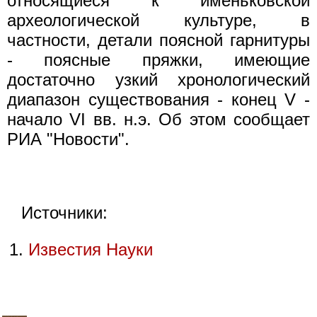
относящиеся к именьковской
археологической культуре, в
частности, детали поясной гарнитуры
- поясные пряжки, имеющие
достаточно узкий хронологический
диапазон существования - конец V -
начало VI вв. н.э. Об этом сообщает
РИА "Новости".
Источники:
Известия Науки