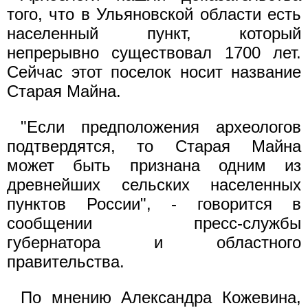
того, что в Ульяновской области есть
населенный пункт, который
непрерывно существовал 1700 лет.
Сейчас этот поселок носит название
Старая Майна.
"Если предположения археологов
подтвердятся, то Старая Майна
может быть признана одним из
древнейших сельских населенных
пунктов России", - говорится в
сообщении пресс-службы
губернатора и областного
правительства.
По мнению Александра Кожевина,