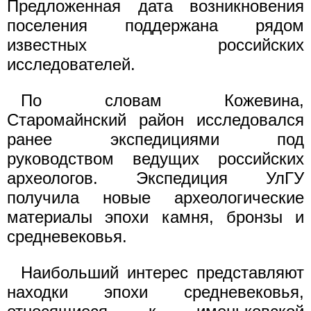
Предложенная дата возникновения
поселения поддержана рядом
известных российских
исследователей.
По словам Кожевина,
Старомайнский район исследовался
ранее экспедициями под
руководством ведущих российских
археологов. Экспедиция УлГУ
получила новые археологические
материалы эпохи камня, бронзы и
средневековья.
Наибольший интерес представляют
находки эпохи средневековья,