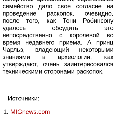
семейство дало свое согласие на
проведение раскопок, очевидно,
после того, как Тони Робинсону
удалось обсудить это
непосредственно с королевой во
время недавнего приема. А принц
Чарльз, владеющий некоторыми
знаниями в археологии, как
утверждают, очень заинтересовался
техническими сторонами раскопок.
Источники:
MIGnews.com