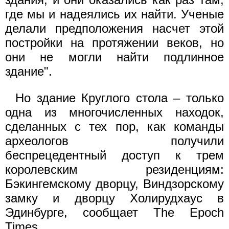
где мы и надеялись их найти. Ученые
делали предположения насчет этой
постройки на протяжении веков, но
они не могли найти подлинное
здание".
Но здание Круглого стола – только
одна из многочисленных находок,
сделанных с тех пор, как команды
археологов получили
беспрецедентный доступ к трем
королевским резиденциям:
Бэкингемскому дворцу, Виндзорскому
замку и дворцу Холирудхаус в
Эдинбурге, сообщает The Epoch
Times.