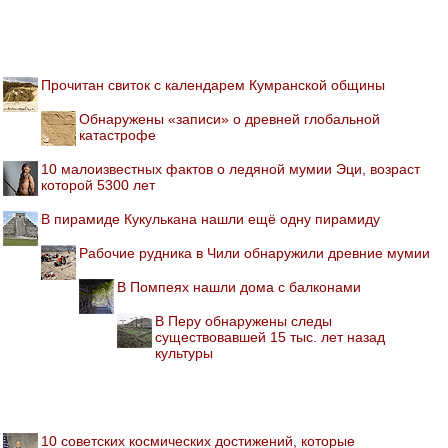
Прочитан свиток с календарем Кумранской общины
Обнаружены «записи» о древней глобальной
катастрофе
10 малоизвестных фактов о ледяной мумии Эци, возраст
которой 5300 лет
В пирамиде Кукулькана нашли ещё одну пирамиду
Рабочие рудника в Чили обнаружили древние мумии
В Помпеях нашли дома с балконами
В Перу обнаружены следы
существовавшей 15 тыс. лет назад
культуры
10 советских космических достижений, которые