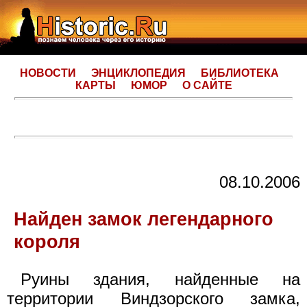
НОВОСТИ
ЭНЦИКЛОПЕДИЯ
БИБЛИОТЕКА
КАРТЫ
ЮМОР
О САЙТЕ
08.10.2006
Найден замок легендарного
короля
Руины здания, найденные на
территории Виндзорского замка,