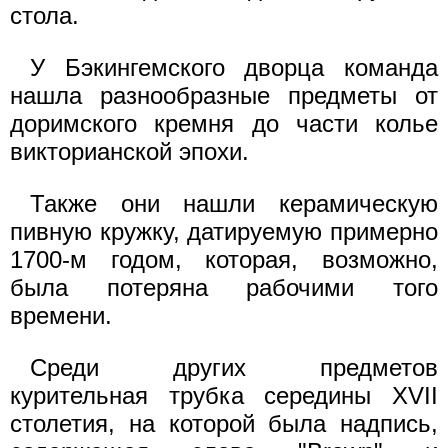
стола.
У Бэкингемского дворца команда
нашла разнообразные предметы от
доримского кремня до части колье
викторианской эпохи.
Также они нашли керамическую
пивную кружку, датируемую примерно
1700-м годом, которая, возможно,
была потеряна рабочими того
времени.
Среди других предметов
курительная трубка середины XVII
столетия, на которой была надпись,