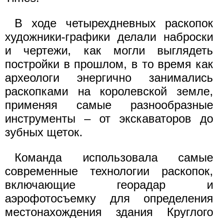
В ходе четырехдневных раскопок
художники-графики делали наброски
и чертежи, как могли выглядеть
постройки в прошлом, в то время как
археологи энергично занимались
раскопками на королевской земле,
применяя самые разнообразные
инструменты – от экскаваторов до
зубных щеток.
Команда использовала самые
современные технологии раскопок,
включающие георадар и
аэрофотосъемку для определения
местонахождения здания Круглого