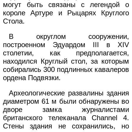
могут быть связаны с легендой о
короле Артуре и Рыцарях Круглого
Стола.
В округлом сооружении,
построенном Эдуардом III в XIV
столетии, как предполагается,
находился Круглый стол, за которым
собирались 300 подлинных кавалеров
ордена Подвязки.
Археологические развалины здания
диаметром 61 м были обнаружены во
дворе замка журналистами
британского телеканала Channel 4.
Стены здания не сохранились, но